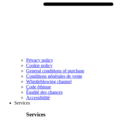
Privacy policy
Cookie policy
General conditions of purchase
Conditions générales de vente
Whistleblowing channel
Code èthique
Égalité des chances
Accessibilité
Services
Services