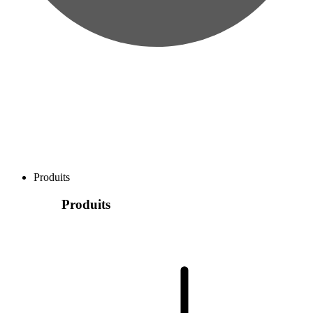
Produits
Produits