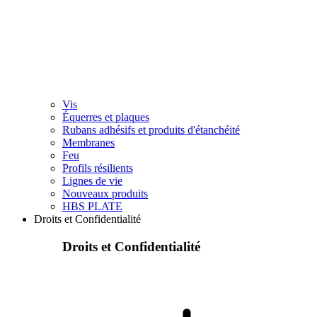
Vis
Équerres et plaques
Rubans adhésifs et produits d'étanchéité
Membranes
Feu
Profils résilients
Lignes de vie
Nouveaux produits
HBS PLATE
Droits et Confidentialité
Droits et Confidentialité