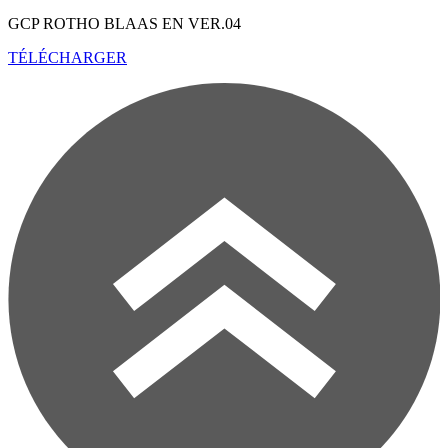
GCP ROTHO BLAAS EN
VER.04
TÉLÉCHARGER