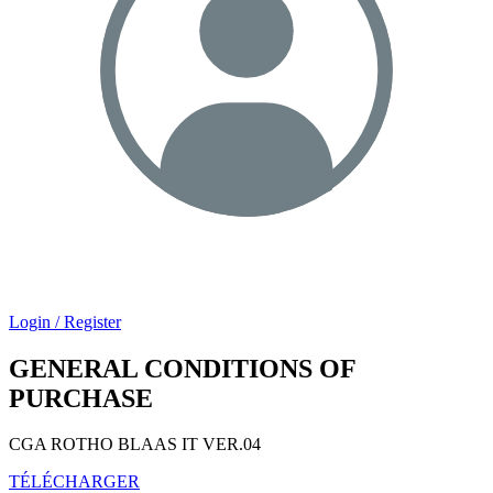
Login / Register
GENERAL CONDITIONS OF
PURCHASE
CGA ROTHO BLAAS IT
VER.04
TÉLÉCHARGER