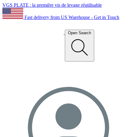
VGS PLATE : la première vis de levage réutilisable
Fast delivery from US Warehouse - Get in Touch
Open Search