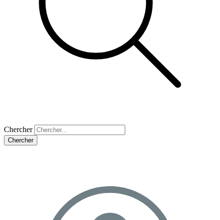
Chercher
Chercher