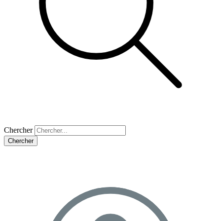
Chercher
Chercher