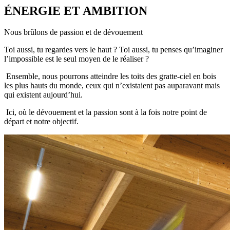
ÉNERGIE ET AMBITION
Nous brûlons de passion et de dévouement
Toi aussi, tu regardes vers le haut ? Toi aussi, tu penses qu’imaginer
l’impossible est le seul moyen de le réaliser ?
Ensemble, nous pourrons atteindre les toits des gratte-ciel en bois
les plus hauts du monde, ceux qui n’existaient pas auparavant mais
qui existent aujourd’hui.
Ici, où le dévouement et la passion sont à la fois notre point de
départ et notre objectif.