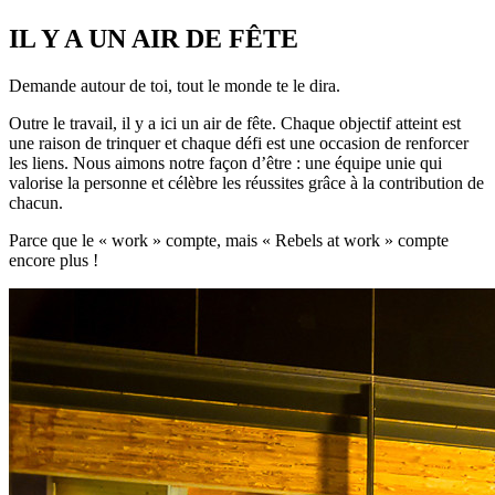
IL Y A UN AIR DE FÊTE
Demande autour de toi, tout le monde te le dira.
Outre le travail, il y a ici un air de fête. Chaque objectif atteint est
une raison de trinquer et chaque défi est une occasion de renforcer
les liens. Nous aimons notre façon d’être : une équipe unie qui
valorise la personne et célèbre les réussites grâce à la contribution de
chacun.
Parce que le « work » compte, mais « Rebels at work » compte
encore plus !