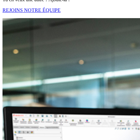
REJOINS NOTRE ÉQUIPE