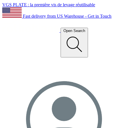
VGS PLATE : la première vis de levage réutilisable
Fast delivery from US Warehouse - Get in Touch
Open Search