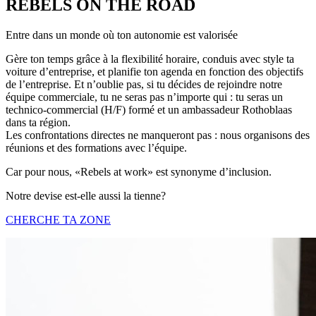
REBELS ON THE ROAD
Entre dans un monde où ton autonomie est valorisée
Gère ton temps grâce à la flexibilité horaire, conduis avec style ta
voiture d’entreprise, et planifie ton agenda en fonction des objectifs
de l’entreprise. Et n’oublie pas, si tu décides de rejoindre notre
équipe commerciale, tu ne seras pas n’importe qui : tu seras un
technico-commercial (H/F) formé et un ambassadeur Rothoblaas
dans ta région.
Les confrontations directes ne manqueront pas : nous organisons des
réunions et des formations avec l’équipe.
Car pour nous, «Rebels at work» est synonyme d’inclusion.
Notre devise est-elle aussi la tienne?
CHERCHE TA ZONE