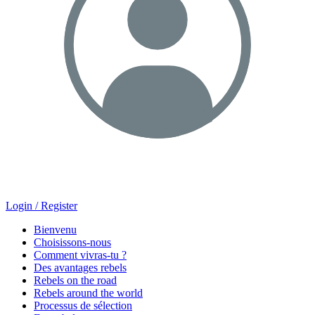
Login / Register
Bienvenu
Choisissons-nous
Comment vivras-tu ?
Des avantages rebels
Rebels on the road
Rebels around the world
Processus de sélection