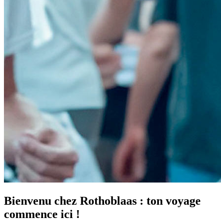
Bienvenu chez Rothoblaas : ton voyage
commence ici !