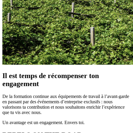
Il est temps de récompenser ton
engagement
De la formation continue aux équipements de travail à l’avant-garde
en passant par des événements d’entreprise exclusifs : nous
valorisons ta contribution et nous souhaitons enrichir l’expérience
que tu vis avec nous.
Un avantage est un engagement. Envers toi.