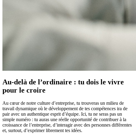
Au-delà de l’ordinaire : tu dois le vivre
pour le croire
Au cœur de notre culture d’entreprise, tu trouveras un milieu de
travail dynamique où le développement de tes compétences ira de
pair avec un authentique esprit d’équipe. Ici, tu ne seras pas un
simple numéro : tu auras une réelle opportunité de contribuer à la
croissance de l’entreprise, d’interagir avec des personnes différentes
et, surtout, d’exprimer librement tes idées.