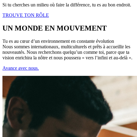
Si tu cherches un milieu où faire la différence, tu es au bon endroit.
TROUVE TON RÔLE
UN MONDE EN MOUVEMENT
Tu es au cœur d’un environnement en constante évolution
Nous sommes internationaux, multiculturels et prêts à accueillir les
nouveautés. Nous recherchons quelqu’un comme toi, parce que ta
vision enrichira la nôtre et nous poussera « vers l’infini et au-delà ».
Avance avec nous.