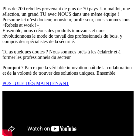
Plus de 700 rebelles provenant de plus de 70 pays. Un maillot, une
sélection, un grand TU avec NOUS dans une même équipe !
Personne ici n’est docteur, monsieur, professeur, nous sommes tous
«Rebels at work !»
Ensemble, nous créons des produits innovants et nous
révolutionnons le mode de travail des professionnels du bois, y
compris des spécialistes de la sécurité.
Tu as quelques doutes ? Nous sommes prêts à les éclaircir et à
former les professionnels du secteur.
Pourquoi ? Parce que la véritable innovation naît de la collaboration
et de la volonté de trouver des solutions uniques. Ensemble.
POSTULE DÈS MAINTENANT