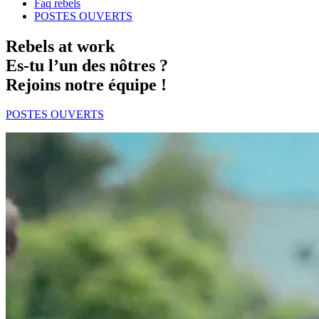
Faq rebels
POSTES OUVERTS
Rebels at work
Es-tu l’un des nôtres ?
Rejoins notre équipe !
POSTES OUVERTS