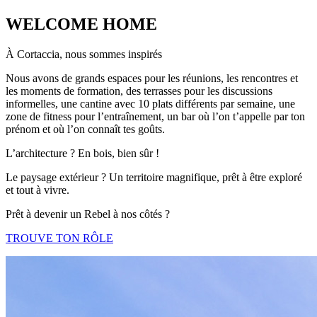
WELCOME HOME
À Cortaccia, nous sommes inspirés
Nous avons de grands espaces pour les réunions, les rencontres et
les moments de formation, des terrasses pour les discussions
informelles, une cantine avec 10 plats différents par semaine, une
zone de fitness pour l’entraînement, un bar où l’on t’appelle par ton
prénom et où l’on connaît tes goûts.
L’architecture ? En bois, bien sûr !
Le paysage extérieur ? Un territoire magnifique, prêt à être exploré
et tout à vivre.
Prêt à devenir un Rebel à nos côtés ?
TROUVE TON RÔLE