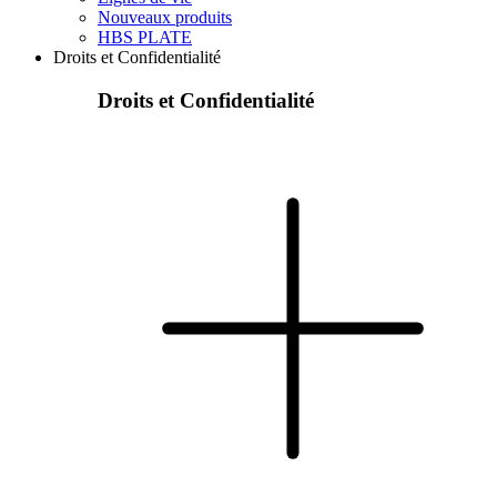
Nouveaux produits
HBS PLATE
Droits et Confidentialité
Droits et Confidentialité