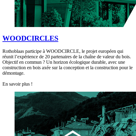
WOODCIRCLES
Rothoblaas participe à WOODCIRCLE, le projet européen qui
réunit l’expérience de 20 partenaires de la chaîne de valeur du bois.
Objectif en commun ? Un horizon écologique durable, avec une
construction en bois axée sur la conception et la construction pour le
démontage.
En savoir plus !