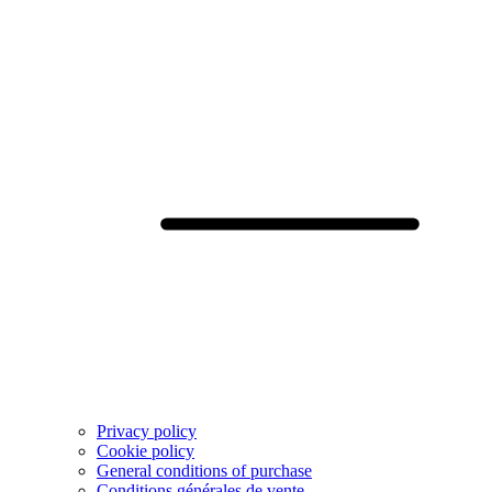
Privacy policy
Cookie policy
General conditions of purchase
Conditions générales de vente