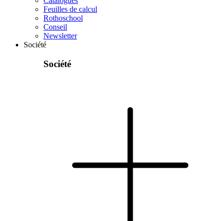
Catalogues
Feuilles de calcul
Rothoschool
Conseil
Newsletter
Société
Société