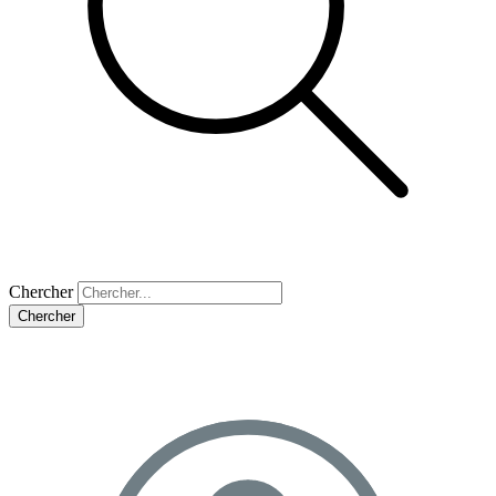
Chercher
Chercher