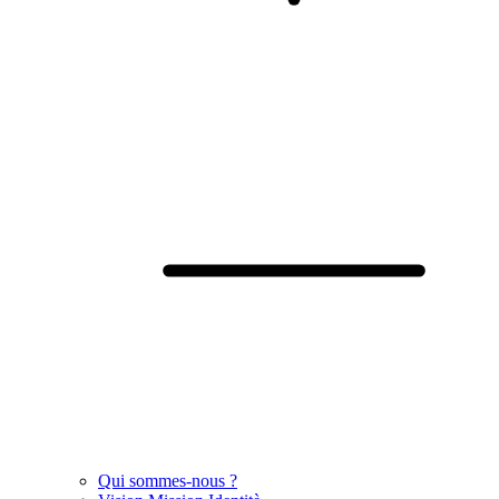
Qui sommes-nous ?