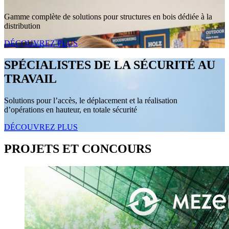
Gamme complète de solutions pour structures en bois dédiée à la
distribution
DÉCOUVREZ PLUS
SPÉCIALISTES DE LA SÉCURITÉ AU
TRAVAIL
Solutions pour l’accès, le déplacement et la réalisation
d’opérations en hauteur, en totale sécurité
DÉCOUVREZ PLUS
PROJETS ET CONCOURS