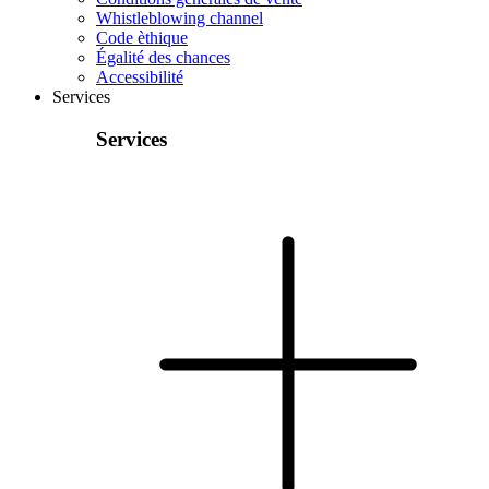
Whistleblowing channel
Code èthique
Égalité des chances
Accessibilité
Services
Services