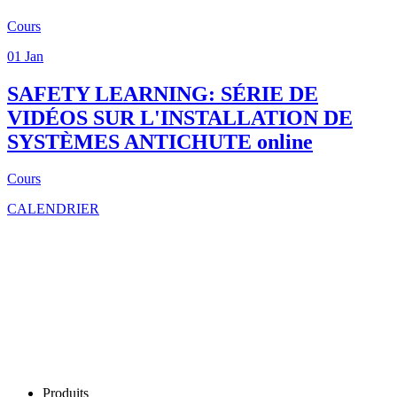
Cours
01
Jan
SAFETY LEARNING: SÉRIE DE
VIDÉOS SUR L'INSTALLATION DE
SYSTÈMES ANTICHUTE
online
Cours
CALENDRIER
Produits