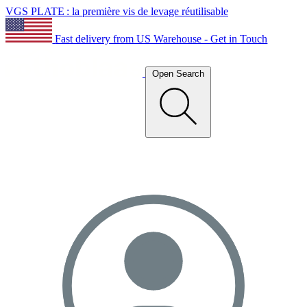
VGS PLATE : la première vis de levage réutilisable
Fast delivery from US Warehouse - Get in Touch
Open Search