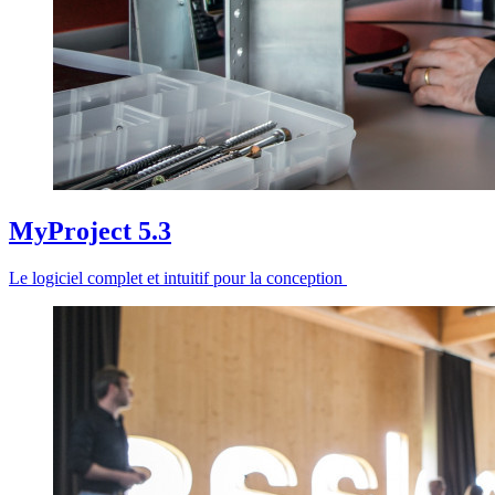
MyProject 5.3
Le logiciel complet et intuitif pour la conception