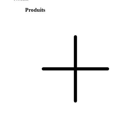
Produits