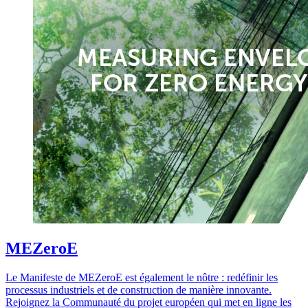
MEZeroE
Le Manifeste de MEZeroE est également le nôtre : redéfinir les
processus industriels et de construction de manière innovante.
Rejoignez la Communauté du projet européen qui met en ligne les