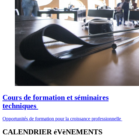
Cours de formation et séminaires
techniques
Opportunités de formation pour la croissance professionnelle
CALENDRIER éVèNEMENTS