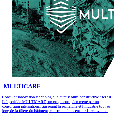
MULTICARE
Concilier innovation technologique et faisabilité constructive : tel est
l’objectif de MULTICARE, un projet européen mené par un
consortium international qui réunit la recherche et l’industrie tout au
long de la filière du bâtiment, en mettant l’accent sur la rénovation