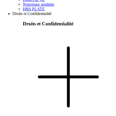
Nouveaux produits
HBS PLATE
Droits et Confidentialité
Droits et Confidentialité