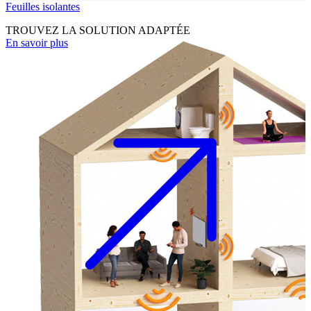
Feuilles isolantes
TROUVEZ LA SOLUTION ADAPTÉE
En savoir plus