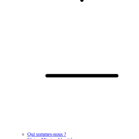
Qui sommes-nous ?