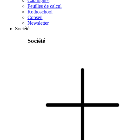
Catalogues
Feuilles de calcul
Rothoschool
Conseil
Newsletter
Société
Société