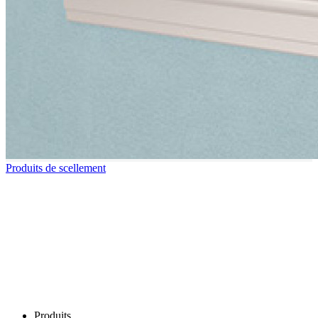
Produits de scellement
Produits