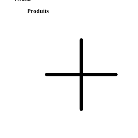
Produits