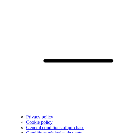
Privacy policy
Cookie policy
General conditions of purchase
Conditions générales de vente