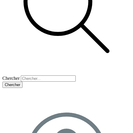
Chercher
Chercher