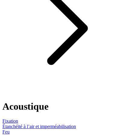
Acoustique
Fixation
Étanchéité à l’air et imperméabilisation
Feu