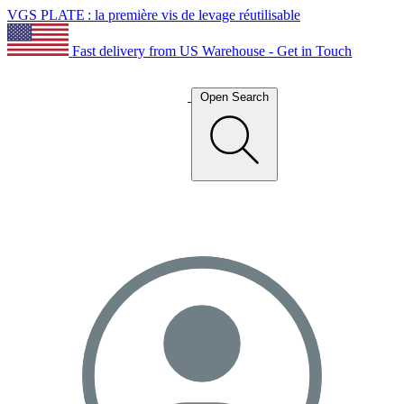
VGS PLATE : la première vis de levage réutilisable
Fast delivery from US Warehouse - Get in Touch
Open Search