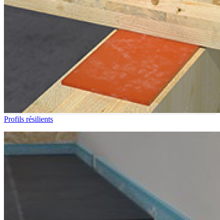
Profils résilients