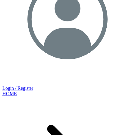
Login / Register
HOME