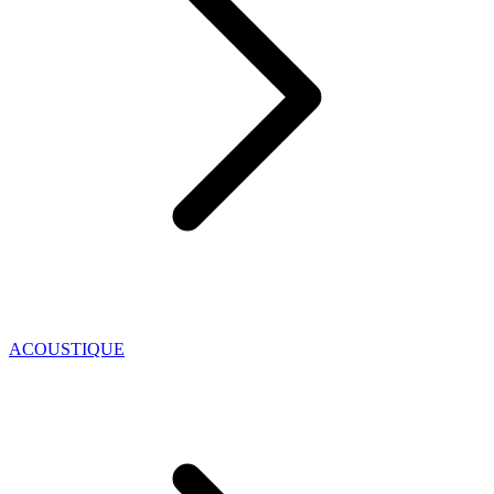
ACOUSTIQUE