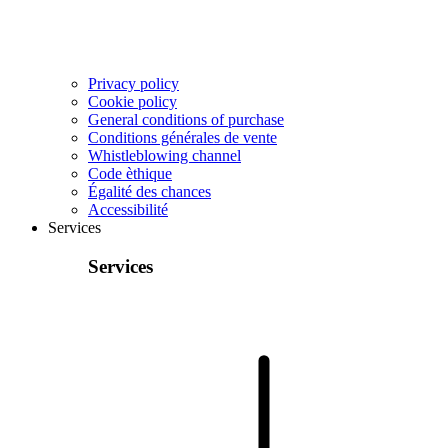
Privacy policy
Cookie policy
General conditions of purchase
Conditions générales de vente
Whistleblowing channel
Code èthique
Égalité des chances
Accessibilité
Services
Services