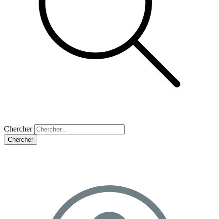
Chercher
Chercher