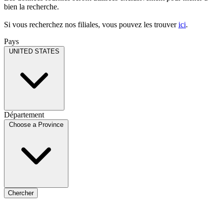
bien la recherche.
Si vous recherchez nos filiales, vous pouvez les trouver
ici
.
Pays
UNITED STATES
Département
Choose a Province
Chercher