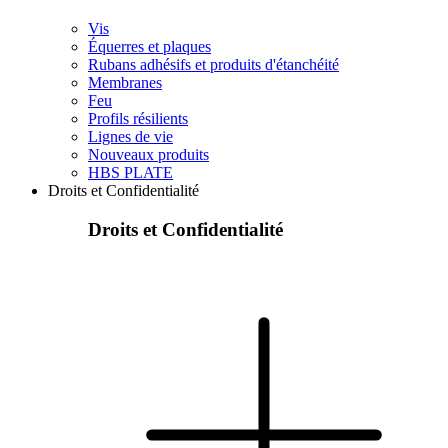
Vis
Équerres et plaques
Rubans adhésifs et produits d'étanchéité
Membranes
Feu
Profils résilients
Lignes de vie
Nouveaux produits
HBS PLATE
Droits et Confidentialité
Droits et Confidentialité