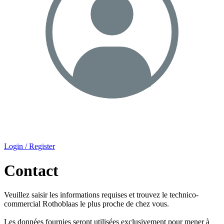
Login / Register
Contact
Veuillez saisir les informations requises et trouvez le technico-
commercial Rothoblaas le plus proche de chez vous.
Les données fournies seront utilisées exclusivement pour mener à