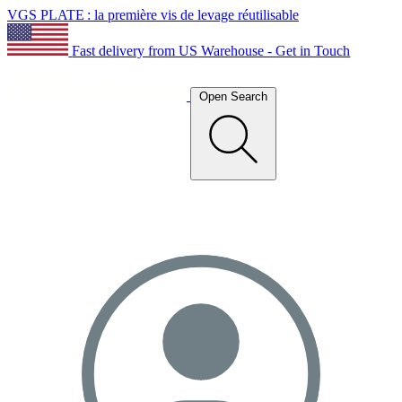
VGS PLATE : la première vis de levage réutilisable
Fast delivery from US Warehouse - Get in Touch
Open Search