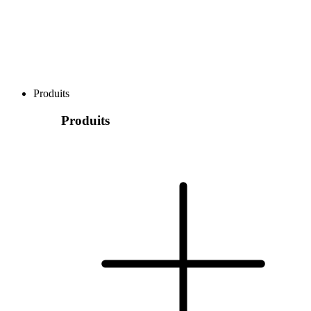
Produits
Produits