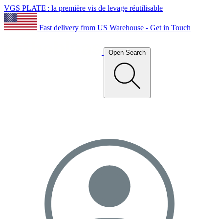
VGS PLATE : la première vis de levage réutilisable
Fast delivery from US Warehouse - Get in Touch
Open Search