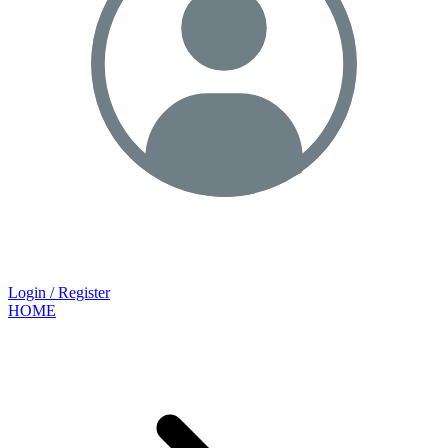
Login / Register
HOME