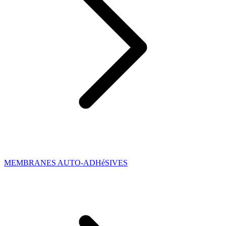
MEMBRANES AUTO-ADHéSIVES