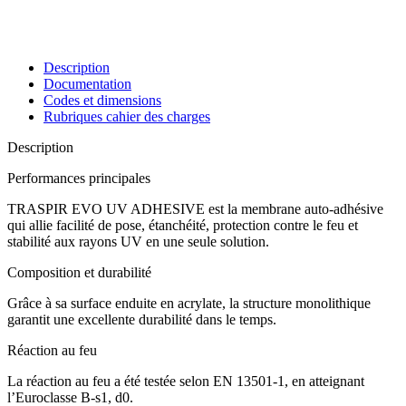
Description
Documentation
Codes et dimensions
Rubriques cahier des charges
Description
Performances principales
TRASPIR EVO UV ADHESIVE est la
membrane auto-adhésive
qui allie facilité de pose, étanchéité, protection contre le feu et
stabilité aux rayons UV en une seule solution.
Composition et durabilité
Grâce à sa surface enduite en acrylate, la structure monolithique
garantit une excellente durabilité dans le temps.
Réaction au feu
La réaction au feu a été testée selon EN 13501-1, en atteignant
l’Euroclasse B-s1, d0.