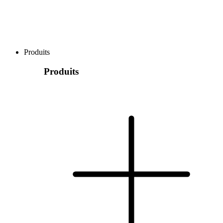
Produits
Produits