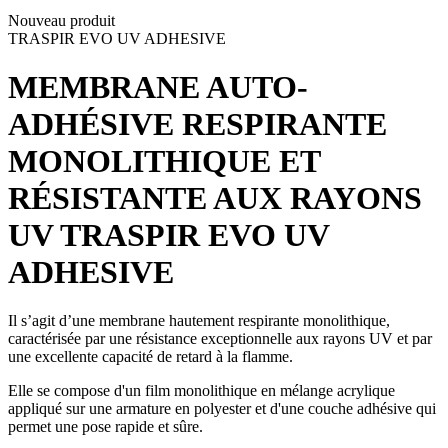
Nouveau produit
TRASPIR EVO UV ADHESIVE
MEMBRANE AUTO-
ADHÉSIVE RESPIRANTE
MONOLITHIQUE ET
RÉSISTANTE AUX RAYONS
UV
TRASPIR EVO UV
ADHESIVE
Il s’agit d’une
membrane hautement respirante monolithique
,
caractérisée par une résistance exceptionnelle aux rayons UV et par
une excellente capacité de retard à la flamme.
Elle se compose d'un film monolithique en mélange acrylique
appliqué sur une armature en polyester et d'une couche adhésive qui
permet une pose rapide et sûre.