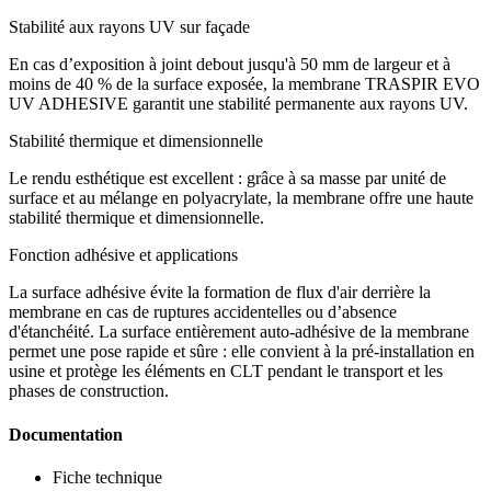
Stabilité aux rayons UV sur façade
En cas d’exposition à joint debout jusqu'à 50 mm de largeur et à
moins de 40 % de la surface exposée, la membrane
TRASPIR EVO
UV ADHESIVE
garantit une
stabilité permanente aux rayons UV
.
Stabilité thermique et dimensionnelle
Le rendu esthétique est excellent : grâce à sa masse par unité de
surface et au mélange en polyacrylate, la membrane offre une haute
stabilité thermique et dimensionnelle.
Fonction adhésive et applications
La surface adhésive évite la formation de flux d'air derrière la
membrane en cas de ruptures accidentelles ou d’absence
d'étanchéité. La surface entièrement auto-adhésive de la membrane
permet une pose rapide et sûre : elle convient à la pré-installation en
usine et protège les éléments en CLT pendant le transport et les
phases de construction.
Documentation
Fiche technique