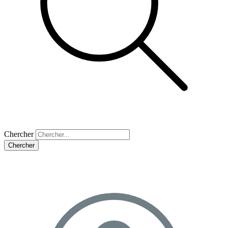
Chercher
Chercher