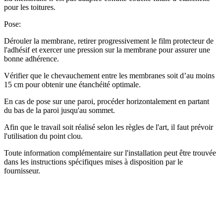
pour les toitures.
Pose
:
Dérouler la membrane, retirer progressivement le film protecteur de
l'adhésif et exercer une pression sur la membrane pour assurer une
bonne adhérence.
Vérifier que le chevauchement entre les membranes soit d’au moins
15 cm pour obtenir une étanchéité optimale.
En cas de pose sur une paroi, procéder horizontalement en partant
du bas de la paroi jusqu'au sommet.
Afin que le travail soit réalisé selon les règles de l'art, il faut prévoir
l'utilisation du point clou.
Toute information complémentaire sur l'installation peut être trouvée
dans les instructions spécifiques mises à disposition par le
fournisseur.