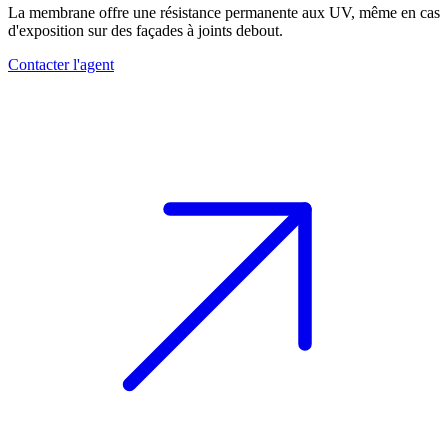
La membrane offre une résistance permanente aux UV, même en cas
d'exposition sur des façades à joints debout.
Contacter l'agent