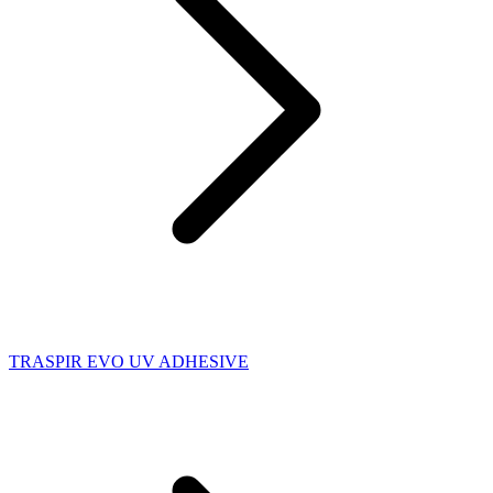
TRASPIR EVO UV ADHESIVE