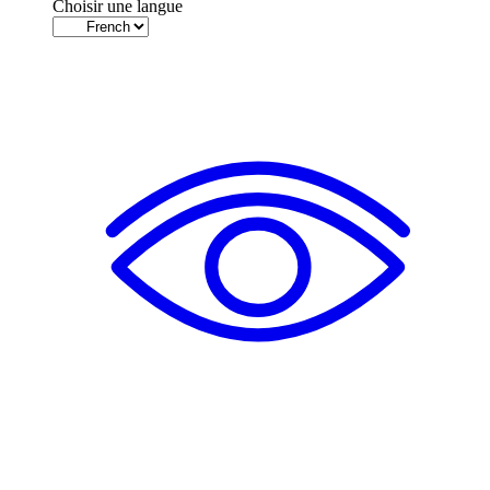
Choisir une langue