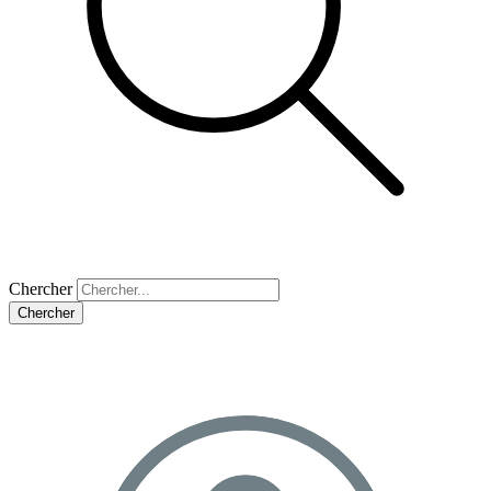
Chercher
Chercher