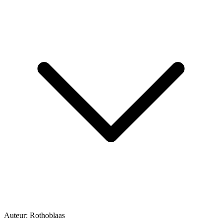
Auteur:
Rothoblaas