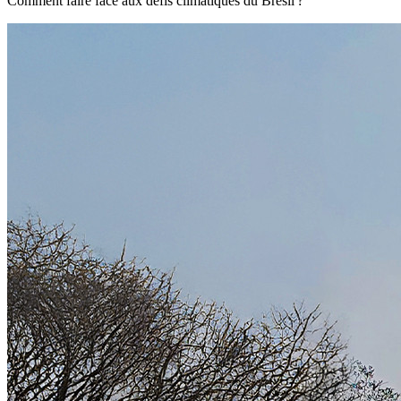
Comment faire face aux défis climatiques du Brésil ?