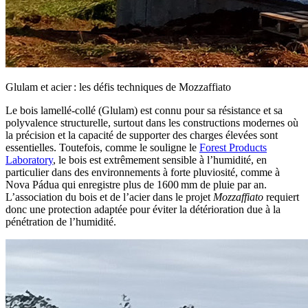
Glulam et acier : les défis techniques de Mozzaffiato
Le bois lamellé-collé (
Glulam
) est connu pour sa résistance et sa
polyvalence structurelle, surtout dans les constructions modernes où
la précision et la capacité de supporter des charges élevées sont
essentielles. Toutefois, comme le souligne le
Forest Products
Laboratory
,
le bois est extrêmement sensible à l’humidité
, en
particulier dans des environnements à forte pluviosité, comme à
Nova Pádua qui enregistre plus de
1600 mm
de pluie par an.
L’association du bois et de l’acier dans le projet
Mozzaffiato
requiert
donc une protection adaptée pour éviter la détérioration due à la
pénétration de l’humidité.