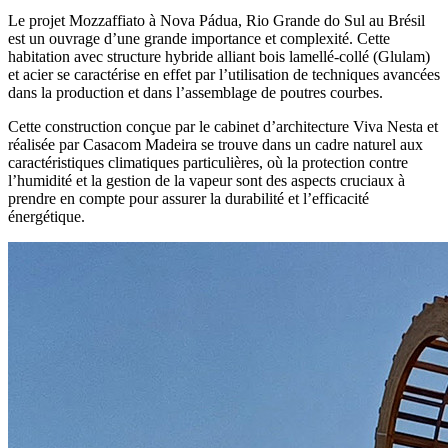
Le projet
Mozzaffiato
à
Nova Pádua, Rio Grande do Sul au Brésil
est un ouvrage d’une grande importance et complexité. Cette
habitation avec structure hybride alliant bois lamellé-collé (
Glulam
)
et acier se caractérise en effet par l’utilisation de techniques avancées
dans la
production et dans l’assemblage de poutres courbes
.
Cette construction conçue par le
cabinet d’architecture Viva Nesta
et
réalisée par
Casacom Madeira
se trouve dans un cadre naturel aux
caractéristiques climatiques particulières, où la protection contre
l’humidité et la gestion de la vapeur sont des aspects cruciaux à
prendre en compte pour assurer la durabilité et l’efficacité
énergétique.