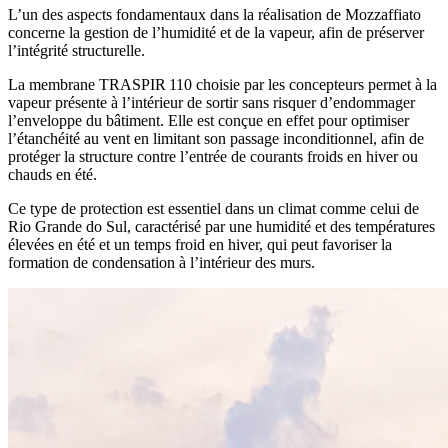
L’un des aspects fondamentaux dans la réalisation de
Mozzaffiato
concerne la gestion de l’humidité et de la vapeur, afin de préserver
l’intégrité structurelle.
La membrane
TRASPIR 110
choisie par les concepteurs permet à la
vapeur présente à l’intérieur de sortir sans risquer d’endommager
l’enveloppe du bâtiment.
Elle est conçue en effet pour optimiser
l’étanchéité au vent
en limitant son passage inconditionnel, afin de
protéger la structure contre l’entrée de courants froids en hiver ou
chauds en été.
Ce type de protection est essentiel dans un climat comme celui de
Rio Grande do Sul, caractérisé par une humidité et des températures
élevées en été et un temps froid en hiver, qui peut favoriser la
formation de condensation à l’intérieur des murs.