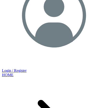
Login / Register
HOME