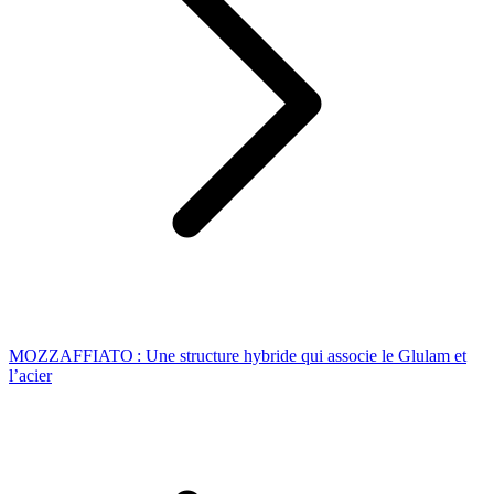
MOZZAFFIATO : Une structure hybride qui associe le Glulam et
l’acier