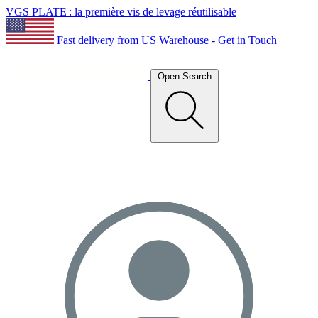
VGS PLATE : la première vis de levage réutilisable
Fast delivery from US Warehouse - Get in Touch
Open Search