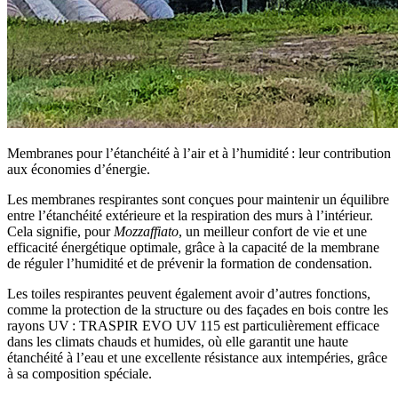
Membranes pour l’étanchéité à l’air et à l’humidité : leur contribution
aux économies d’énergie.
Les membranes respirantes sont conçues pour maintenir un équilibre
entre l’étanchéité extérieure et la respiration des murs à l’intérieur.
Cela signifie, pour
Mozzaffiato
, un meilleur confort de vie et une
efficacité énergétique optimale, grâce à la capacité de la membrane
de réguler l’humidité et de prévenir la formation de condensation.
Les toiles respirantes peuvent également avoir d’autres fonctions,
comme la protection de la structure ou des façades en bois contre les
rayons UV :
TRASPIR EVO UV 115
est particulièrement efficace
dans les climats chauds et humides, où elle garantit une haute
étanchéité à l’eau et une excellente
résistance aux intempéries
, grâce
à sa composition spéciale.