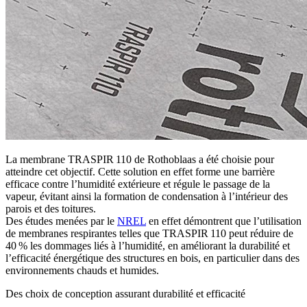
La membrane
TRASPIR 110
de Rothoblaas a été choisie pour
atteindre cet objectif. Cette solution en effet forme une barrière
efficace contre l’humidité extérieure et régule le passage de la
vapeur, évitant ainsi la formation de condensation à l’intérieur des
parois et des toitures.
Des études menées par le
NREL
en effet démontrent que l’utilisation
de membranes respirantes telles que
TRASPIR 110
peut réduire de
40 %
les dommages liés à l’humidité, en améliorant la durabilité et
l’efficacité énergétique des structures en bois, en particulier dans des
environnements chauds et humides
.
Des choix de conception assurant durabilité et efficacité