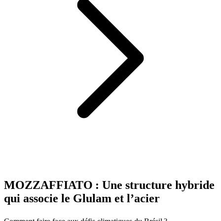
MOZZAFFIATO : Une structure hybride
qui associe le Glulam et l’acier