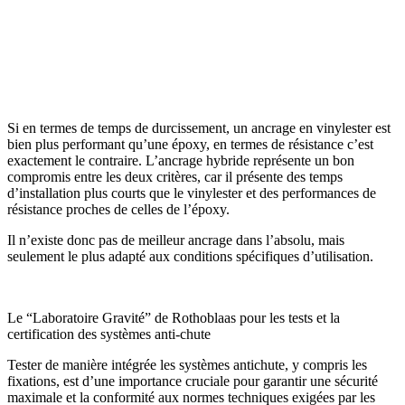
Si en termes de temps de durcissement, un ancrage en vinylester est
bien plus performant qu’une époxy, en termes de
résistance
c’est
exactement le contraire. L’ancrage hybride représente un bon
compromis entre les deux critères, car il présente des temps
d’installation plus courts que le vinylester et des performances de
résistance proches de celles de l’époxy.
Il n’existe donc pas de meilleur ancrage dans l’absolu, mais
seulement le plus adapté aux conditions spécifiques d’utilisation.
Le “Laboratoire Gravité” de Rothoblaas pour les tests et la
certification des systèmes anti-chute
Tester de manière intégrée
les systèmes antichute, y compris les
fixations, est d’une importance cruciale pour garantir une sécurité
maximale et la conformité aux normes techniques exigées par les