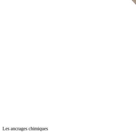
Les ancrages chimiques