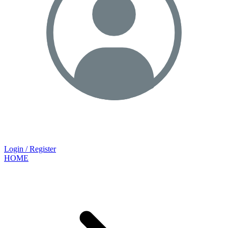
Login / Register
HOME