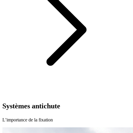
Systèmes antichute
L’importance de la fixation