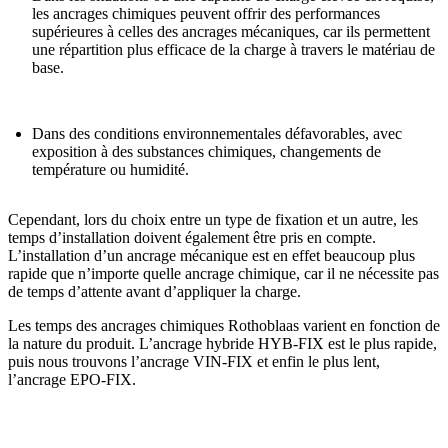
les ancrages chimiques peuvent offrir des performances
supérieures à celles des ancrages mécaniques, car ils permettent
une répartition plus efficace de la charge à travers le matériau de
base.
Dans
des conditions environnementales défavorables
, avec
exposition à des substances chimiques, changements de
température ou humidité.
Cependant, lors du choix entre un type de fixation et un autre,
les
temps d’installation
doivent également être pris en compte.
L’installation d’un ancrage mécanique est en effet beaucoup plus
rapide que n’importe quelle ancrage chimique, car il ne nécessite pas
de temps d’attente avant d’appliquer la charge.
Les temps des ancrages chimiques Rothoblaas varient en fonction de
la nature du produit. L’ancrage hybride HYB-FIX est le plus rapide,
puis nous trouvons l’ancrage VIN-FIX et enfin le plus lent,
l’ancrage EPO-FIX.