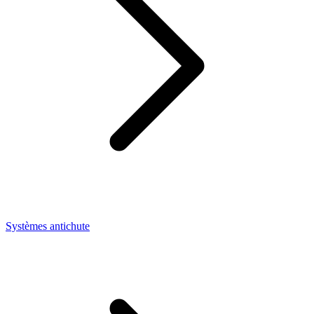
Systèmes antichute