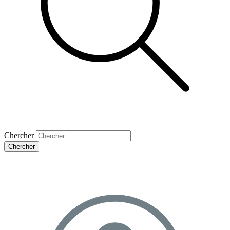
Chercher
Chercher