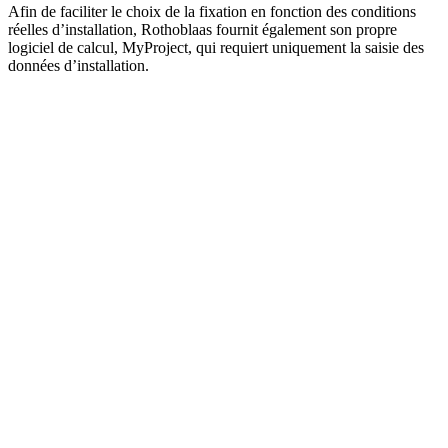
Afin de faciliter le choix de la fixation en fonction des conditions
réelles d’installation, Rothoblaas fournit également son propre
logiciel de calcul
, MyProject, qui requiert uniquement la saisie des
données d’installation.