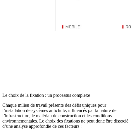
Le choix de la fixation : un processus complexe
Chaque milieu de travail présente des défis uniques pour
l’installation de systèmes antichute, influencés par la
nature de
l’infrastructure
, le
matériau
de construction et les
conditions
environnementales
. Le choix des fixations ne peut donc être dissocié
d’une analyse approfondie de ces facteurs :