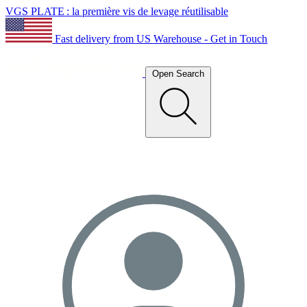
VGS PLATE : la première vis de levage réutilisable
Fast delivery from US Warehouse - Get in Touch
Open Search