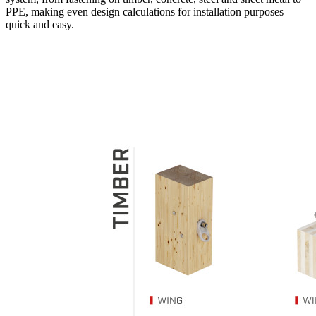
PPE, making even
design calculations
for installation purposes
quick and easy.