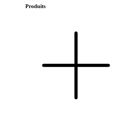
Produits