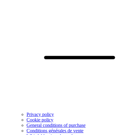
Privacy policy
Cookie policy
General conditions of purchase
Conditions générales de vente