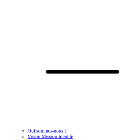
Qui sommes-nous ?
Vision Mission Identitè