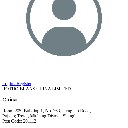
Login / Register
ROTHO BLAAS CHINA LIMITED
China
Room 205, Building 1, No. 363, Hengnan Road,
Pujiang Town, Minhang District, Shanghai
Post Code: 201112