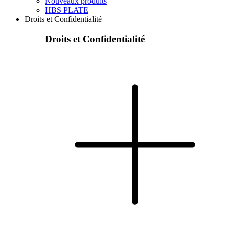
Nouveaux produits
HBS PLATE
Droits et Confidentialité
Droits et Confidentialité