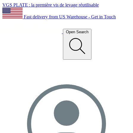
VGS PLATE : la première vis de levage réutilisable
Fast delivery from US Warehouse - Get in Touch
Open Search