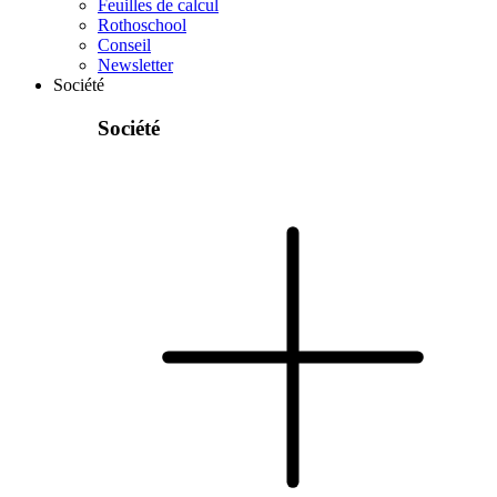
Feuilles de calcul
Rothoschool
Conseil
Newsletter
Société
Société