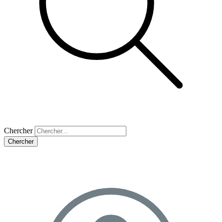
Chercher
Chercher