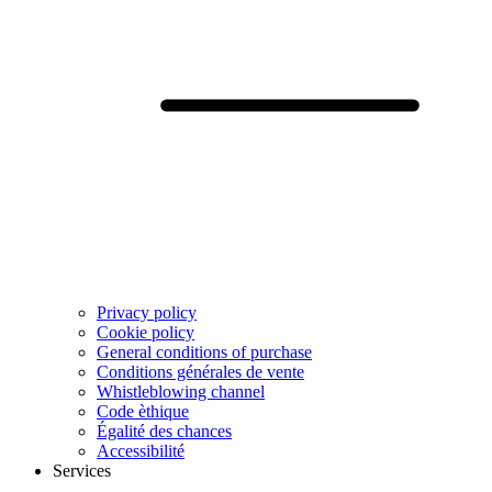
Privacy policy
Cookie policy
General conditions of purchase
Conditions générales de vente
Whistleblowing channel
Code èthique
Égalité des chances
Accessibilité
Services