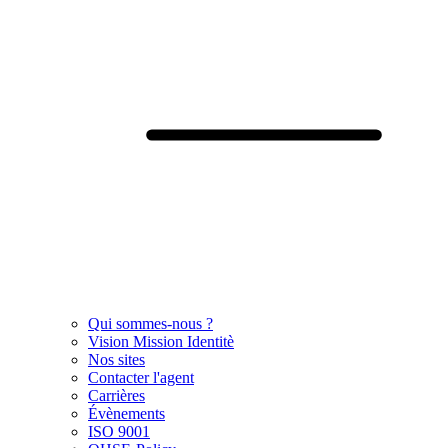
Qui sommes-nous ?
Vision Mission Identitè
Nos sites
Contacter l'agent
Carrières
Évènements
ISO 9001