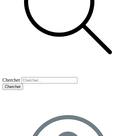
Chercher
Chercher