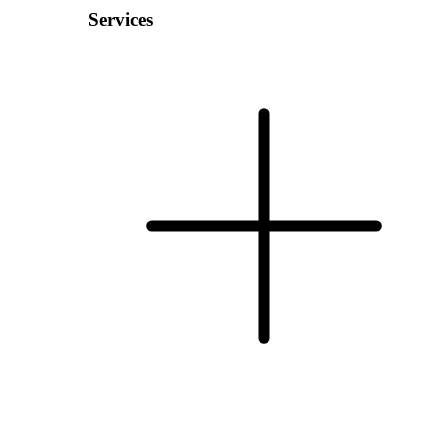
Services