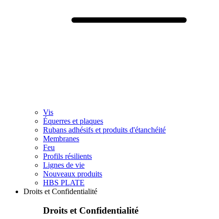
Vis
Équerres et plaques
Rubans adhésifs et produits d'étanchéité
Membranes
Feu
Profils résilients
Lignes de vie
Nouveaux produits
HBS PLATE
Droits et Confidentialité
Droits et Confidentialité