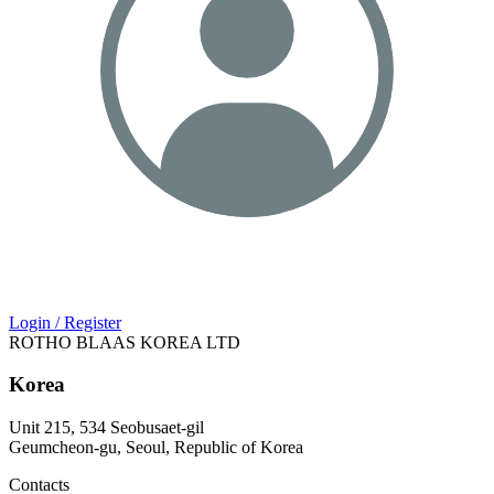
Login / Register
ROTHO BLAAS KOREA LTD
Korea
Unit 215, 534 Seobusaet-gil
Geumcheon-gu, Seoul, Republic of Korea
Contacts