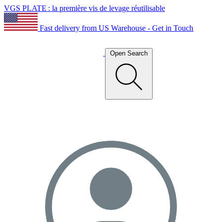
VGS PLATE : la première vis de levage réutilisable
Fast delivery from US Warehouse - Get in Touch
Open Search