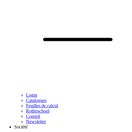
Login
Catalogues
Feuilles de calcul
Rothoschool
Conseil
Newsletter
Société