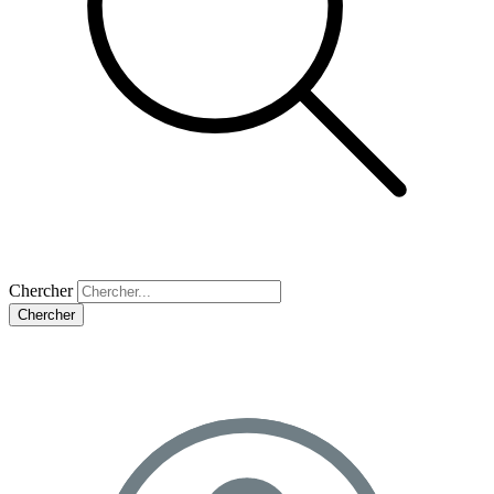
Chercher
Chercher