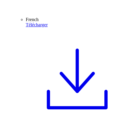
French
Télécharger