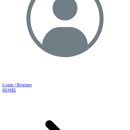
Login / Register
HOME