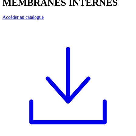
MEMBRANES INTERNES
Accéder au catalogue