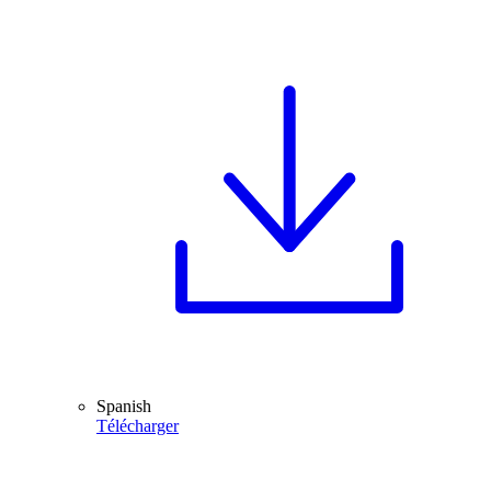
Spanish
Télécharger