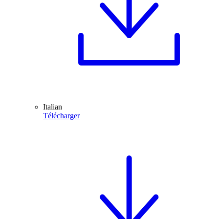
Italian
Télécharger