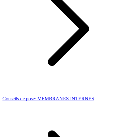
Conseils de pose: MEMBRANES INTERNES