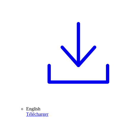
English
Télécharger