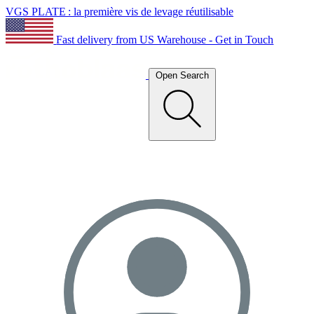
VGS PLATE : la première vis de levage réutilisable
Fast delivery from US Warehouse - Get in Touch
Open Search