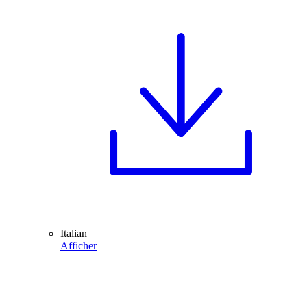
Italian
Afficher