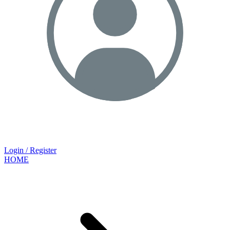
Login / Register
HOME