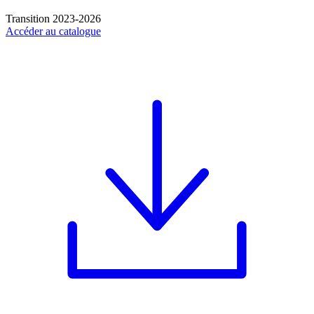
Transition 2023-2026
Accéder au catalogue