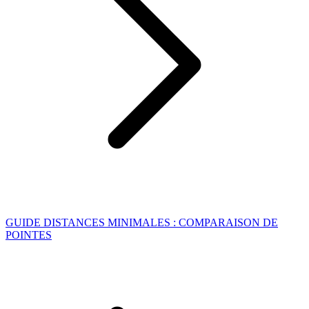
GUIDE DISTANCES MINIMALES : COMPARAISON DE
POINTES