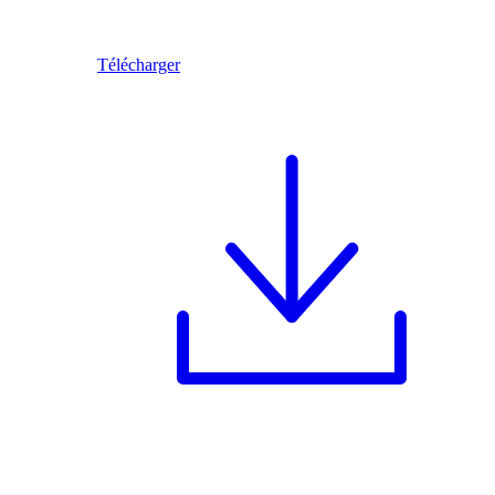
Télécharger