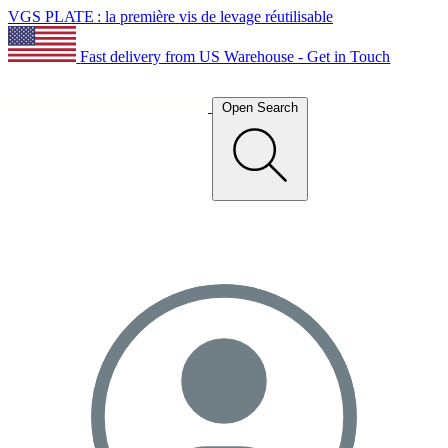
VGS PLATE : la première vis de levage réutilisable
Fast delivery from US Warehouse - Get in Touch
Open Search