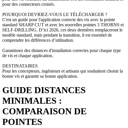
pour des connecteurs croisés.
POURQUOI DEVRIEZ-VOUS LE TÉLÉCHARGER ?
C'est un guide pour l'application correcte des vis avec la pointe
standard SHARP CUT et avec les nouvelles pointes 3 THORNS et
SELF-DRILLING. D’ici 2026, ces deux dernières remplaceront le
modèle standard, mais pendant la transition, il est essentiel de
comprendre les différences d’utilisation.
Garantissez des distances d'installation correctes pour chaque type
de vis et chaque application.
DESTINATAIRES
Pour les concepteurs, ingénieurs et artisans qui souhaitent choisir la
bonne vis et garantir sa bonne application.
GUIDE DISTANCES
MINIMALES :
COMPARAISON DE
POINTES