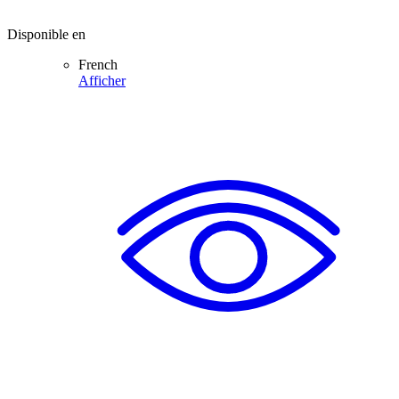
Disponible en
French
Afficher