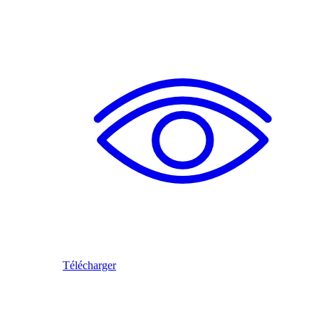
Télécharger