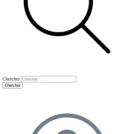
Chercher
Chercher