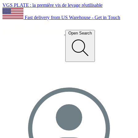
VGS PLATE : la première vis de levage réutilisable
Fast delivery from US Warehouse - Get in Touch
Open Search