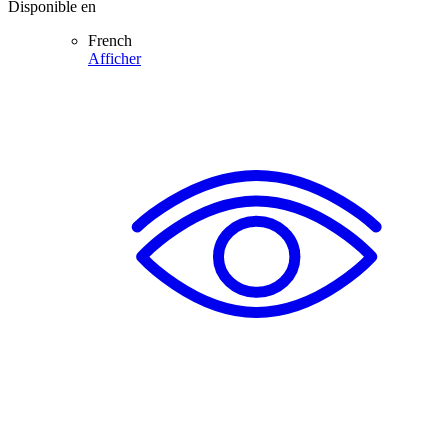
Disponible en
French
Afficher