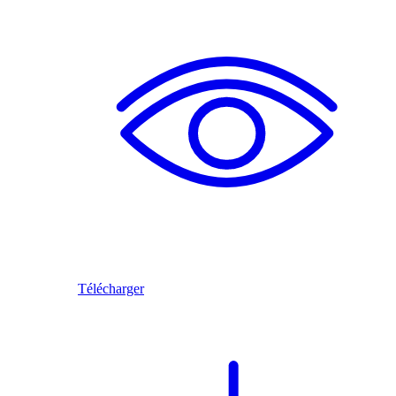
Télécharger