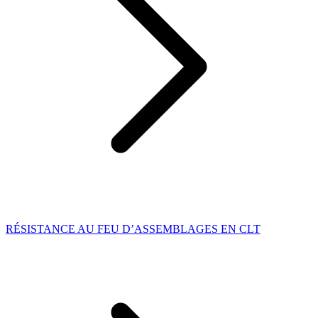
RÉSISTANCE AU FEU D’ASSEMBLAGES EN CLT