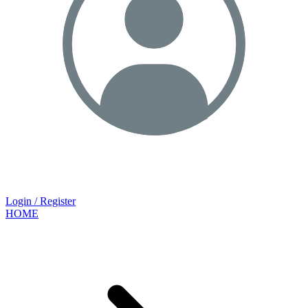
Login / Register
HOME