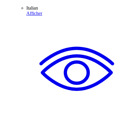
Italian
Afficher