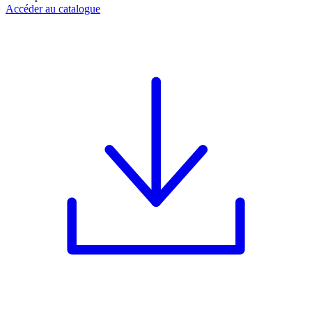
Accéder au catalogue