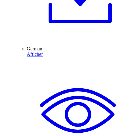
German
Afficher