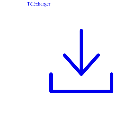
Télécharger