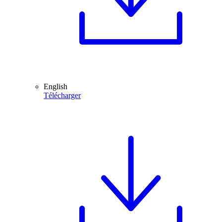
English
Télécharger