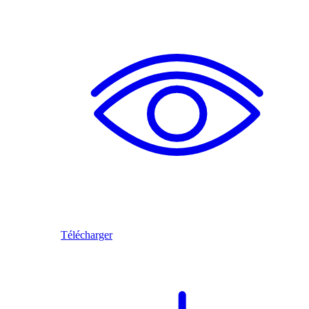
Télécharger