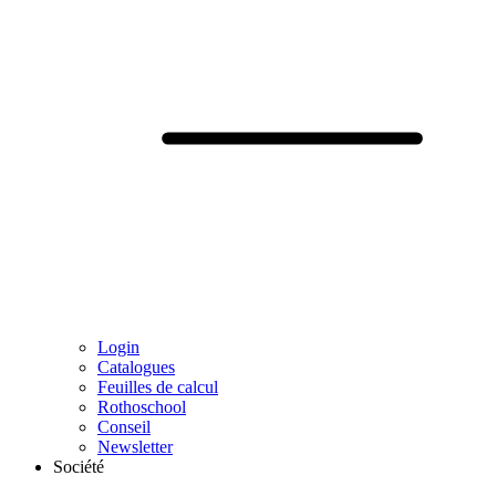
Login
Catalogues
Feuilles de calcul
Rothoschool
Conseil
Newsletter
Société