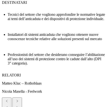
DESTINATARI
Tecnici del settore che vogliono approfondire le normative legate
ai temi dell’anticaduta e dei dispositivi di protezione individuale.
Installatori di sistemi anticaduta che vogliono ottenere nuove
conoscenze tecniche relative alle soluzioni presenti sul mercato
Professionisti del settore che desiderano conseguire l’abilitazione
all’uso dei sistemi di protezione contro le cadute dall’alto (DPI
3° categoria).
RELATORI
Matteo Kluc – Rothoblaas
Nicola Masella - Feelwork