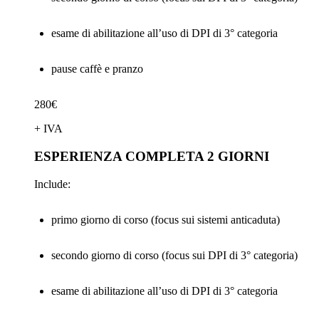
esame di abilitazione all’uso di DPI di 3° categoria
pause caffè e pranzo
280€
+ IVA
ESPERIENZA COMPLETA 2 GIORNI
Include:
primo giorno di corso (focus sui sistemi anticaduta)
secondo giorno di corso (focus sui DPI di 3° categoria)
esame di abilitazione all’uso di DPI di 3° categoria