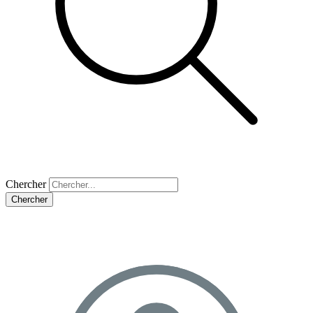
Chercher
Chercher