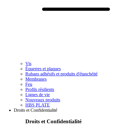
Vis
Équerres et plaques
Rubans adhésifs et produits d'étanchéité
Membranes
Feu
Profils résilients
Lignes de vie
Nouveaux produits
HBS PLATE
Droits et Confidentialité
Droits et Confidentialité