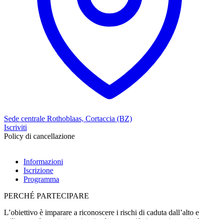
Sede centrale Rothoblaas, Cortaccia (BZ)
Iscriviti
Policy di cancellazione
Informazioni
Iscrizione
Programma
PERCHÉ PARTECIPARE
L’obiettivo è imparare a riconoscere i rischi di caduta dall’alto e