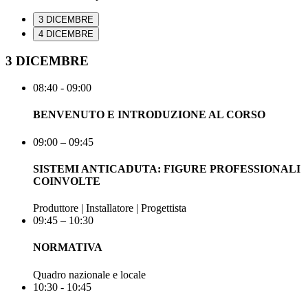
3 DICEMBRE
4 DICEMBRE
3 DICEMBRE
08:40 - 09:00
BENVENUTO E INTRODUZIONE AL CORSO
09:00 – 09:45
SISTEMI ANTICADUTA: FIGURE PROFESSIONALI
COINVOLTE
Produttore | Installatore | Progettista
09:45 – 10:30
NORMATIVA
Quadro nazionale e locale
10:30 - 10:45