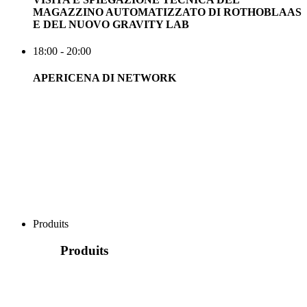
MAGAZZINO AUTOMATIZZATO DI ROTHOBLAAS
E DEL NUOVO GRAVITY LAB
18:00 - 20:00
APERICENA DI NETWORK
Produits
Produits