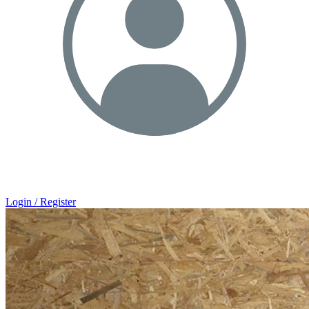
Login / Register