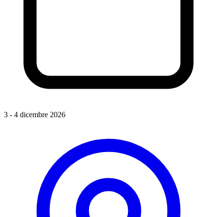
3 - 4 dicembre 2026