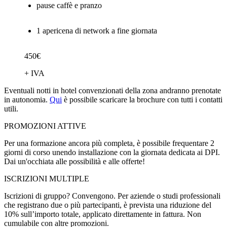
pause caffè e pranzo
1 apericena di network a fine giornata
450€
+ IVA
Eventuali notti in hotel convenzionati della zona andranno prenotate
in autonomia.
Qui
è possibile scaricare la brochure con tutti i contatti
utili.
PROMOZIONI ATTIVE
Per una formazione ancora più completa, è possibile frequentare 2
giorni di corso unendo installazione con la giornata dedicata ai DPI.
Dai un'occhiata alle possibilità e alle offerte!
ISCRIZIONI MULTIPLE
Iscrizioni di gruppo? Convengono. Per aziende o studi professionali
che registrano due o più partecipanti, è prevista una riduzione del
10% sull’importo totale, applicato direttamente in fattura. Non
cumulabile con altre promozioni.