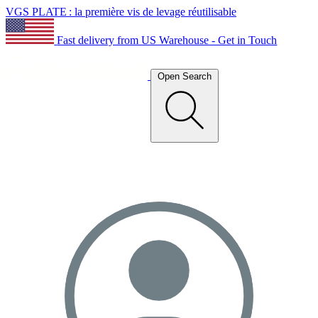
VGS PLATE : la première vis de levage réutilisable
Fast delivery from US Warehouse - Get in Touch
Open Search