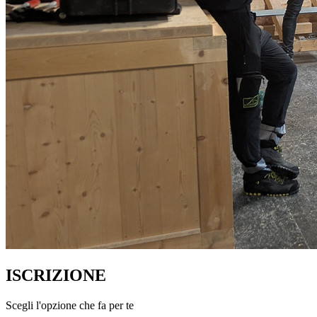
ISCRIZIONE
Scegli l'opzione che fa per te