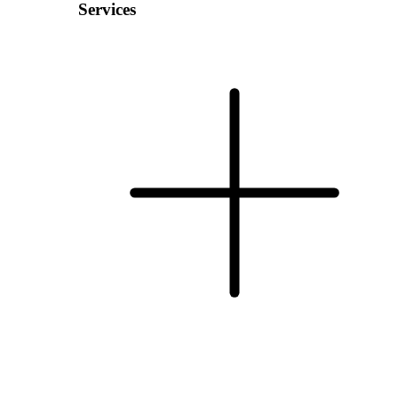
Services