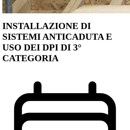
INSTALLAZIONE DI
SISTEMI ANTICADUTA E
USO DEI DPI DI 3°
CATEGORIA