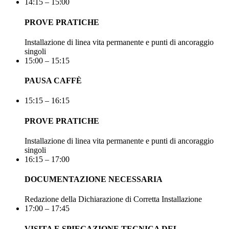
14:15 – 15:00
PROVE PRATICHE
Installazione di linea vita permanente e punti di ancoraggio
singoli
15:00 – 15:15
PAUSA CAFFÈ
15:15 – 16:15
PROVE PRATICHE
Installazione di linea vita permanente e punti di ancoraggio
singoli
16:15 – 17:00
DOCUMENTAZIONE NECESSARIA
Redazione della Dichiarazione di Corretta Installazione
17:00 – 17:45
VISITA E SPIEGAZIONE TECNICA DEL