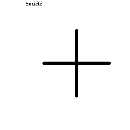
Société