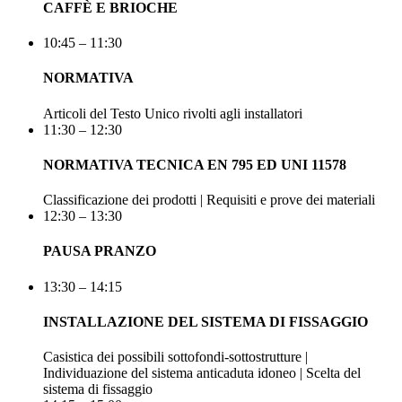
CAFFÈ E BRIOCHE
10:45 – 11:30
NORMATIVA
Articoli del Testo Unico rivolti agli installatori
11:30 – 12:30
NORMATIVA TECNICA EN 795 ED UNI 11578
Classificazione dei prodotti | Requisiti e prove dei materiali
12:30 – 13:30
PAUSA PRANZO
13:30 – 14:15
INSTALLAZIONE DEL SISTEMA DI FISSAGGIO
Casistica dei possibili sottofondi-sottostrutture |
Individuazione del sistema anticaduta idoneo | Scelta del
sistema di fissaggio