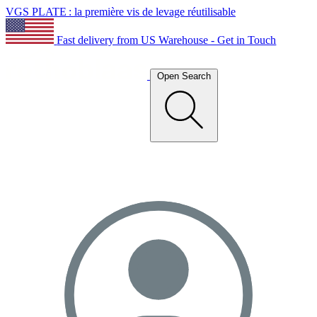
VGS PLATE : la première vis de levage réutilisable
Fast delivery from US Warehouse - Get in Touch
Open Search