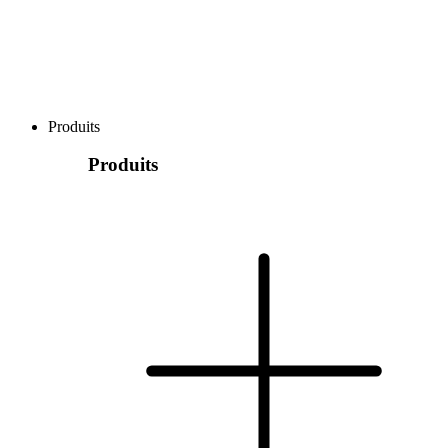
Produits
Produits