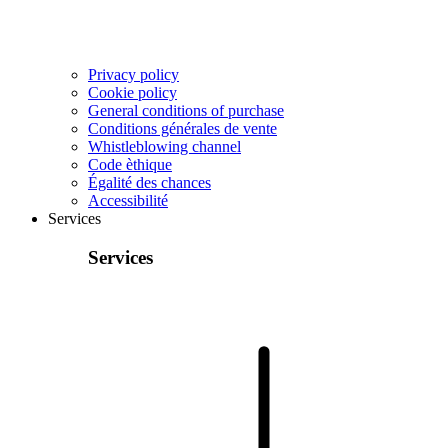
Privacy policy
Cookie policy
General conditions of purchase
Conditions générales de vente
Whistleblowing channel
Code èthique
Égalité des chances
Accessibilité
Services
Services