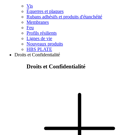
Vis
Équerres et plaques
Rubans adhésifs et produits d'étanchéité
Membranes
Feu
Profils résilients
Lignes de vie
Nouveaux produits
HBS PLATE
Droits et Confidentialité
Droits et Confidentialité