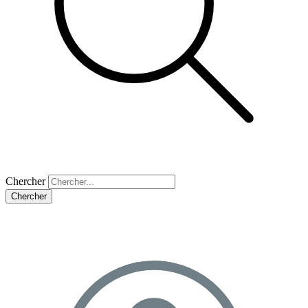
Chercher
Chercher