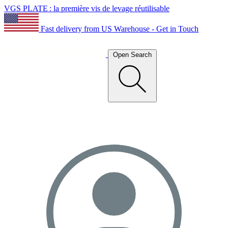
VGS PLATE : la première vis de levage réutilisable
Fast delivery from US Warehouse - Get in Touch
Open Search