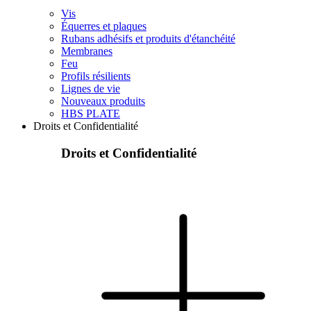
Vis
Équerres et plaques
Rubans adhésifs et produits d'étanchéité
Membranes
Feu
Profils résilients
Lignes de vie
Nouveaux produits
HBS PLATE
Droits et Confidentialité
Droits et Confidentialité