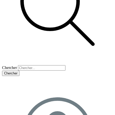
Chercher
Chercher