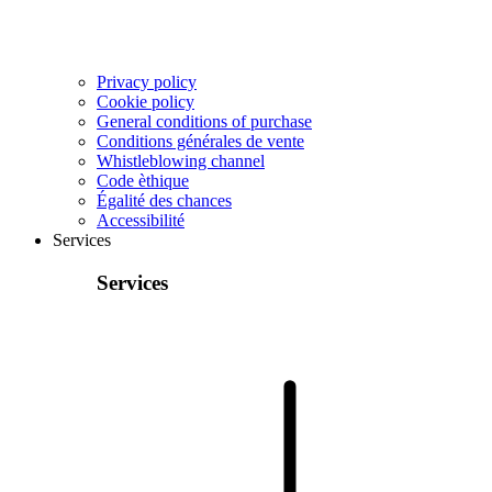
Privacy policy
Cookie policy
General conditions of purchase
Conditions générales de vente
Whistleblowing channel
Code èthique
Égalité des chances
Accessibilité
Services
Services