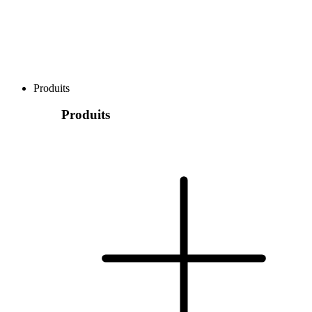
Produits
Produits