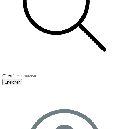
Chercher
Chercher