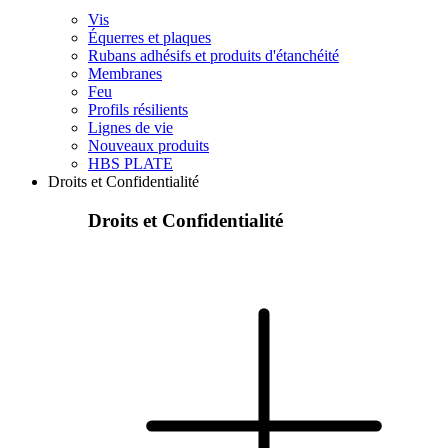
Vis
Équerres et plaques
Rubans adhésifs et produits d'étanchéité
Membranes
Feu
Profils résilients
Lignes de vie
Nouveaux produits
HBS PLATE
Droits et Confidentialité
Droits et Confidentialité