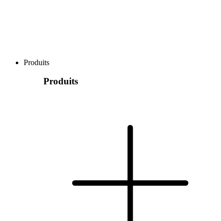
Produits
Produits