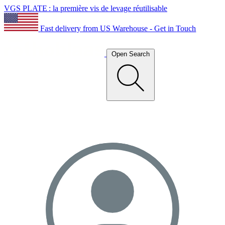
VGS PLATE : la première vis de levage réutilisable
Fast delivery from US Warehouse - Get in Touch
Open Search