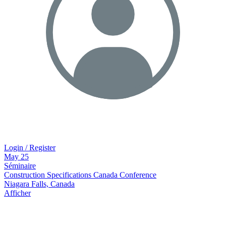
Login / Register
May
25
Séminaire
Construction Specifications Canada Conference
Niagara Falls, Canada
Afficher