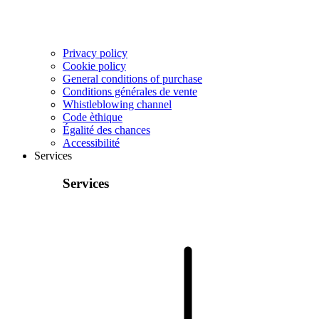
Privacy policy
Cookie policy
General conditions of purchase
Conditions générales de vente
Whistleblowing channel
Code èthique
Égalité des chances
Accessibilité
Services
Services