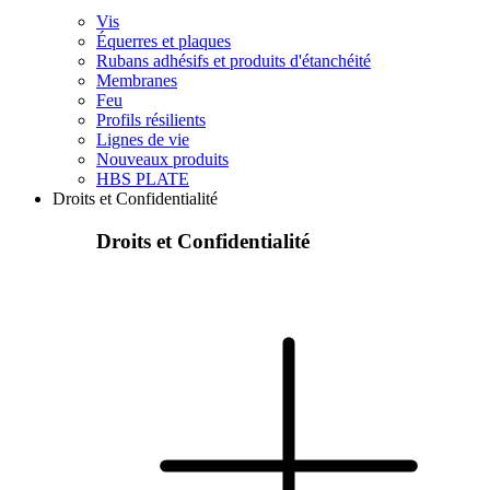
Vis
Équerres et plaques
Rubans adhésifs et produits d'étanchéité
Membranes
Feu
Profils résilients
Lignes de vie
Nouveaux produits
HBS PLATE
Droits et Confidentialité
Droits et Confidentialité