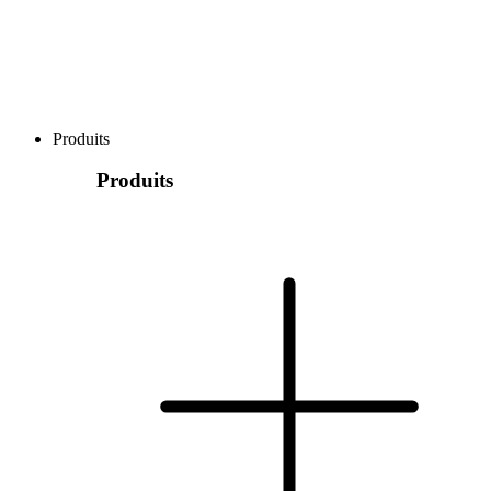
Produits
Produits