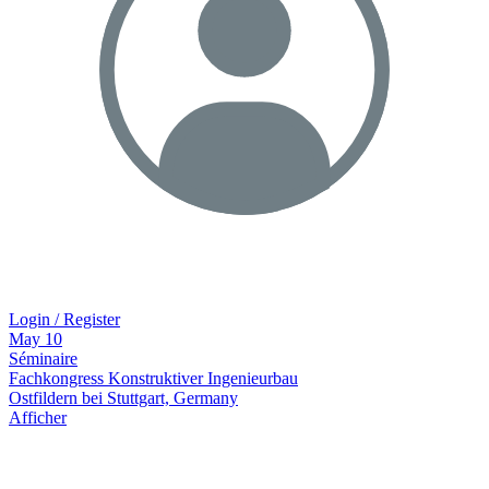
Login / Register
May
10
Séminaire
Fachkongress Konstruktiver Ingenieurbau
Ostfildern bei Stuttgart, Germany
Afficher