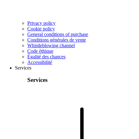
Privacy policy
Cookie policy
General conditions of purchase
Conditions générales de vente
Whistleblowing channel
Code èthique
Égalité des chances
Accessibilité
Services
Services