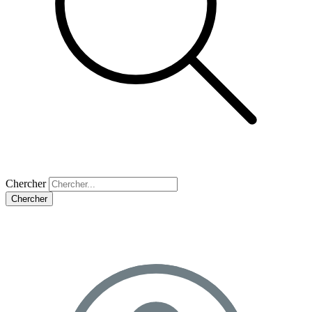
Chercher
Chercher