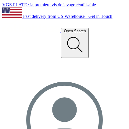
VGS PLATE : la première vis de levage réutilisable
Fast delivery from US Warehouse - Get in Touch
Open Search