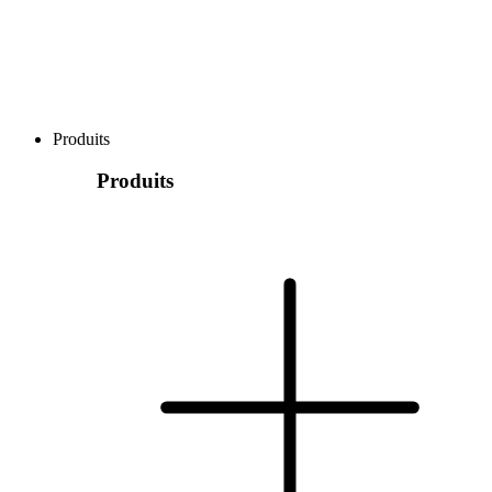
Produits
Produits