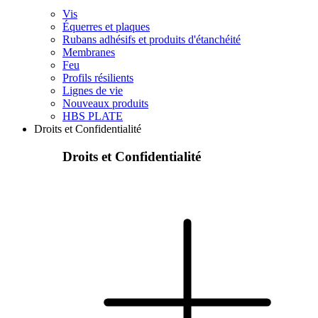
Vis
Équerres et plaques
Rubans adhésifs et produits d'étanchéité
Membranes
Feu
Profils résilients
Lignes de vie
Nouveaux produits
HBS PLATE
Droits et Confidentialité
Droits et Confidentialité