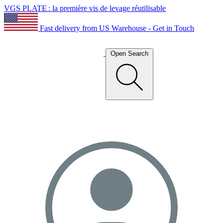
VGS PLATE : la première vis de levage réutilisable
Fast delivery from US Warehouse - Get in Touch
Open Search