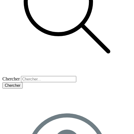
Chercher
Chercher