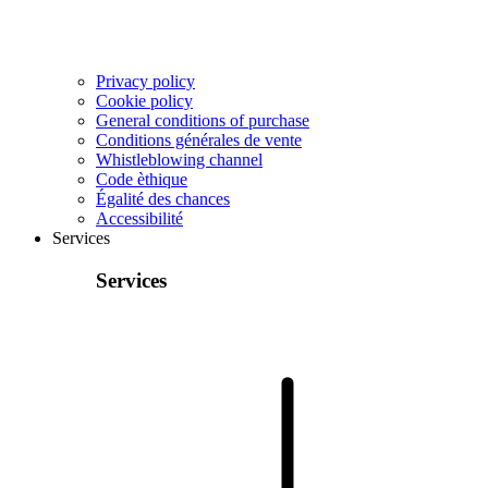
Privacy policy
Cookie policy
General conditions of purchase
Conditions générales de vente
Whistleblowing channel
Code èthique
Égalité des chances
Accessibilité
Services
Services