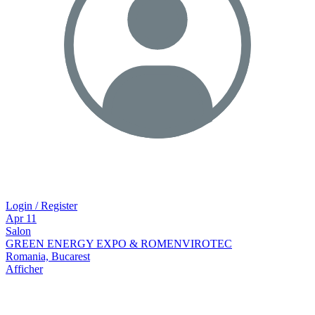
Login / Register
Apr
11
Salon
GREEN ENERGY EXPO & ROMENVIROTEC
Romania, Bucarest
Afficher