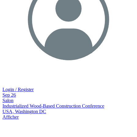
Login / Register
Sep
26
Salon
Industrialized Wood-Based Construction Conference
USA, Washington DC
Afficher