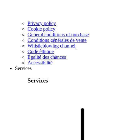
Privacy policy
Cookie policy
General conditions of purchase
Conditions générales de vente
Whistleblowing channel
Code èthique
Égalité des chances
Accessibilité
Services
Services