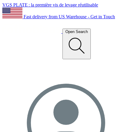
VGS PLATE : la première vis de levage réutilisable
Fast delivery from US Warehouse - Get in Touch
Open Search