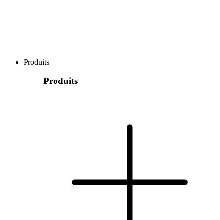
Produits
Produits