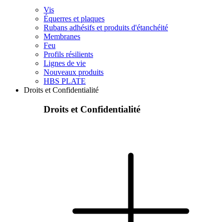
Vis
Équerres et plaques
Rubans adhésifs et produits d'étanchéité
Membranes
Feu
Profils résilients
Lignes de vie
Nouveaux produits
HBS PLATE
Droits et Confidentialité
Droits et Confidentialité