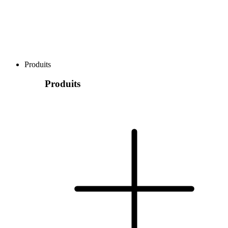
Produits
Produits