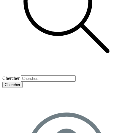
Chercher
Chercher