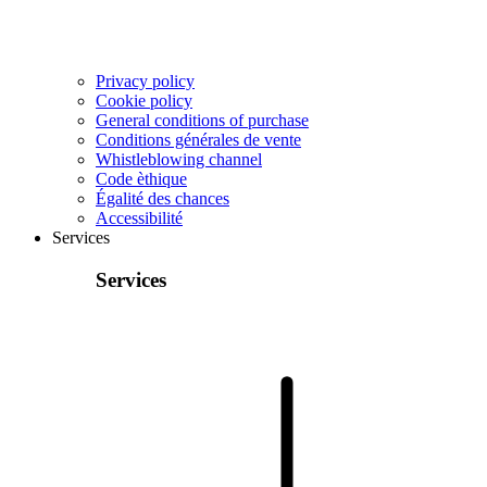
Privacy policy
Cookie policy
General conditions of purchase
Conditions générales de vente
Whistleblowing channel
Code èthique
Égalité des chances
Accessibilité
Services
Services