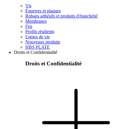
Vis
Équerres et plaques
Rubans adhésifs et produits d'étanchéité
Membranes
Feu
Profils résilients
Lignes de vie
Nouveaux produits
HBS PLATE
Droits et Confidentialité
Droits et Confidentialité