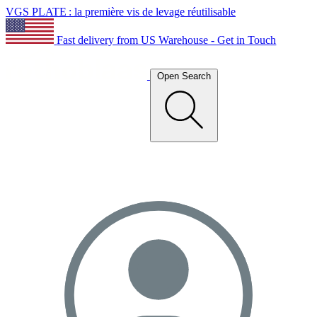
VGS PLATE : la première vis de levage réutilisable
Fast delivery from US Warehouse - Get in Touch
Open Search