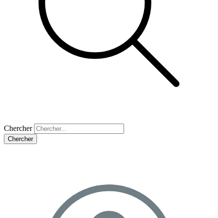
Chercher
Chercher