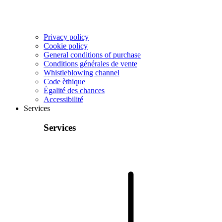
Privacy policy
Cookie policy
General conditions of purchase
Conditions générales de vente
Whistleblowing channel
Code èthique
Égalité des chances
Accessibilité
Services
Services