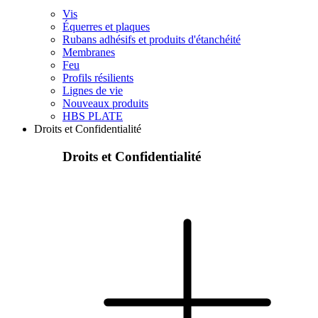
Vis
Équerres et plaques
Rubans adhésifs et produits d'étanchéité
Membranes
Feu
Profils résilients
Lignes de vie
Nouveaux produits
HBS PLATE
Droits et Confidentialité
Droits et Confidentialité