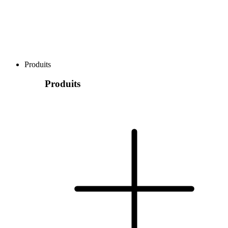
Produits
Produits