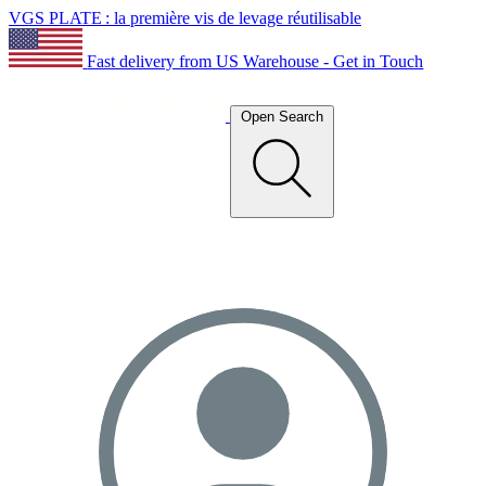
VGS PLATE : la première vis de levage réutilisable
Fast delivery from US Warehouse - Get in Touch
Open Search