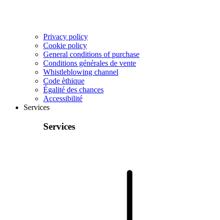
Privacy policy
Cookie policy
General conditions of purchase
Conditions générales de vente
Whistleblowing channel
Code èthique
Égalité des chances
Accessibilité
Services
Services