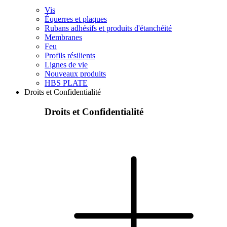
Vis
Équerres et plaques
Rubans adhésifs et produits d'étanchéité
Membranes
Feu
Profils résilients
Lignes de vie
Nouveaux produits
HBS PLATE
Droits et Confidentialité
Droits et Confidentialité