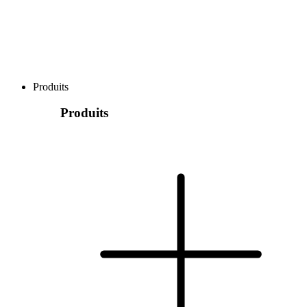
Produits
Produits