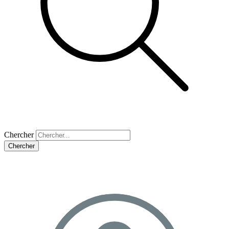
Chercher
Chercher