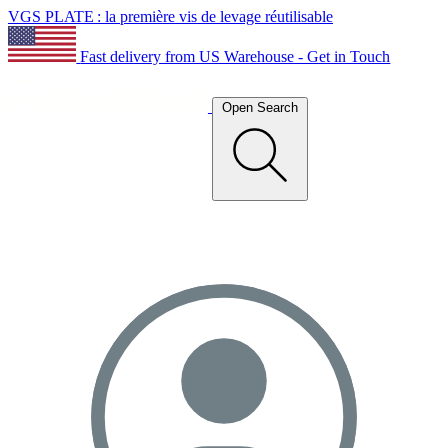
VGS PLATE : la première vis de levage réutilisable
Fast delivery from US Warehouse - Get in Touch
Open Search