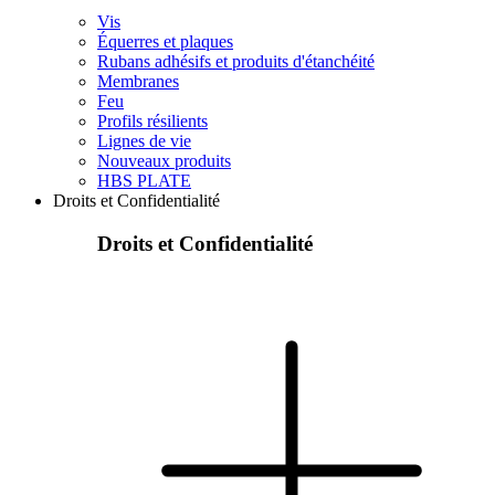
Vis
Équerres et plaques
Rubans adhésifs et produits d'étanchéité
Membranes
Feu
Profils résilients
Lignes de vie
Nouveaux produits
HBS PLATE
Droits et Confidentialité
Droits et Confidentialité