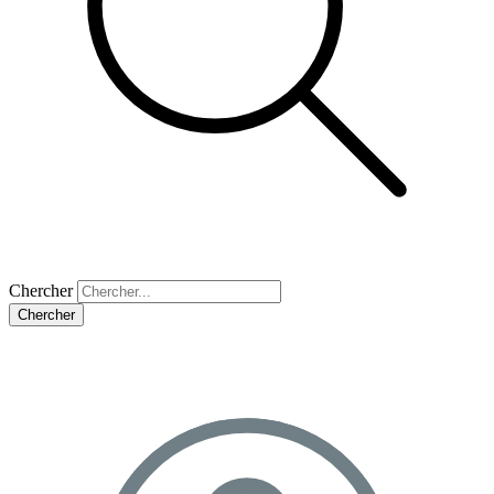
Chercher
Chercher