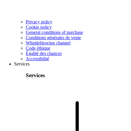
Privacy policy
Cookie policy
General conditions of purchase
Conditions générales de vente
Whistleblowing channel
Code èthique
Égalité des chances
Accessibilité
Services
Services