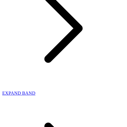
EXPAND BAND