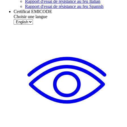
Rapport d'essai de résistance au feu Italian
Rapport d'essai de résistance au feu Spanish
Certificat EMICODE
Choisir une langue