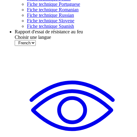
Fiche technique Portuguese
Fiche technique Romanian
Fiche technique Russian
Fiche technique Slovene
Fiche technique Spanish
Rapport d'essai de résistance au feu
Choisir une langue