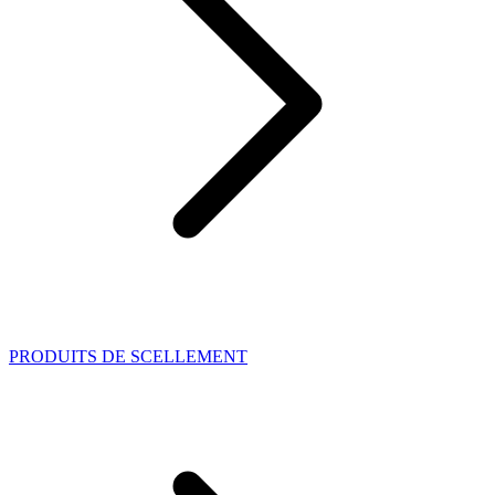
PRODUITS DE SCELLEMENT