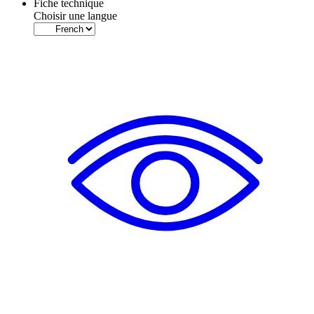
Fiche technique
Choisir une langue