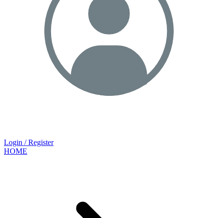
Login / Register
HOME