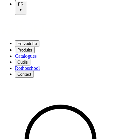
FR
En vedette
Produits
Catalogues
Outils
Rothoschool
Contact