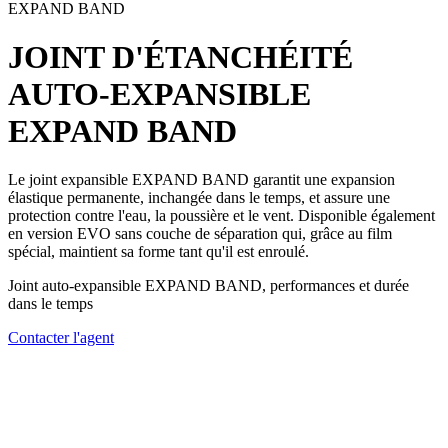
EXPAND BAND
JOINT D'ÉTANCHÉITÉ
AUTO-EXPANSIBLE
EXPAND BAND
Le joint expansible EXPAND BAND
garantit une expansion
élastique permanente, inchangée dans le temps, et assure une
protection contre l'eau, la poussière et le vent. Disponible également
en version EVO sans couche de séparation qui, grâce au film
spécial, maintient sa forme tant qu'il est enroulé.
Joint auto-expansible EXPAND BAND, performances et durée
dans le temps
Contacter l'agent