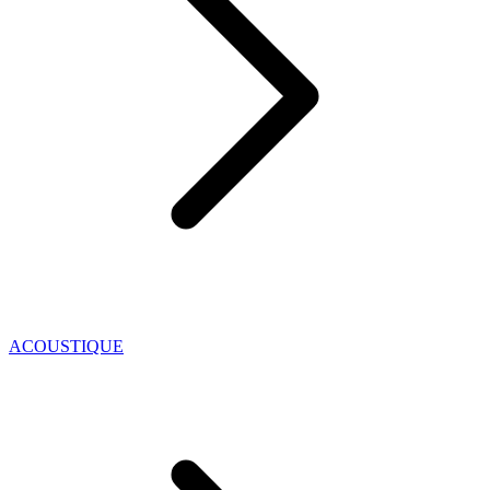
ACOUSTIQUE