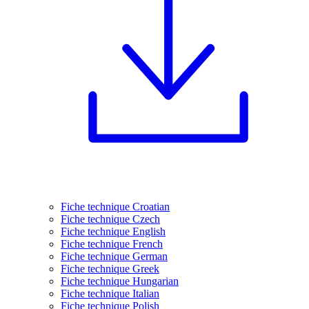
Fiche technique Croatian
Fiche technique Czech
Fiche technique English
Fiche technique French
Fiche technique German
Fiche technique Greek
Fiche technique Hungarian
Fiche technique Italian
Fiche technique Polish