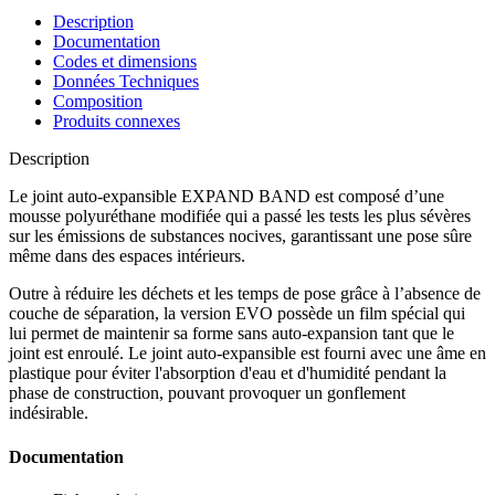
Description
Documentation
Codes et dimensions
Données Techniques
Composition
Produits connexes
Description
Le joint auto-expansible EXPAND BAND
est composé d’une
mousse polyuréthane modifiée qui a passé les tests les plus sévères
sur les émissions de substances nocives, garantissant une pose sûre
même dans des espaces intérieurs.
Outre à réduire les déchets et les temps de pose grâce à l’absence de
couche de séparation, la version EVO possède un film spécial qui
lui permet de maintenir sa forme sans auto-expansion tant que le
joint est enroulé.
Le joint auto-expansible
est fourni avec une âme en
plastique pour éviter l'absorption d'eau et d'humidité pendant la
phase de construction, pouvant provoquer un gonflement
indésirable.
Documentation