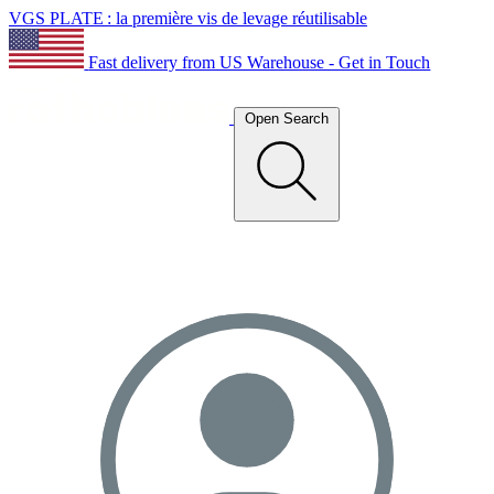
VGS PLATE : la première vis de levage réutilisable
Fast delivery from US Warehouse - Get in Touch
Open Search