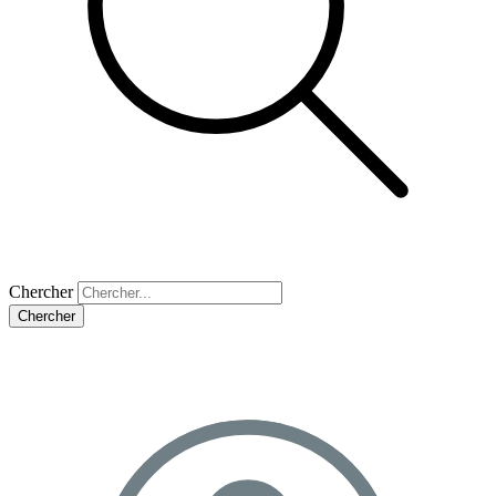
Chercher
Chercher