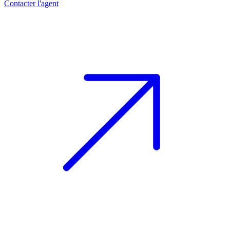
Contacter l'agent