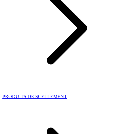
PRODUITS DE SCELLEMENT