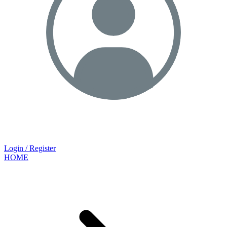
Login / Register
HOME