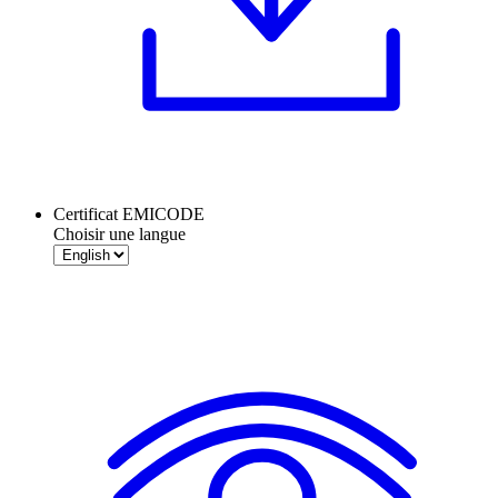
Certificat EMICODE
Choisir une langue