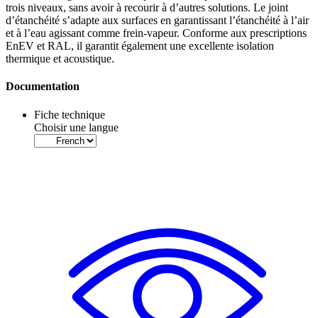
trois niveaux, sans avoir à recourir à d’autres solutions. Le
joint
d’étanchéité
s’adapte aux surfaces en garantissant l’étanchéité à l’air
et à l’eau agissant comme frein-vapeur. Conforme aux prescriptions
EnEV et RAL, il garantit également une excellente
isolation
thermique et acoustique.
Documentation
Fiche technique
Choisir une langue