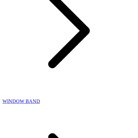
WINDOW BAND