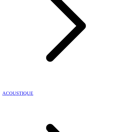
ACOUSTIQUE