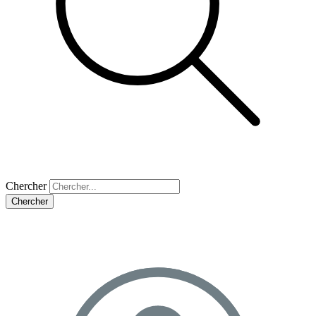
Chercher
Chercher