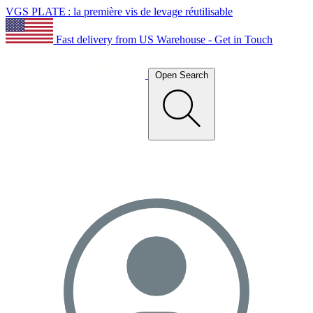
VGS PLATE : la première vis de levage réutilisable
Fast delivery from US Warehouse - Get in Touch
Open Search