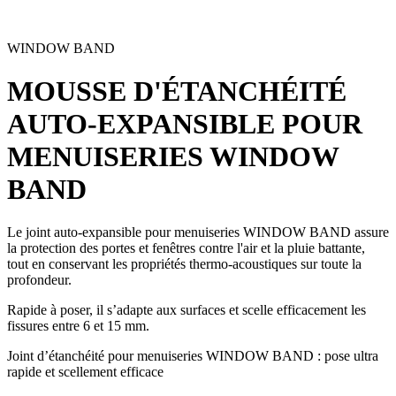
WINDOW BAND
MOUSSE D'ÉTANCHÉITÉ
AUTO-EXPANSIBLE POUR
MENUISERIES
WINDOW
BAND
Le joint auto-expansible pour menuiseries WINDOW BAND
assure
la protection des portes et fenêtres contre l'air et la pluie battante,
tout en conservant les propriétés thermo-acoustiques sur toute la
profondeur.
Rapide à poser,
il s’adapte aux surfaces et scelle efficacement les
fissures entre 6 et 15 mm.
Joint d’étanchéité pour menuiseries WINDOW BAND : pose ultra
rapide et scellement efficace