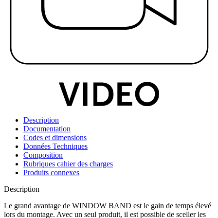
Description
Documentation
Codes et dimensions
Données Techniques
Composition
Rubriques cahier des charges
Produits connexes
Description
Le grand avantage de WINDOW BAND est le gain de temps élevé
lors du montage. Avec un seul produit, il est possible de sceller les