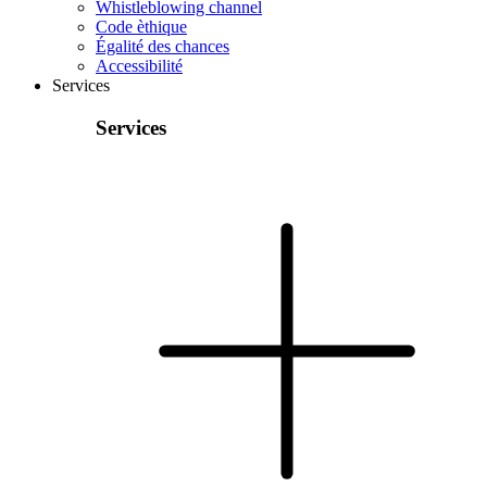
Whistleblowing channel
Code èthique
Égalité des chances
Accessibilité
Services
Services