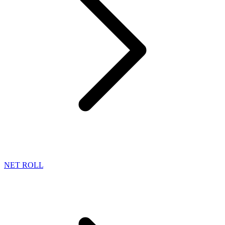
NET ROLL