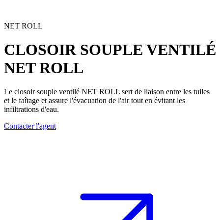
NET ROLL
CLOSOIR SOUPLE VENTILÉ
NET ROLL
Le
closoir souple ventilé
NET ROLL sert de liaison entre les tuiles
et le faîtage et assure l'évacuation de l'air tout en évitant les
infiltrations d'eau.
Contacter l'agent