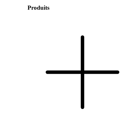
Produits