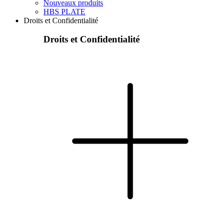
Nouveaux produits
HBS PLATE
Droits et Confidentialité
Droits et Confidentialité