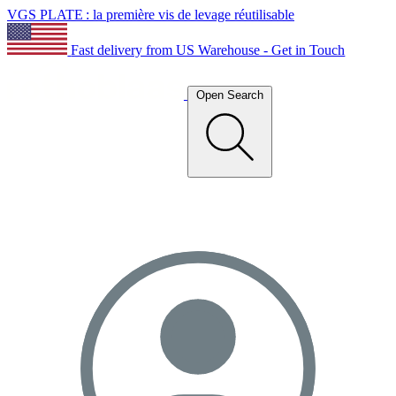
VGS PLATE : la première vis de levage réutilisable
Fast delivery from US Warehouse - Get in Touch
Open Search