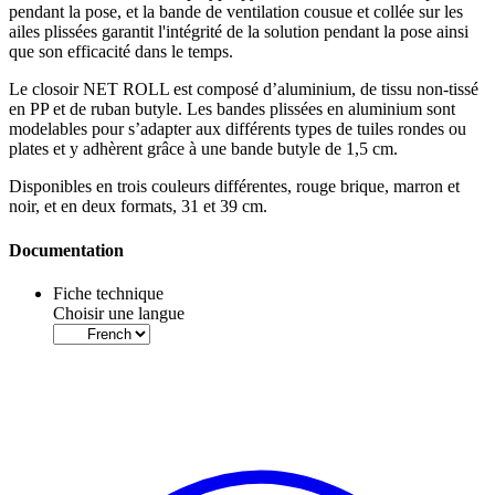
pendant la pose, et la bande de ventilation cousue et collée sur les
ailes plissées garantit l'intégrité de la solution pendant la pose ainsi
que son efficacité dans le temps.
Le
closoir
NET ROLL est composé d’aluminium, de tissu non-tissé
en PP et de ruban butyle. Les bandes plissées en aluminium sont
modelables pour s’adapter aux différents types de tuiles rondes ou
plates et y adhèrent grâce à une bande butyle de 1,5 cm.
Disponibles en trois couleurs différentes, rouge brique, marron et
noir, et en deux formats, 31 et 39 cm.
Documentation
Fiche technique
Choisir une langue