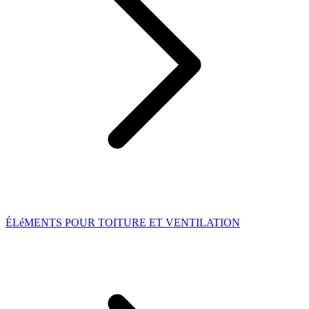
ÉLéMENTS POUR TOITURE ET VENTILATION