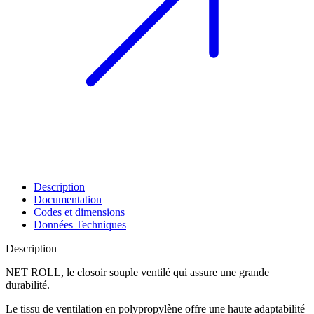
Description
Documentation
Codes et dimensions
Données Techniques
Description
NET ROLL, le closoir souple ventilé qui assure une grande
durabilité.
Le tissu de ventilation en polypropylène offre une haute adaptabilité