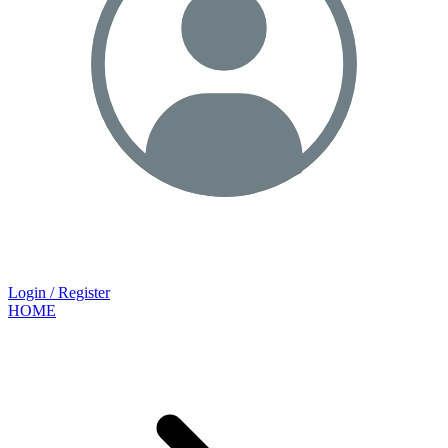
Login / Register
HOME