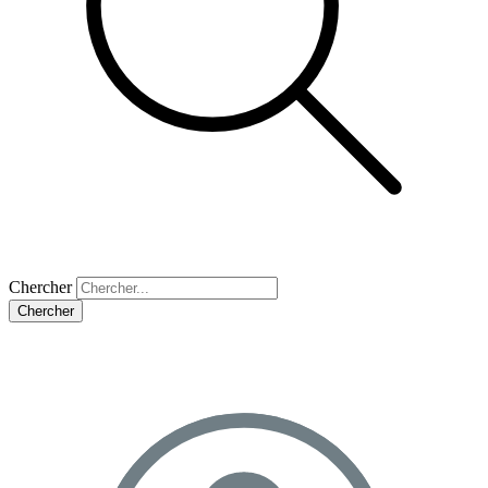
Chercher
Chercher