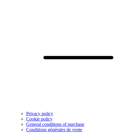
Privacy policy
Cookie policy
General conditions of purchase
Conditions générales de vente