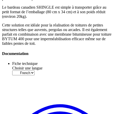
Le
bardeau canadien
SHINGLE est simple à transporter grâce au
petit format de l’emballage (80 cm x 34 cm) et à son poids réduit
(environ 20kg).
Cette solution est idéale pour la réalisation de toitures de petites
structures telles que auvents, pergolas ou arcades. Il est également
parfait en combinaison avec une
membrane bitumineuse pour toiture
BYTUM 400 pour une imperméabilisation efficace même sur de
faibles pentes de toit.
Documentation
Fiche technique
Choisir une langue