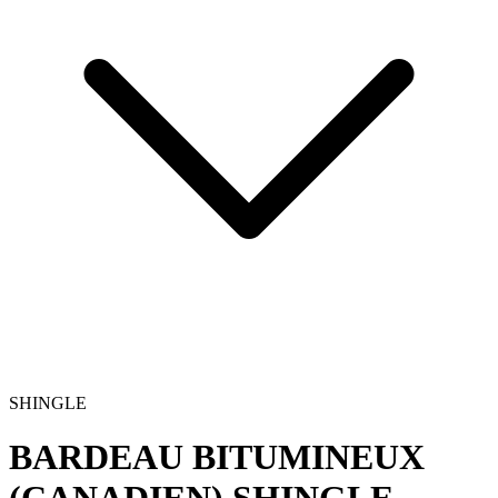
SHINGLE
BARDEAU BITUMINEUX