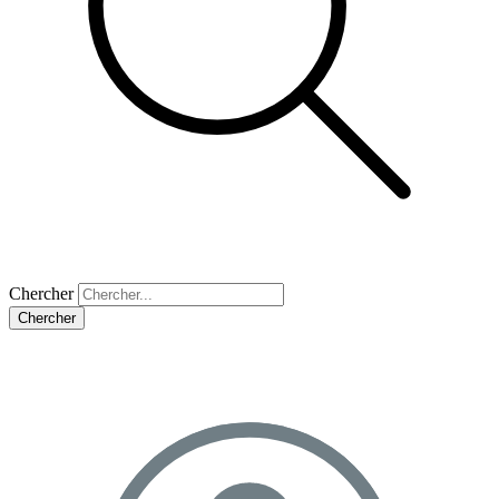
Chercher
Chercher