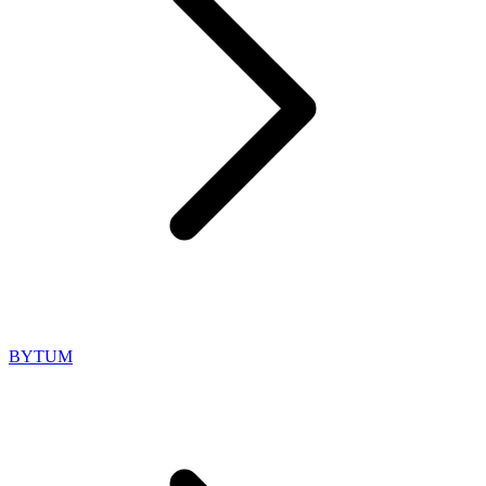
BYTUM