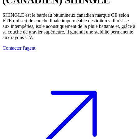
(CANADIEN)
SHINGLE
SHINGLE est le
bardeau bitumineux canadien
marqué CE selon
ETE qui sert de couche finale imperméable des toitures. Il résiste
aux intempéries, isole acoustiquement de la pluie battante et, grâce à
sa couche de gravier supérieure, il garantit une stabilité permanente
aux rayons UV.
Contacter l'agent