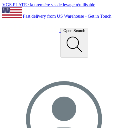
VGS PLATE : la première vis de levage réutilisable
Fast delivery from US Warehouse - Get in Touch
Open Search