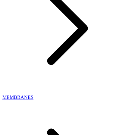
MEMBRANES