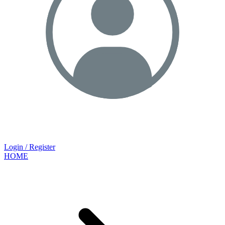
Login / Register
HOME