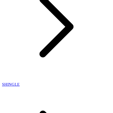
SHINGLE