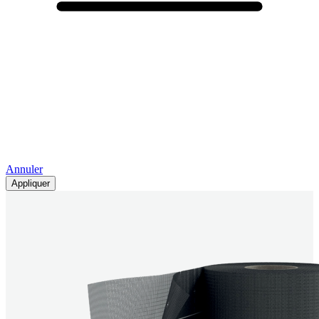
Annuler
Appliquer