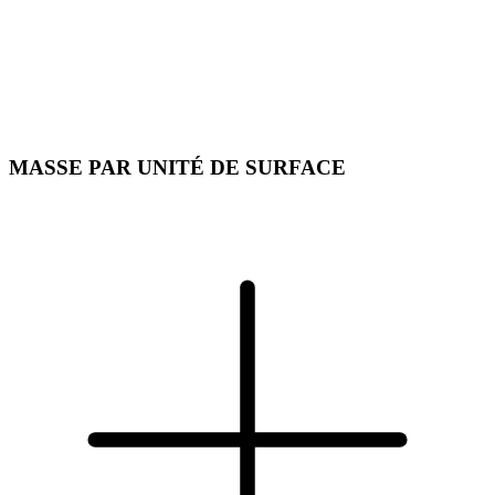
MASSE PAR UNITÉ DE SURFACE