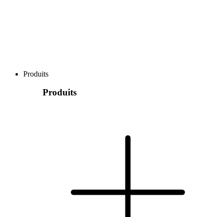
Produits
Produits