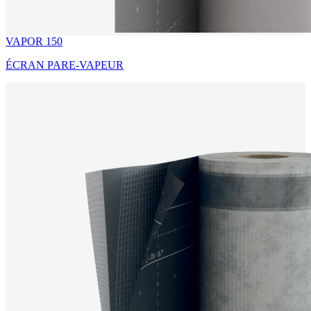
VAPOR 150
ÉCRAN PARE-VAPEUR