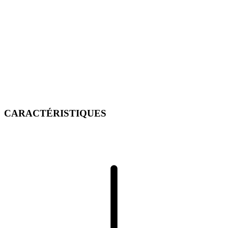
CARACTÉRISTIQUES