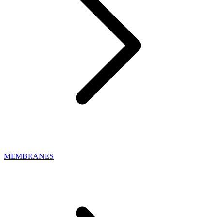
MEMBRANES