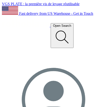
VGS PLATE : la première vis de levage réutilisable
Fast delivery from US Warehouse - Get in Touch
Open Search