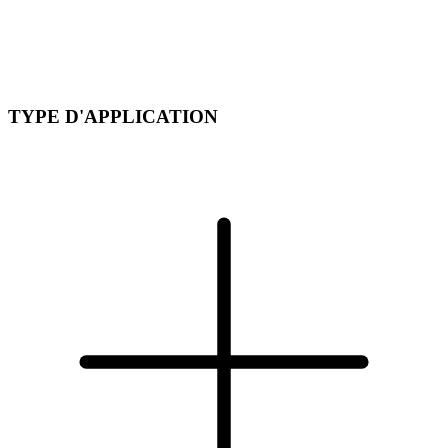
TYPE D'APPLICATION