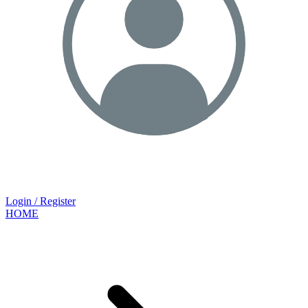
Login / Register
HOME