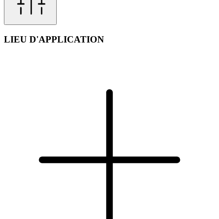
LIEU D'APPLICATION