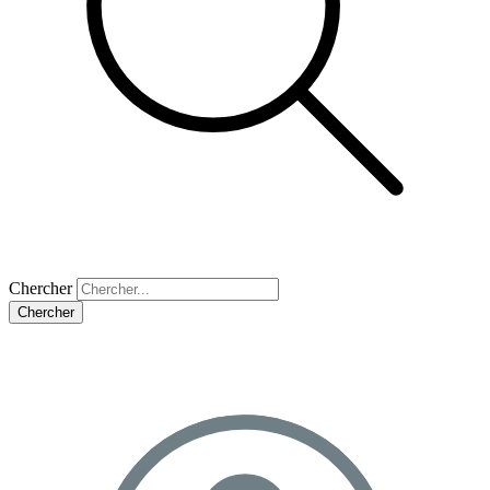
Chercher
Chercher