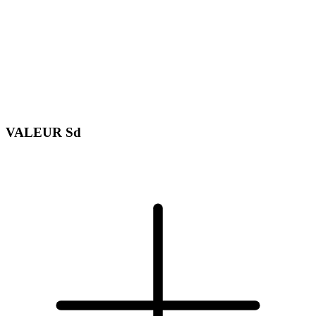
VALEUR Sd