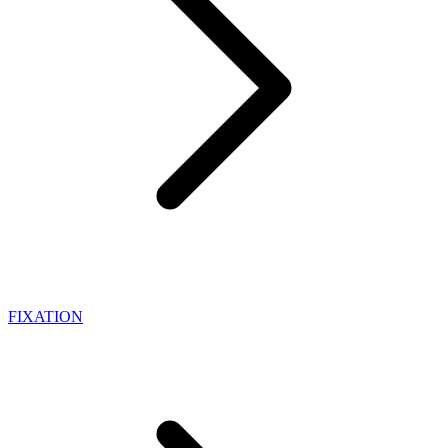
FIXATION