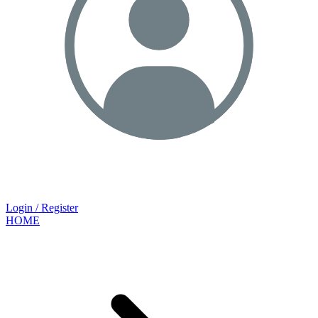
Login / Register
HOME