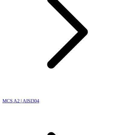
MCS A2 | AISI304