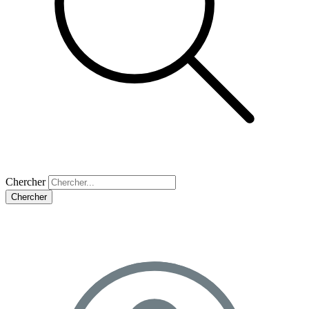
Chercher
Chercher