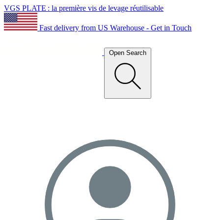
VGS PLATE : la première vis de levage réutilisable
Fast delivery from US Warehouse - Get in Touch
Open Search