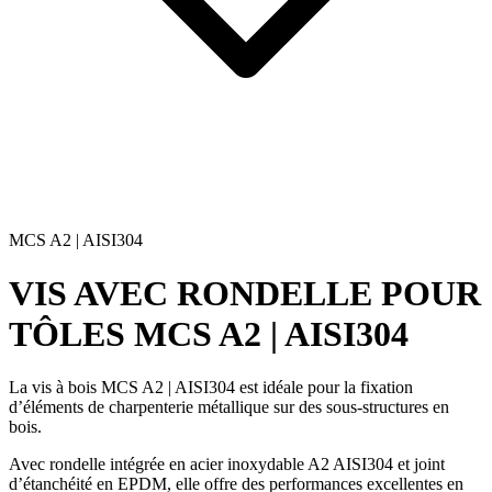
MCS A2 | AISI304
VIS AVEC RONDELLE POUR
TÔLES
MCS A2 | AISI304
La
vis à bois MCS A2 | AISI304
est idéale pour la
fixation
d’éléments de charpenterie métallique
sur des sous-structures en
bois.
Avec
rondelle intégrée en acier inoxydable A2 AISI304
et joint
d’étanchéité en
EPDM
, elle offre des performances excellentes en