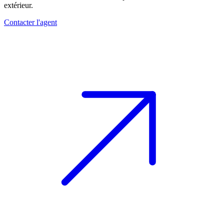
extérieur.
Contacter l'agent