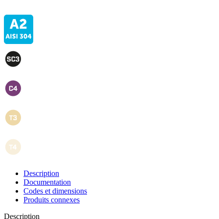
Description
Documentation
Codes et dimensions
Produits connexes
Description