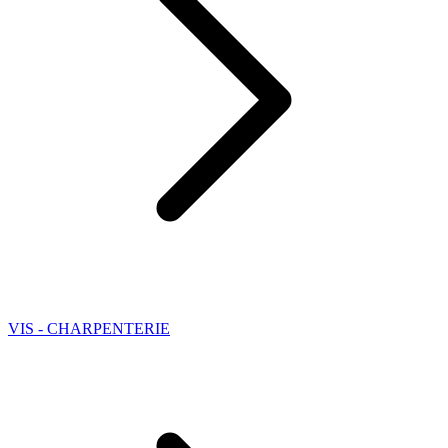
VIS - CHARPENTERIE