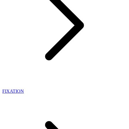
FIXATION