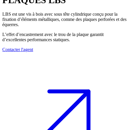
PLAQUES
LBS
LBS
est une
vis à bois
avec sous tête cylindrique conçu pour la
fixation d’éléments métalliques, comme des plaques perforées et des
équerres.
L’effet d’encastrement avec le trou de la plaque
garantit
d’excellentes performances statiques
.
Contacter l'agent