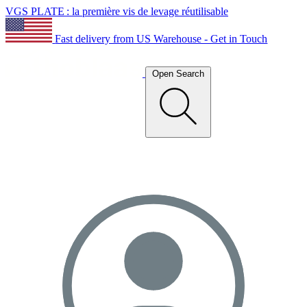
VGS PLATE : la première vis de levage réutilisable
Fast delivery from US Warehouse - Get in Touch
Open Search