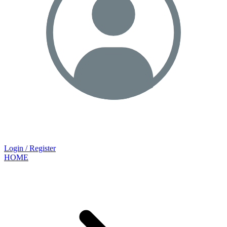
Login / Register
HOME