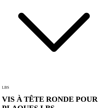
LBS
VIS À TÊTE RONDE POUR