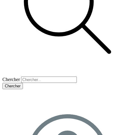
Chercher
Chercher