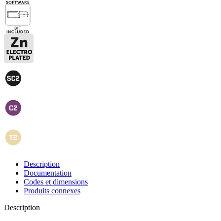
Description
Documentation
Codes et dimensions
Produits connexes
Description