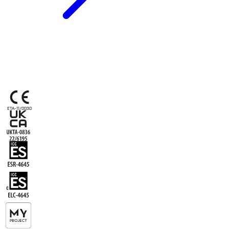
ETA-11/0030