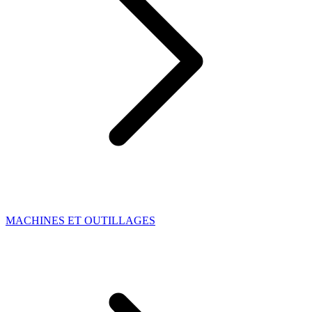
MACHINES ET OUTILLAGES