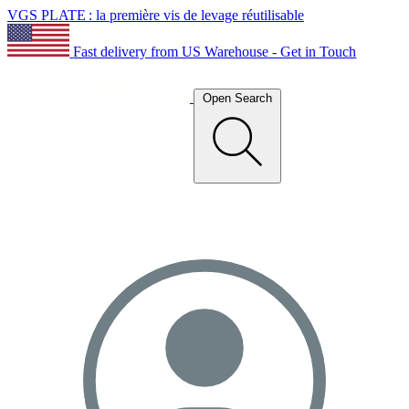
VGS PLATE : la première vis de levage réutilisable
Fast delivery from US Warehouse - Get in Touch
Open Search