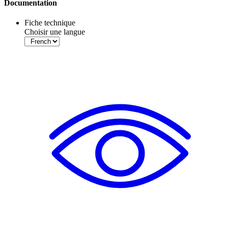
Documentation
Fiche technique
Choisir une langue