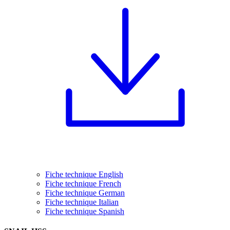
Fiche technique English
Fiche technique French
Fiche technique German
Fiche technique Italian
Fiche technique Spanish