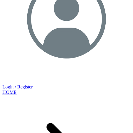
Login / Register
HOME