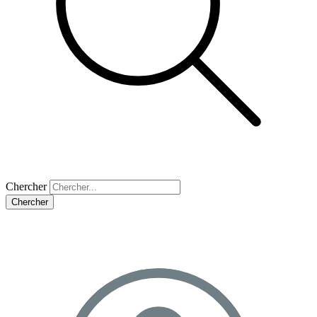
Chercher
Chercher