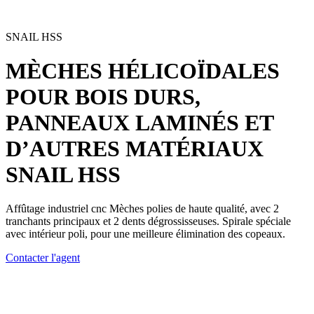
SNAIL HSS
MÈCHES HÉLICOÏDALES
POUR BOIS DURS,
PANNEAUX LAMINÉS ET
D’AUTRES MATÉRIAUX
SNAIL HSS
Affûtage industriel cnc Mèches polies de haute qualité, avec 2
tranchants principaux et 2 dents dégrossisseuses. Spirale spéciale
avec intérieur poli, pour une meilleure élimination des copeaux.
Contacter l'agent