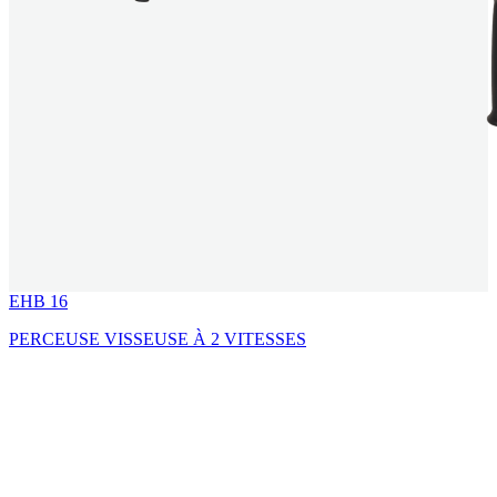
EHB 16
PERCEUSE VISSEUSE À 2 VITESSES