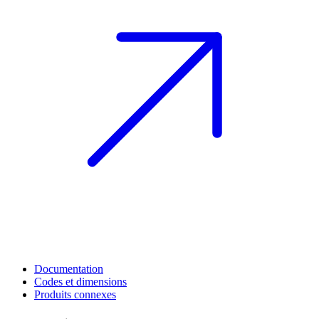
Documentation
Codes et dimensions
Produits connexes