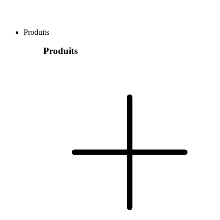
Produits
Produits