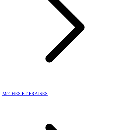
MèCHES ET FRAISES