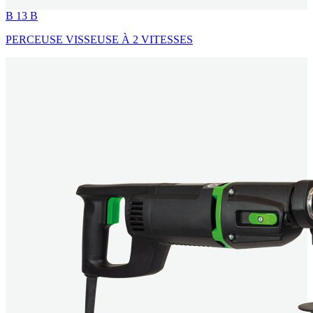
B 13 B
PERCEUSE VISSEUSE À 2 VITESSES