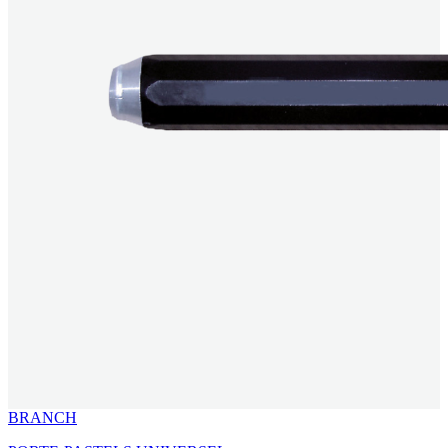
BRANCH