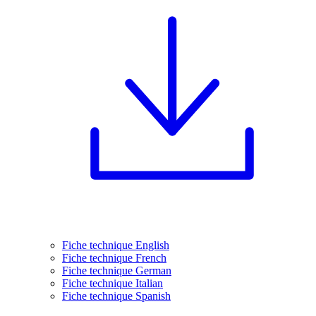
Fiche technique English
Fiche technique French
Fiche technique German
Fiche technique Italian
Fiche technique Spanish