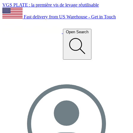
VGS PLATE : la première vis de levage réutilisable
Fast delivery from US Warehouse - Get in Touch
Open Search