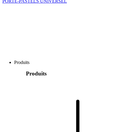
PORTE-PASTELS UNIVERSEL
Produits
Produits