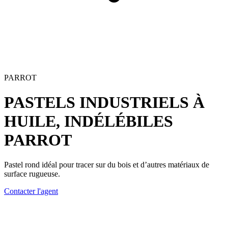
PARROT
PASTELS INDUSTRIELS À
HUILE, INDÉLÉBILES
PARROT
Pastel rond idéal pour tracer sur du bois et d’autres matériaux de
surface rugueuse.
Contacter l'agent