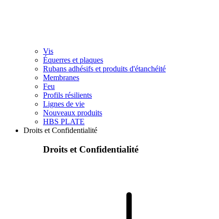
Vis
Équerres et plaques
Rubans adhésifs et produits d'étanchéité
Membranes
Feu
Profils résilients
Lignes de vie
Nouveaux produits
HBS PLATE
Droits et Confidentialité
Droits et Confidentialité