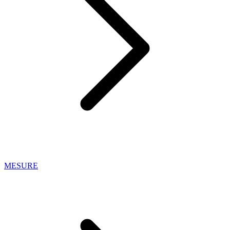
MESURE