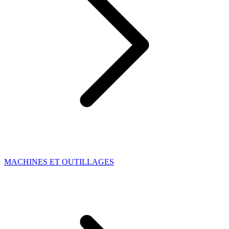
MACHINES ET OUTILLAGES