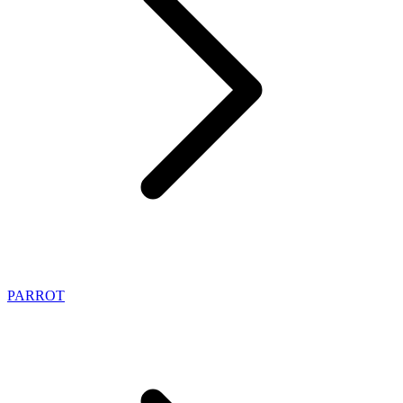
PARROT