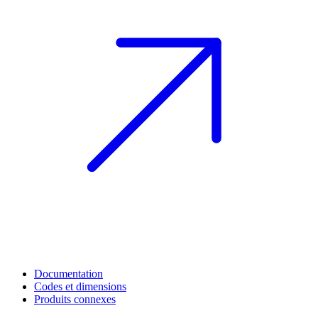
Documentation
Codes et dimensions
Produits connexes