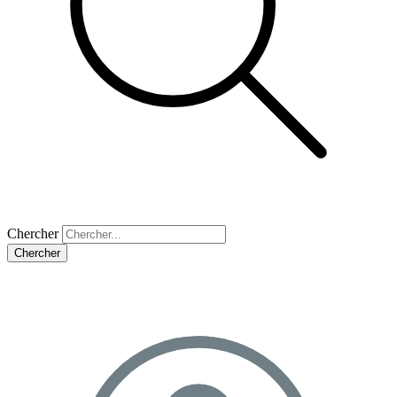
Chercher
Chercher