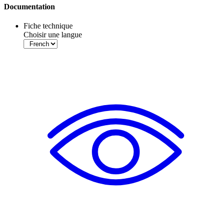
Documentation
Fiche technique
Choisir une langue