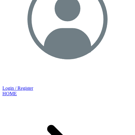
Login / Register
HOME