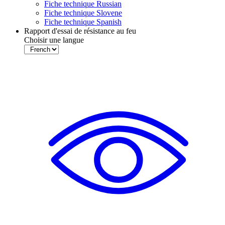
Fiche technique Russian
Fiche technique Slovene
Fiche technique Spanish
Rapport d'essai de résistance au feu
Choisir une langue