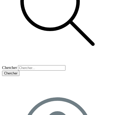
Chercher
Chercher