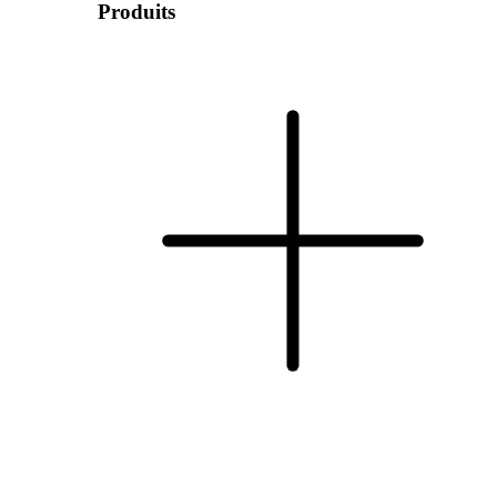
Produits