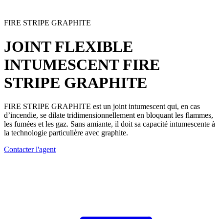
FIRE STRIPE GRAPHITE
JOINT FLEXIBLE
INTUMESCENT
FIRE
STRIPE GRAPHITE
FIRE STRIPE GRAPHITE est un joint intumescent
qui, en cas
d’incendie, se dilate tridimensionnellement en bloquant les flammes,
les fumées et les gaz.
Sans amiante
, il doit sa capacité intumescente à
la technologie particulière avec graphite.
Contacter l'agent