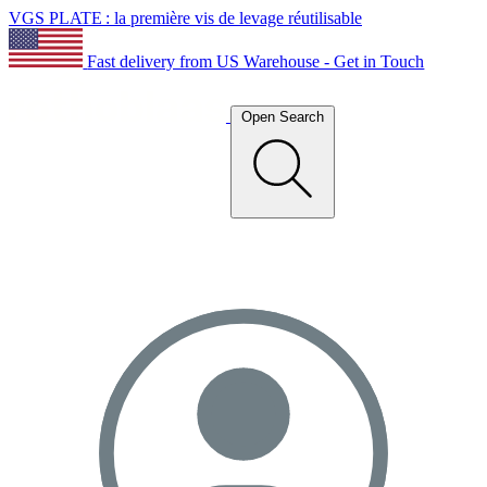
VGS PLATE : la première vis de levage réutilisable
Fast delivery from US Warehouse - Get in Touch
Open Search