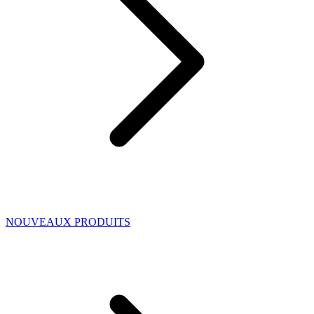
NOUVEAUX PRODUITS