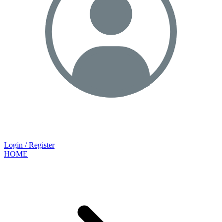
Login / Register
HOME