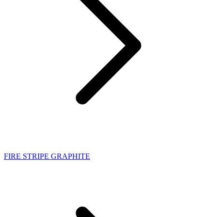
FIRE STRIPE GRAPHITE