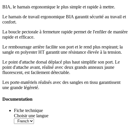
BIA, le harnais ergonomique le plus simple et rapide à mettre
.
Le harnais de travail ergonomique BIA garantit sécurité au travail et
confort
.
La boucle pectorale à fermeture rapide permet de l'enfiler de manière
rapide et efficace.
Le rembourrage arrière facilite son port et le rend plus respirant; la
sangle en polyester HT garantit une résistance élevée à la tension.
Le point d'attache dorsal déplacé plus haut simplifie son port. Le
point d'attache avant, réalisé avec deux grands anneaux jaune
fluorescent, est facilement détectable.
Les porte-matériels réalisés avec des sangles en tissu garantissent
une grande légèreté
.
Documentation
Fiche technique
Choisir une langue