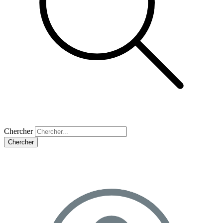
Chercher
Chercher