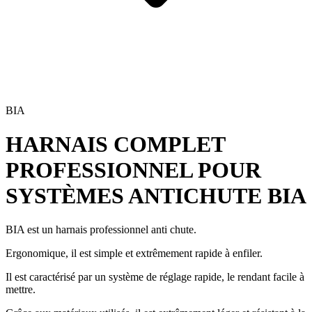
BIA
HARNAIS COMPLET
PROFESSIONNEL POUR
SYSTÈMES ANTICHUTE
BIA
BIA est un harnais professionnel anti chute
.
Ergonomique, il est simple et extrêmement rapide à enfiler.
Il est caractérisé par un système de réglage rapide, le rendant facile à
mettre.