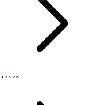
HARNAIS