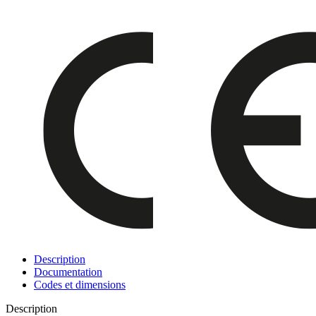
Description
Documentation
Codes et dimensions
Description