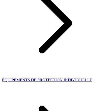
ÉQUIPEMENTS DE PROTECTION INDIVIDUELLE