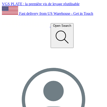
VGS PLATE : la première vis de levage réutilisable
Fast delivery from US Warehouse - Get in Touch
Open Search