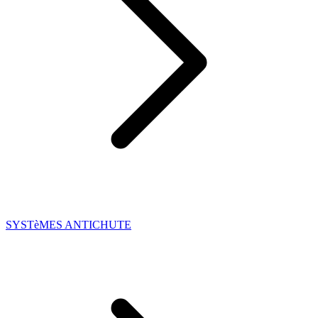
SYSTèMES ANTICHUTE