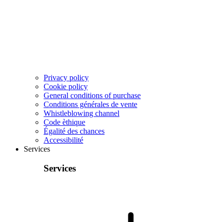
Privacy policy
Cookie policy
General conditions of purchase
Conditions générales de vente
Whistleblowing channel
Code èthique
Égalité des chances
Accessibilité
Services
Services