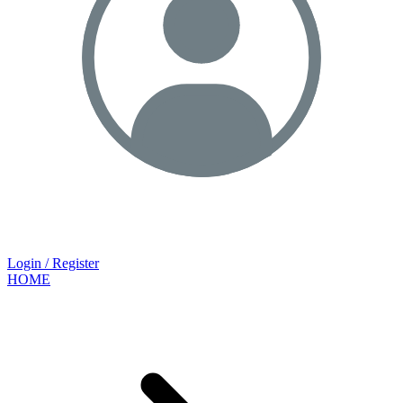
Login / Register
HOME