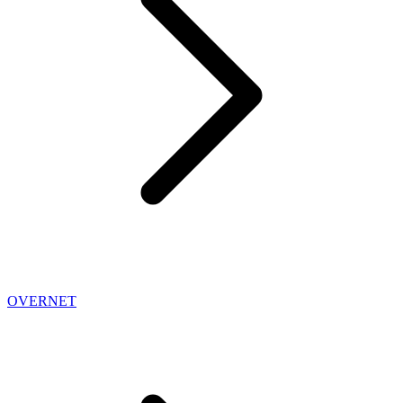
OVERNET