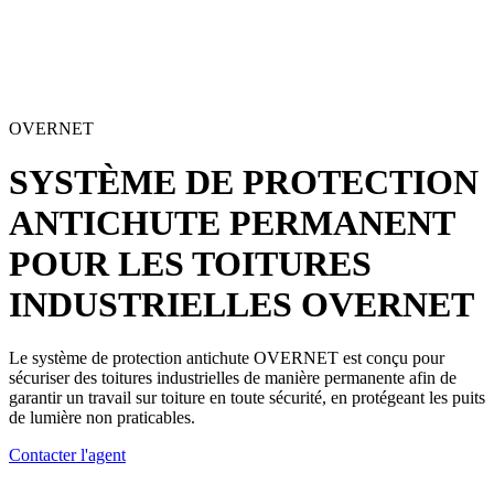
OVERNET
SYSTÈME DE PROTECTION
ANTICHUTE PERMANENT
POUR LES TOITURES
INDUSTRIELLES
OVERNET
Le système de protection antichute OVERNET est conçu pour
sécuriser des
toitures industrielles
de manière permanente afin de
garantir un
travail sur toiture en toute sécurité
, en protégeant les puits
de lumière non praticables.
Contacter l'agent