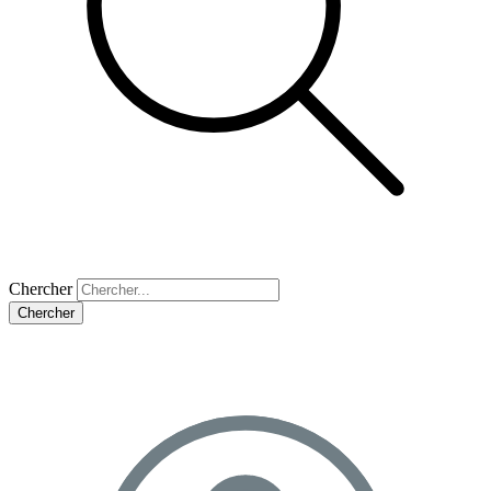
Chercher
Chercher