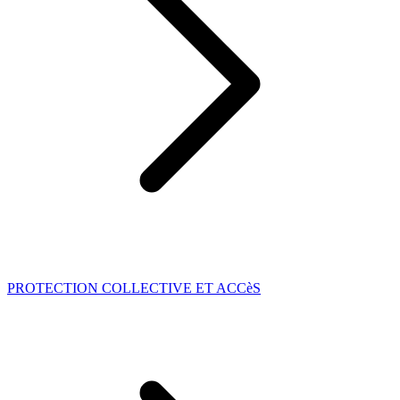
PROTECTION COLLECTIVE ET ACCèS