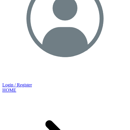
Login / Register
HOME