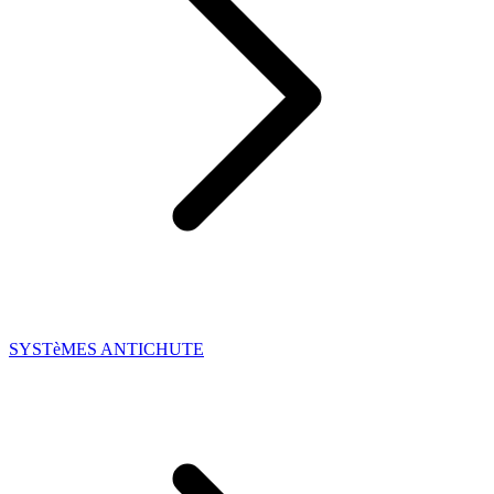
SYSTèMES ANTICHUTE