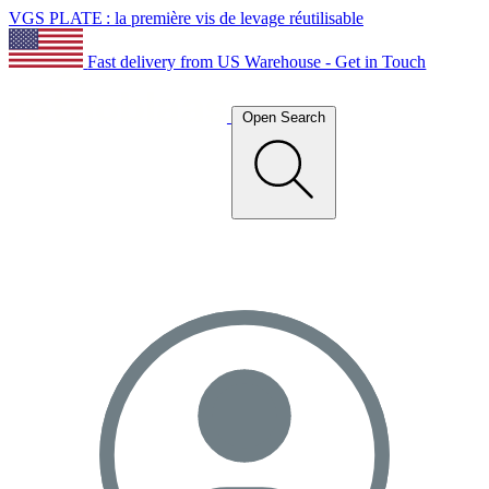
VGS PLATE : la première vis de levage réutilisable
Fast delivery from US Warehouse - Get in Touch
Open Search