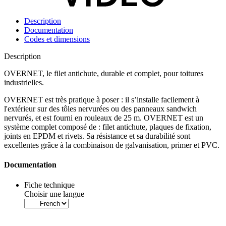
Description
Documentation
Codes et dimensions
Description
OVERNET, le filet antichute, durable et complet, pour toitures
industrielles.
OVERNET est très pratique à poser : il s’installe facilement à
l'extérieur sur des tôles nervurées ou des panneaux sandwich
nervurés, et est fourni en rouleaux de 25 m. OVERNET est un
système complet composé de :
filet antichute, plaques de fixation,
joints en EPDM et rivets.
Sa résistance et sa durabilité sont
excellentes grâce à la combinaison de galvanisation, primer et PVC.
Documentation
Fiche technique
Choisir une langue