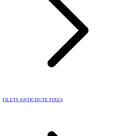
FILETS ANTICHUTE FIXES