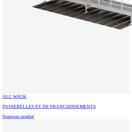
ALL WALK
PASSERELLES ET DE FRANCHISSEMENTS
Nouveau produit