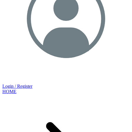
Login / Register
HOME