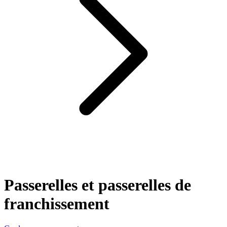
Passerelles et passerelles de
franchissement