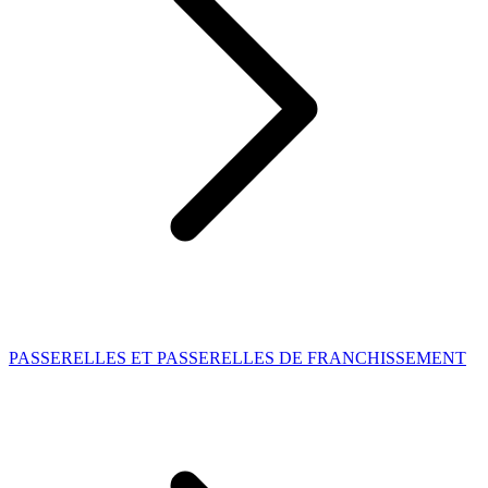
PASSERELLES ET PASSERELLES DE FRANCHISSEMENT