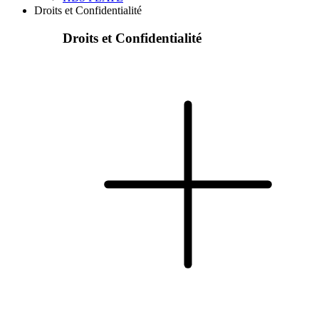
Droits et Confidentialité
Droits et Confidentialité