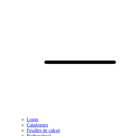
Login
Catalogues
Feuilles de calcul
Rothoschool