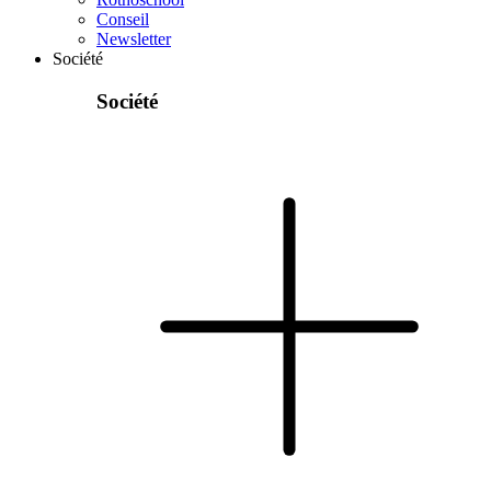
Conseil
Newsletter
Société
Société