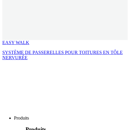
EASY WALK
SYSTÈME DE PASSERELLES POUR TOITURES EN TÔLE
NERVURÉE
Produits
Produits