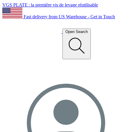
VGS PLATE : la première vis de levage réutilisable
Fast delivery from US Warehouse - Get in Touch
Open Search