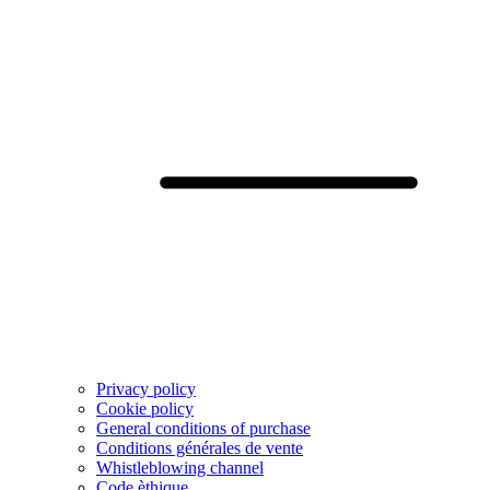
Privacy policy
Cookie policy
General conditions of purchase
Conditions générales de vente
Whistleblowing channel
Code èthique