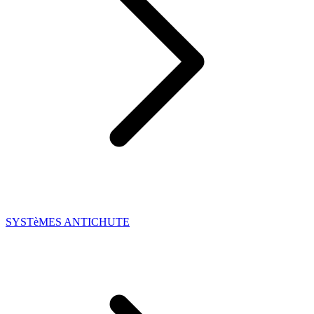
SYSTèMES ANTICHUTE