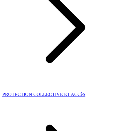
PROTECTION COLLECTIVE ET ACCèS