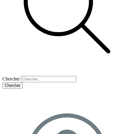
Chercher
Chercher