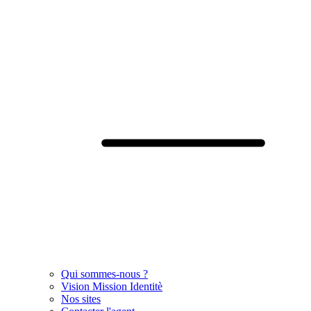
Qui sommes-nous ?
Vision Mission Identitè
Nos sites