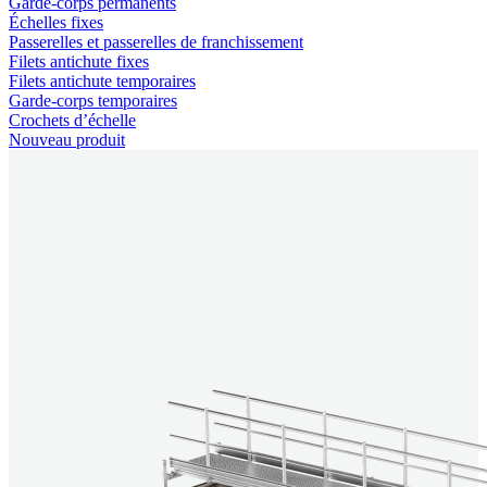
Garde-corps permanents
Échelles fixes
Passerelles et passerelles de franchissement
Filets antichute fixes
Filets antichute temporaires
Garde-corps temporaires
Crochets d’échelle
Nouveau produit