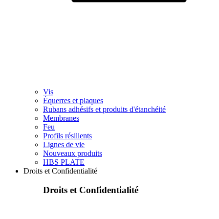
Vis
Équerres et plaques
Rubans adhésifs et produits d'étanchéité
Membranes
Feu
Profils résilients
Lignes de vie
Nouveaux produits
HBS PLATE
Droits et Confidentialité
Droits et Confidentialité