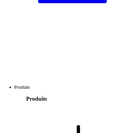
Produits
Produits