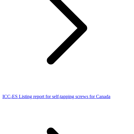
ICC-ES Listing report for self-tapping screws for Canada