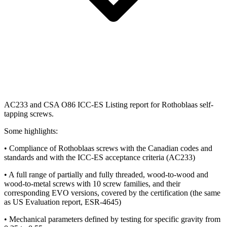
AC233 and CSA O86 ICC-ES Listing report for Rothoblaas self-
tapping screws.
Some highlights:
• Compliance of Rothoblaas screws with the Canadian codes and
standards and with the ICC-ES acceptance criteria (AC233)
• A full range of partially and fully threaded, wood-to-wood and
wood-to-metal screws with 10 screw families, and their
corresponding EVO versions, covered by the certification (the same
as US Evaluation report, ESR-4645)
• Mechanical parameters defined by testing for specific gravity from