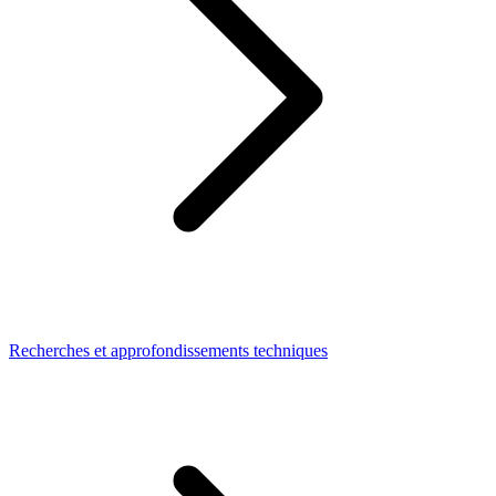
Recherches et approfondissements techniques