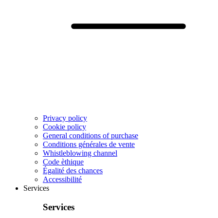
Privacy policy
Cookie policy
General conditions of purchase
Conditions générales de vente
Whistleblowing channel
Code èthique
Égalité des chances
Accessibilité
Services
Services