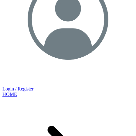
Login / Register
HOME