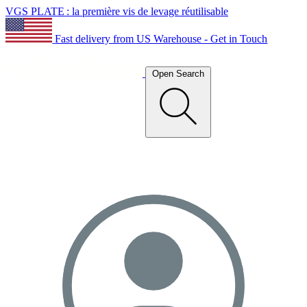
VGS PLATE : la première vis de levage réutilisable
Fast delivery from US Warehouse - Get in Touch
Open Search