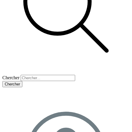
Chercher
Chercher