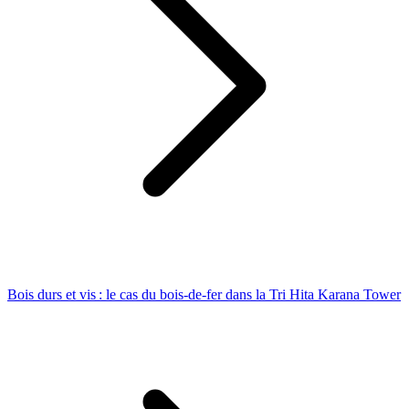
Bois durs et vis : le cas du bois-de-fer dans la Tri Hita Karana Tower