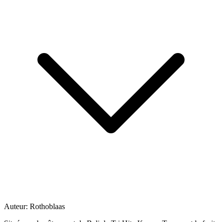
Auteur:
Rothoblaas