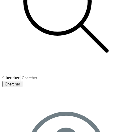
Chercher
Chercher