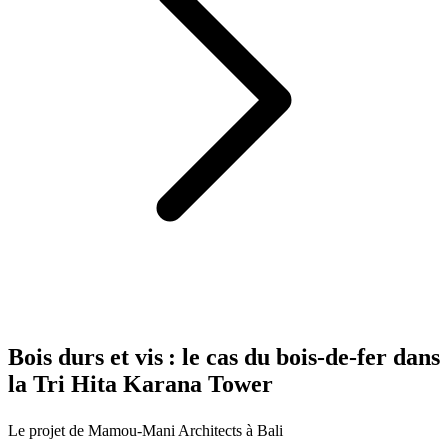
Bois durs et vis : le cas du bois-de-fer dans
la Tri Hita Karana Tower
Le projet de Mamou-Mani Architects à Bali