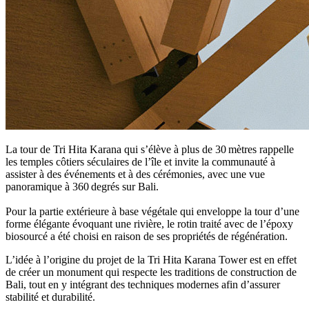
La tour de
Tri Hita Karana
qui s’élève
à plus de 30 mètres
rappelle
les temples côtiers séculaires de l’île et invite la communauté à
assister
à des événements et à des cérémonies
, avec une vue
panoramique à 360 degrés sur Bali.
Pour la partie extérieure
à base végétale qui enveloppe la tour d’une
forme élégante évoquant une rivière,
le rotin traité avec de l’époxy
biosourcé a été choisi en raison de ses propriétés de régénération
.
L’idée à l’origine du projet de la Tri Hita Karana Tower est en effet
de créer un monument
qui respecte les traditions de construction de
Bali
, tout en y intégrant des techniques modernes afin d’assurer
stabilité et durabilité.