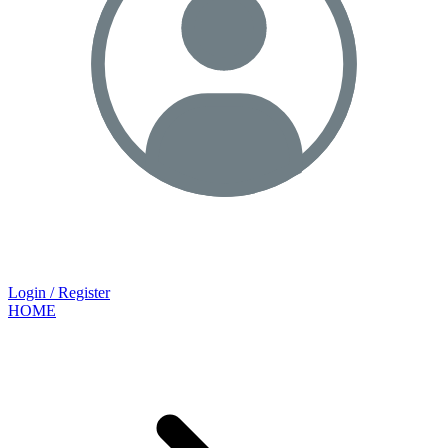
Login / Register
HOME