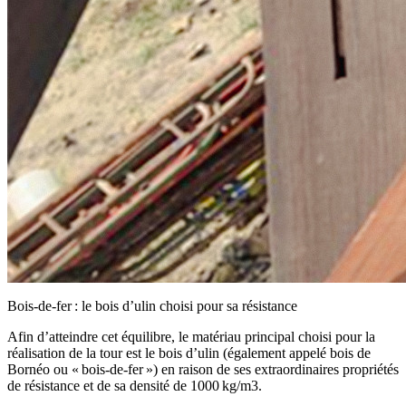
Bois-de-fer : le bois d’ulin choisi pour sa résistance
Afin d’atteindre cet équilibre,
le matériau principal choisi pour la
réalisation de la tour est le bois d’ulin (également appelé bois de
Bornéo ou « bois-de-fer ») en raison de ses extraordinaires propriétés
de résistance et de sa densité de 1000 kg/m3
.