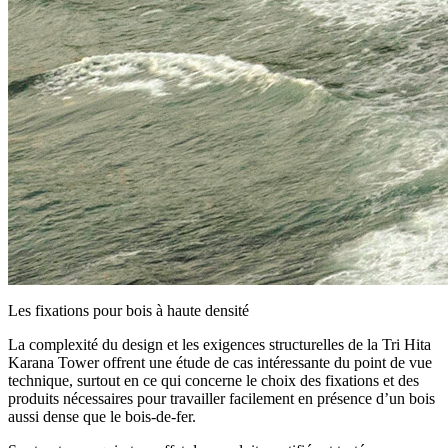
Les fixations pour bois à haute densité
La complexité du design et les exigences structurelles de la Tri Hita
Karana Tower offrent
une étude de cas intéressante du point de vue
technique, surtout en ce qui concerne le choix des fixations
et des
produits nécessaires pour travailler facilement en présence d’un bois
aussi dense que le bois-de-fer.