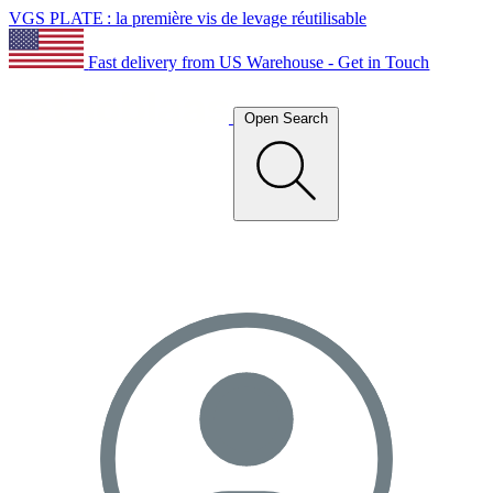
VGS PLATE : la première vis de levage réutilisable
Fast delivery from US Warehouse - Get in Touch
Open Search