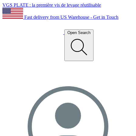
VGS PLATE : la première vis de levage réutilisable
Fast delivery from US Warehouse - Get in Touch
Open Search