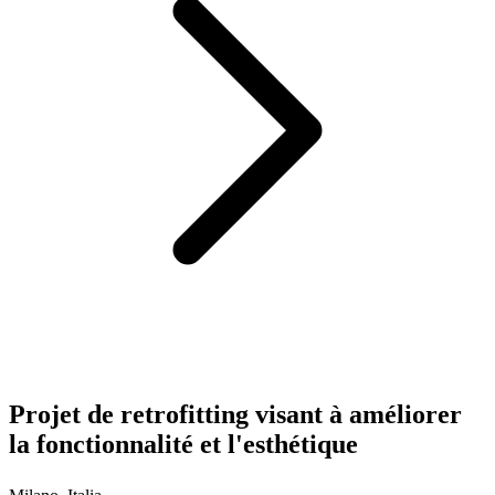
Projet de retrofitting visant à améliorer
la fonctionnalité et l'esthétique