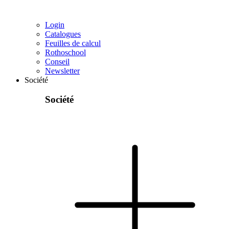
Login
Catalogues
Feuilles de calcul
Rothoschool
Conseil
Newsletter
Société
Société