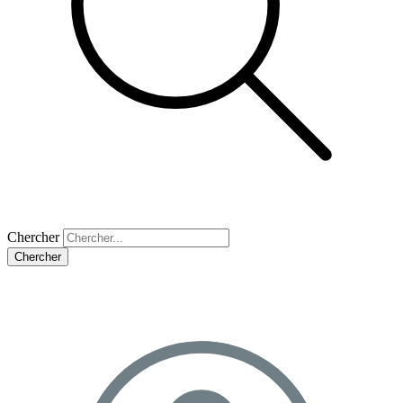
Chercher
Chercher