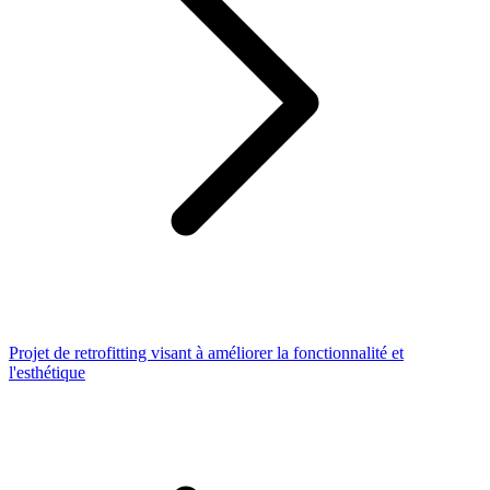
Projet de retrofitting visant à améliorer la fonctionnalité et
l'esthétique