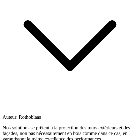
Auteur:
Rothoblaas
Nos solutions se prêtent à la protection des murs extérieurs et des
façades, non pas nécessairement en bois comme dans ce cas, en
garantissant la même excellence des performances.