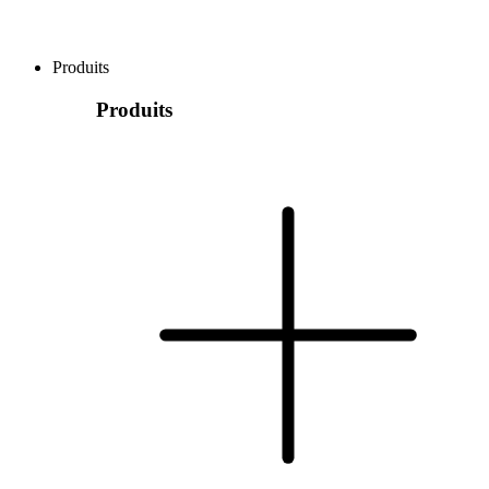
Produits
Produits