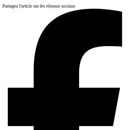
Partagez l'article sur les réseaux sociaux