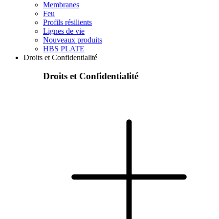
Membranes
Feu
Profils résilients
Lignes de vie
Nouveaux produits
HBS PLATE
Droits et Confidentialité
Droits et Confidentialité