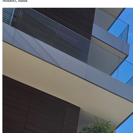
Milano, Italia