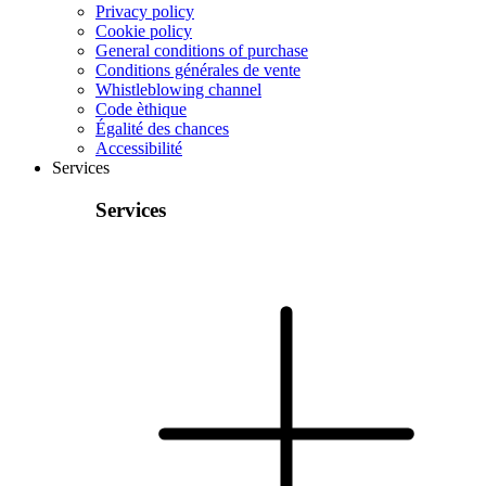
Privacy policy
Cookie policy
General conditions of purchase
Conditions générales de vente
Whistleblowing channel
Code èthique
Égalité des chances
Accessibilité
Services
Services