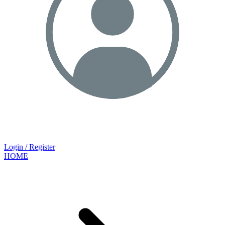
Login / Register
HOME