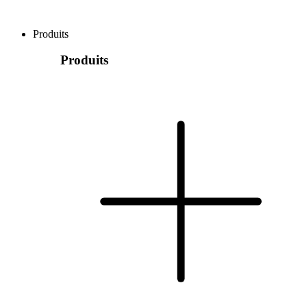
Produits
Produits