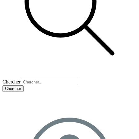
Chercher
Chercher