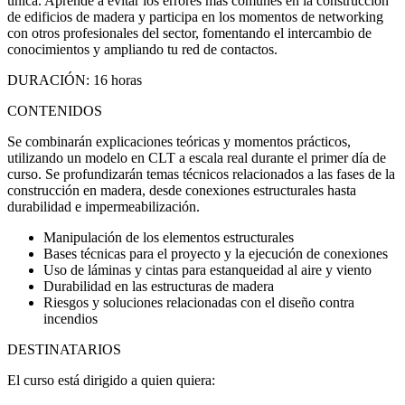
única. Aprende a evitar los errores más comunes en la construcción
de edificios de madera y participa en los momentos de networking
con otros profesionales del sector, fomentando el intercambio de
conocimientos y ampliando tu red de contactos.
DURACIÓN:
16 horas
CONTENIDOS
Se combinarán explicaciones teóricas y momentos prácticos,
utilizando un modelo en CLT a escala real durante el primer día de
curso. Se profundizarán temas técnicos relacionados a las fases de la
construcción en madera, desde conexiones estructurales hasta
durabilidad e impermeabilización.
Manipulación de los elementos estructurales
Bases técnicas para el proyecto y la ejecución de conexiones
Uso de láminas y cintas para estanqueidad al aire y viento
Durabilidad en las estructuras de madera
Riesgos y soluciones relacionadas con el diseño contra
incendios
DESTINATARIOS
El curso está dirigido a quien quiera: