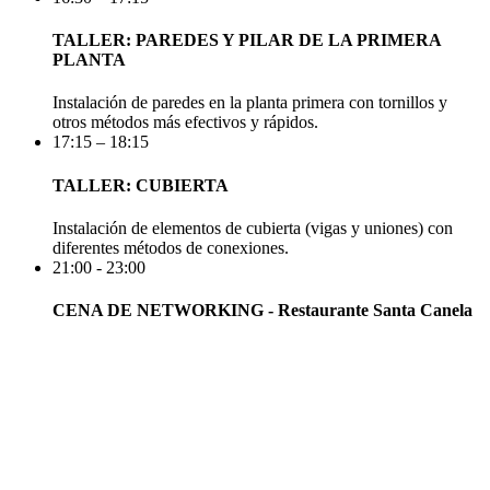
TALLER: PAREDES Y PILAR DE LA PRIMERA
PLANTA
Instalación de paredes en la planta primera con tornillos y
otros métodos más efectivos y rápidos.
17:15 – 18:15
TALLER: CUBIERTA
Instalación de elementos de cubierta (vigas y uniones) con
diferentes métodos de conexiones.
21:00 - 23:00
CENA DE NETWORKING - Restaurante Santa Canela