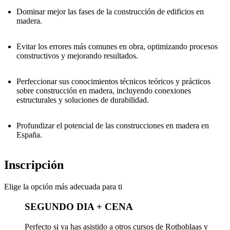
Dominar mejor las fases de la construcción de edificios en
madera.
Evitar los errores más comunes en obra, optimizando procesos
constructivos y mejorando resultados.
Perfeccionar sus conocimientos técnicos teóricos y prácticos
sobre construcción en madera, incluyendo conexiones
estructurales y soluciones de durabilidad.
Profundizar el potencial de las construcciones en madera en
España.
Inscripción
Elige la opción más adecuada para ti
SEGUNDO DIA + CENA
Perfecto si ya has asistido a otros cursos de Rothoblaas y