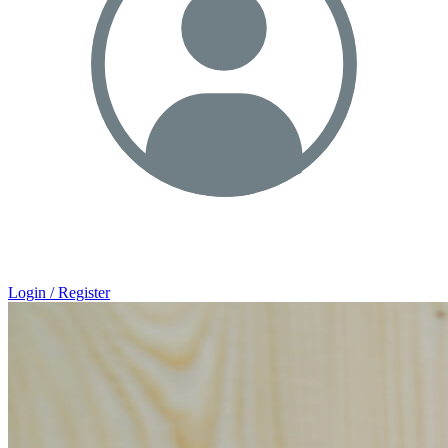
Login / Register