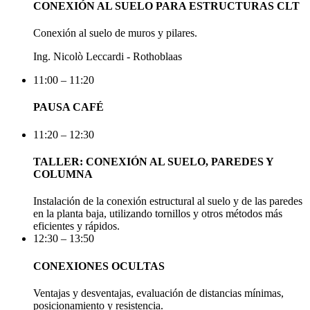
CONEXIÓN AL SUELO PARA ESTRUCTURAS CLT
Conexión al suelo de muros y pilares.
Ing. Nicolò Leccardi - Rothoblaas
11:00 – 11:20
PAUSA CAFÉ
11:20 – 12:30
TALLER: CONEXIÓN AL SUELO, PAREDES Y
COLUMNA
Instalación de la conexión estructural al suelo y de las paredes
en la planta baja, utilizando tornillos y otros métodos más
eficientes y rápidos.
12:30 – 13:50
CONEXIONES OCULTAS
Ventajas y desventajas, evaluación de distancias mínimas,
posicionamiento y resistencia.