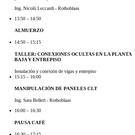
Ing. Nicolò Leccardi - Rothoblaas
13:50 – 14:50
ALMUERZO
14:50 – 15:15
TALLER: CONEXIONES OCULTAS EN LA PLANTA
BAJA Y ENTREPISO
Instalación y conexión de vigas y entrepiso
15:15 – 16:00
MANIPULACIÓN DE PANELES CLT
Ing. Sara Belleri - Rothoblaas
16:00 – 16:30
PAUSA CAFÉ
16:30 – 17:15