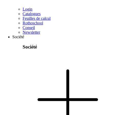
Login
Catalogues
Feuilles de calcul
Rothoschool
Conseil
Newsletter
Société
Société