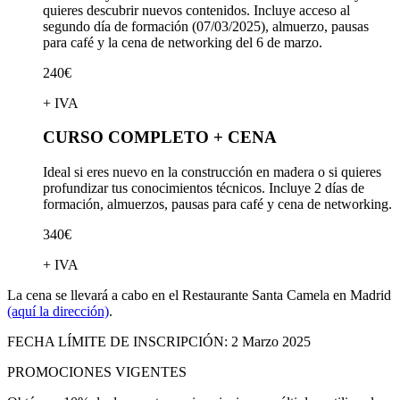
quieres descubrir nuevos contenidos. Incluye acceso al
segundo día de formación (07/03/2025), almuerzo, pausas
para café y la cena de networking del 6 de marzo.
240€
+ IVA
CURSO COMPLETO + CENA
Ideal si eres nuevo en la construcción en madera o si quieres
profundizar tus conocimientos técnicos. Incluye 2 días de
formación, almuerzos, pausas para café y cena de networking.
340€
+ IVA
La cena se llevará a cabo en el
Restaurante Santa Camela
en Madrid
(aquí la dirección)
.
FECHA LÍMITE DE INSCRIPCIÓN:
2 Marzo 2025
PROMOCIONES VIGENTES