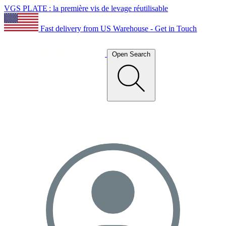
VGS PLATE : la première vis de levage réutilisable
Fast delivery from US Warehouse - Get in Touch
Open Search