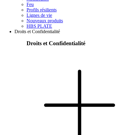
Feu
Profils résilients
Lignes de vie
Nouveaux produits
HBS PLATE
Droits et Confidentialité
Droits et Confidentialité