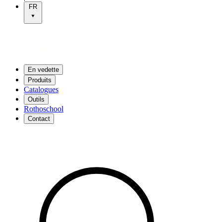
FR
En vedette
Produits
Catalogues
Outils
Rothoschool
Contact