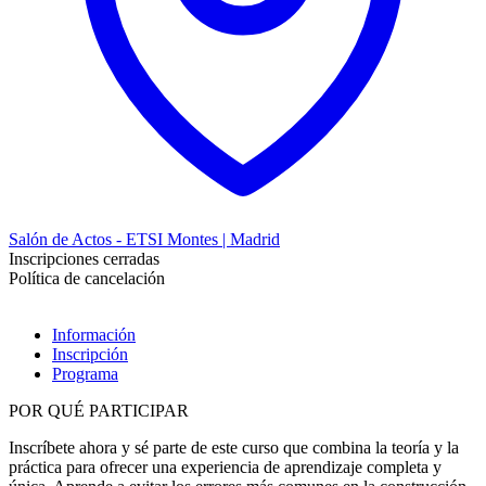
Salón de Actos - ETSI Montes | Madrid
Inscripciones cerradas
Política de cancelación
Información
Inscripción
Programa
POR QUÉ PARTICIPAR
Inscríbete ahora y sé parte de este curso que combina la teoría y la
práctica para ofrecer una experiencia de aprendizaje completa y