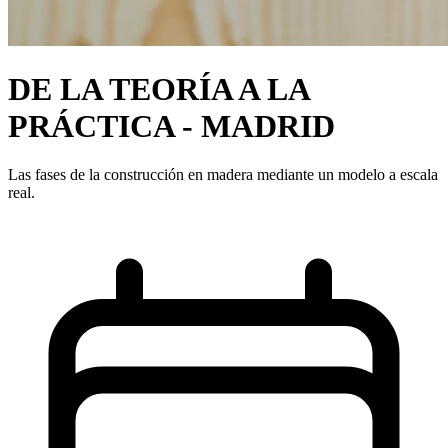
DE LA TEORÍA A LA
PRÁCTICA - MADRID
Las fases de la construcción en madera mediante un modelo a escala
real.