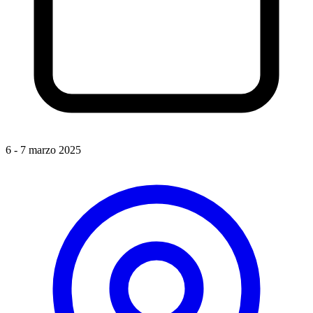
6 - 7 marzo 2025