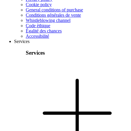
Cookie policy
General conditions of purchase
Conditions générales de vente
Whistleblowing channel
Code èthique
Égalité des chances
Accessibilité
Services
Services