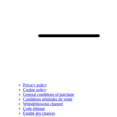
Privacy policy
Cookie policy
General conditions of purchase
Conditions générales de vente
Whistleblowing channel
Code èthique
Égalité des chances