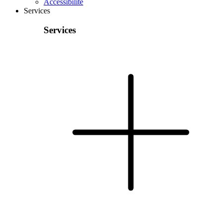
Accessibilité
Services
Services