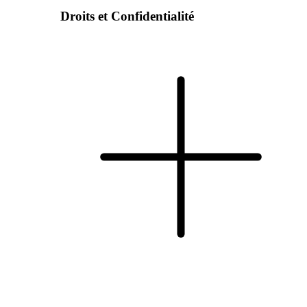
Droits et Confidentialité