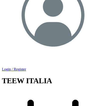
Login / Register
TEEW ITALIA