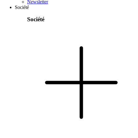
Newsletter
Société
Société