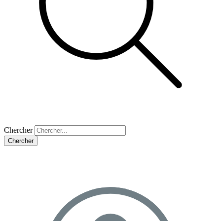
Chercher
Chercher