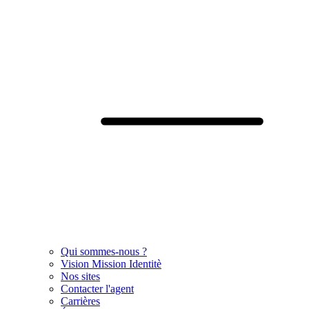
Qui sommes-nous ?
Vision Mission Identitè
Nos sites
Contacter l'agent
Carrières