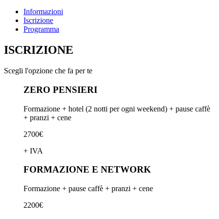
Informazioni
Iscrizione
Programma
ISCRIZIONE
Scegli l'opzione che fa per te
ZERO PENSIERI
Formazione + hotel (2 notti per ogni weekend) + pause caffè
+ pranzi + cene
2700€
+ IVA
FORMAZIONE E NETWORK
Formazione + pause caffè + pranzi + cene
2200€