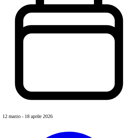
12 marzo - 18 aprile 2026