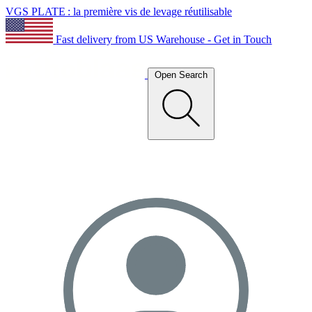
VGS PLATE : la première vis de levage réutilisable
Fast delivery from US Warehouse - Get in Touch
Open Search