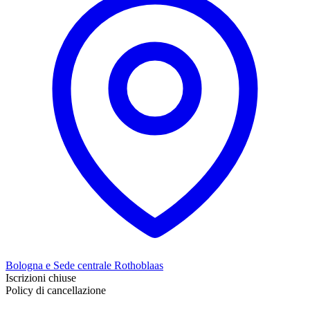
Bologna e Sede centrale Rothoblaas
Iscrizioni chiuse
Policy di cancellazione