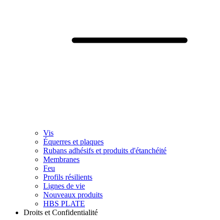
Vis
Équerres et plaques
Rubans adhésifs et produits d'étanchéité
Membranes
Feu
Profils résilients
Lignes de vie
Nouveaux produits
HBS PLATE
Droits et Confidentialité