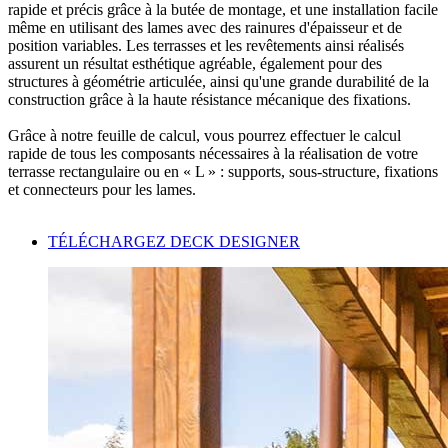
rapide et précis grâce à la butée de montage, et une
installation facile
même en utilisant des lames avec des rainures d'épaisseur et de
position variables. Les terrasses et les revêtements ainsi réalisés
assurent un
résultat esthétique
agréable, également pour des
structures à géométrie articulée, ainsi qu'une
grande durabilité
de la
construction grâce à la
haute résistance mécanique des fixations.
Grâce à notre
feuille de calcul
, vous pourrez effectuer le calcul
rapide de tous les composants nécessaires à la réalisation de votre
terrasse rectangulaire ou en « L » : supports, sous-structure, fixations
et connecteurs pour les lames.
TÉLÉCHARGEZ DECK DESIGNER