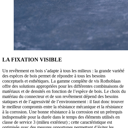
LA FIXATION VISIBLE
Un revêtement en bois s’adapte à tous les milieux : la grande variété
des espèces de bois permet de répondre à tous les besoins
conceptuels et esthétiques. La
gamme complète de vis
Rothoblaas
offre des solutions appropriées pour les différentes combinaisons de
matériaux et de densités en fonction de l’espèce de bois. Le choix du
matériau du
connecteur
et de son revêtement dépend des besoins
statiques et de l’agressivité de l’environnement : il faut donc trouver
le meilleur compromis entre la
résistance mécanique et la résistance
à la corrosion
. Une bonne résistance à la corrosion est un prérequis
indispensable pour la durée dans le temps des éléments utilisés en
classe de service 3 (milieu extérieur) ; cette caractéristique est
optimisée avec des mesures opportunes permettant d’éviter les