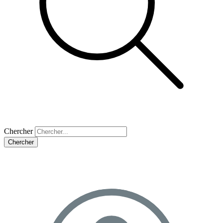
Chercher
Chercher