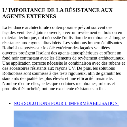
L’ IMPORTANCE DE LA RÉSISTANCE AUX
AGENTS EXTERNES
La tendance architecturale contemporaine prévoit souvent des
façades ventilées à joints ouverts
, avec un revêtement en bois ou en
matériau technique, qui nécessite l'utilisation de membranes à longue
résistance aux rayons ultraviolets
. Les
solutions imperméabilisantes
Rothoblaas posées sur le côté extérieur des façades ventilées
ouvertes
protègent l'isolant
des agents atmosphériques et offrent un
fond noir contrastant avec les éléments de revêtement architecturaux.
Une application correcte nécessite la combinaison avec des rubans et
des accessoires
résistants aux rayons UV
. De plus, les solutions
Rothoblaas sont soumises à des tests rigoureux, afin de garantir les
standards de qualité les plus élevés et une efficacité maximale.
Nombre d'entre elles, telles que certaines membranes, rubans et
produits d’étanchéité, ont une excellente résistance au feu.
NOS SOLUTIONS POUR L’IMPERMÉABILISATION