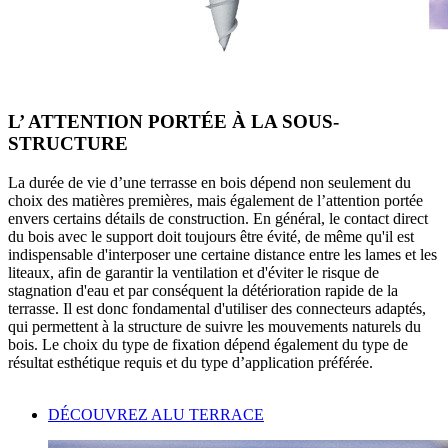
L’ ATTENTION PORTÉE À LA SOUS-
STRUCTURE
La durée de vie
d’une terrasse en bois dépend non seulement du
choix des matières premières, mais également de l’attention portée
envers certains détails de construction. En général, le contact direct
du bois avec le support doit toujours être évité, de même qu'il est
indispensable d'interposer une certaine distance entre les lames et les
liteaux, afin de garantir la ventilation et d'éviter le risque de
stagnation d'eau
et par conséquent la
détérioration
rapide de la
terrasse. Il est donc fondamental d'utiliser des
connecteurs
adaptés,
qui permettent à la structure de suivre les mouvements naturels du
bois. Le choix du type de fixation dépend également du type de
résultat esthétique
requis et du type d’application préférée.
DÉCOUVREZ ALU TERRACE