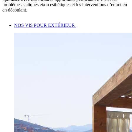
problèmes statiques et/ou esthétiques et les interventions d’entretien
en découlant.
NOS VIS POUR EXTÉRIEUR