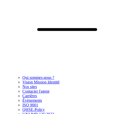
Qui sommes-nous ?
Vision Mission Identitè
Nos sites
Contacter l'agent
Carrières
Évènements
ISO 9001
QHSE-Policy