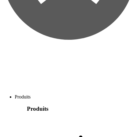
Produits
Produits