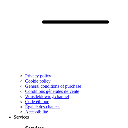
Privacy policy
Cookie policy
General conditions of purchase
Conditions générales de vente
Whistleblowing channel
Code èthique
Égalité des chances
Accessibilité
Services