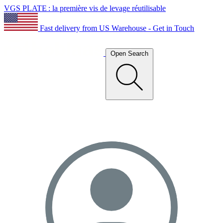
VGS PLATE : la première vis de levage réutilisable
Fast delivery from US Warehouse - Get in Touch
Open Search