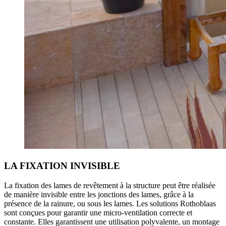
LA FIXATION INVISIBLE
La fixation des lames de revêtement à la structure peut être réalisée
de manière invisible entre les jonctions des lames, grâce à la
présence de la rainure, ou sous les lames. Les
solutions
Rothoblaas
sont conçues pour garantir une
micro-ventilation correcte et
constante
. Elles garantissent une utilisation polyvalente, un montage