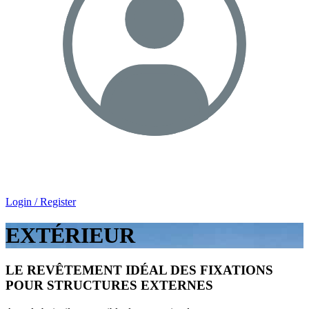
Login / Register
EXTÉRIEUR
LE REVÊTEMENT IDÉAL DES FIXATIONS
POUR STRUCTURES EXTERNES