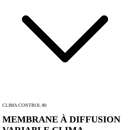
CLIMA CONTROL 80
MEMBRANE À DIFFUSION