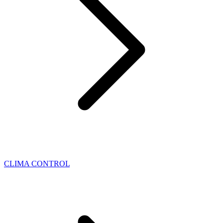
CLIMA CONTROL