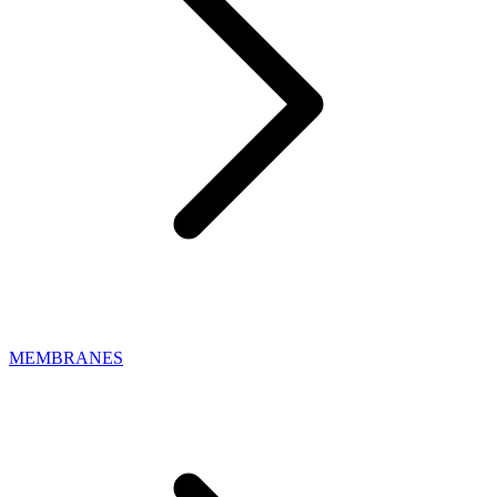
MEMBRANES