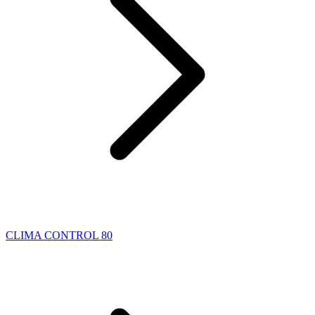
CLIMA CONTROL 80