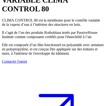
VARIABLE
CLIMA
CONTROL 80
CLIMA CONTROL 80
est la
membrane
pour le contrôle variable
de la vapeur d’eau à l’intérieur des structures en bois.
Il s’agit de l’un des produits Rothoblaas
testés par PassiveHouse
Institute comme composants certifiés pour l'étanchéité à l’air
.
Elle est composée d’un film fonctionnel en polyamide avec armature
en polypropylène, et est conçue être appliquée sur des toitures et
murs, à l'intérieur de l'enveloppe du bâtiment.
Contacter l'agent