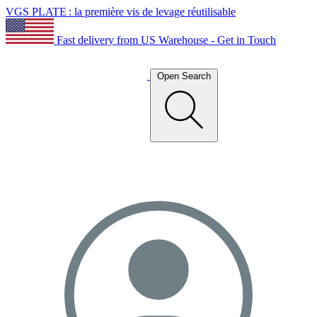
VGS PLATE : la première vis de levage réutilisable
Fast delivery from US Warehouse - Get in Touch
Open Search