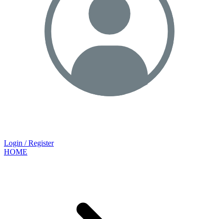
Login / Register
HOME