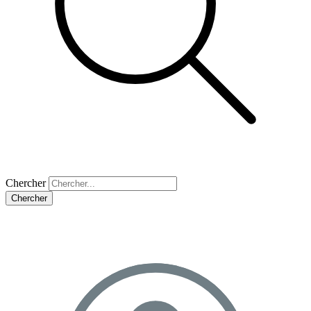
Chercher
Chercher