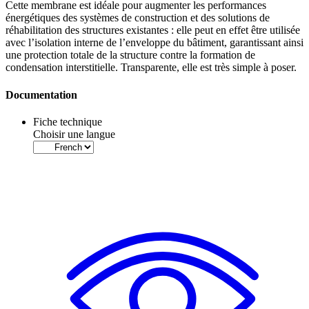
Cette membrane est idéale pour augmenter les performances
énergétiques des systèmes de construction et des solutions de
réhabilitation des structures existantes : elle peut en effet être utilisée
avec l’isolation interne de l’enveloppe du bâtiment, garantissant ainsi
une protection totale de la structure contre la formation de
condensation interstitielle. Transparente, elle est très simple à poser.
Documentation
Fiche technique
Choisir une langue