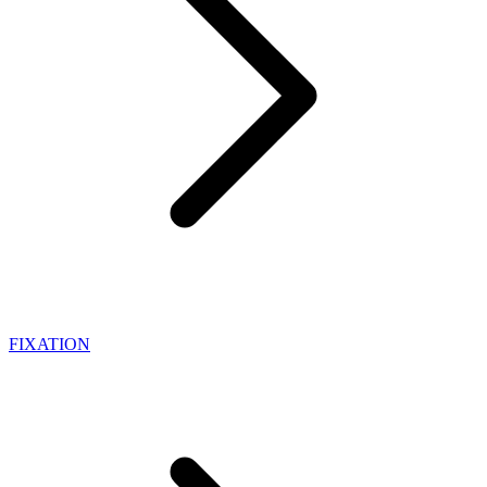
FIXATION