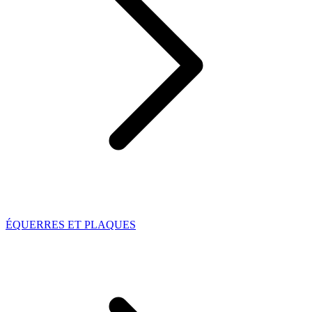
ÉQUERRES ET PLAQUES