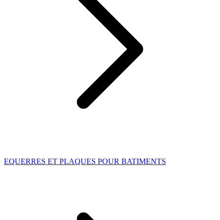
EQUERRES ET PLAQUES POUR BATIMENTS