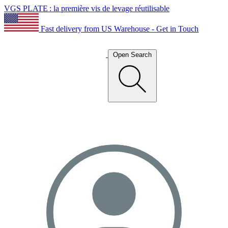
VGS PLATE : la première vis de levage réutilisable
Fast delivery from US Warehouse - Get in Touch
Open Search