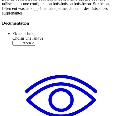
utilisée dans une configuration bois-bois ou bois-béton. Sur béton,
l’élément
washer supplémentaire
permet d'obtenir des résistances
surprenantes.
Documentation
Fiche technique
Choisir une langue