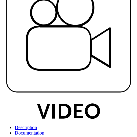
Description
Documentation