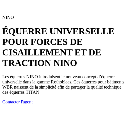
NINO
ÉQUERRE UNIVERSELLE
POUR FORCES DE
CISAILLEMENT ET DE
TRACTION
NINO
Les équerres NINO introduisent le nouveau concept d’
équerre
universelle
dans la gamme Rothoblaas. Ces équerres pour bâtiments
WBR naissent de la simplicité afin de partager la qualité technique
des équerres TITAN.
Contacter l'agent