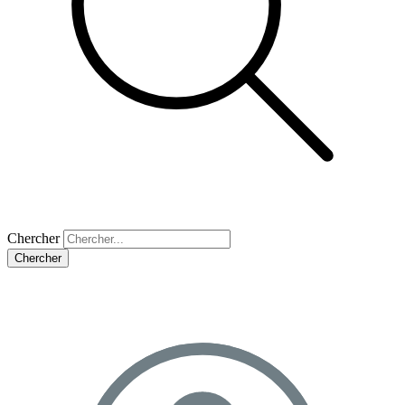
Chercher
Chercher