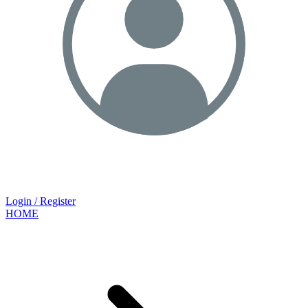
Login / Register
HOME