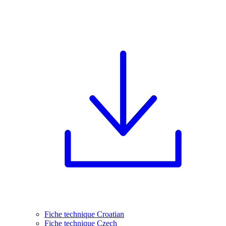
Fiche technique Croatian
Fiche technique Czech