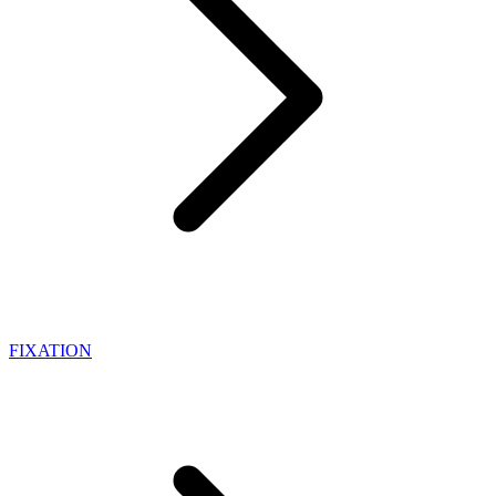
FIXATION