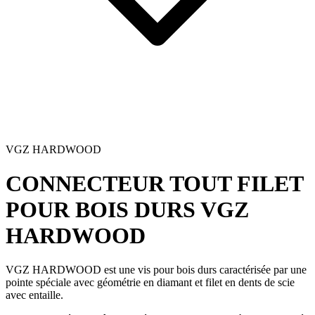
VGZ HARDWOOD
CONNECTEUR TOUT FILET
POUR BOIS DURS
VGZ
HARDWOOD
VGZ HARDWOOD
est une
vis pour bois durs
caractérisée par une
pointe spéciale avec géométrie en diamant et filet en dents de scie
avec entaille.