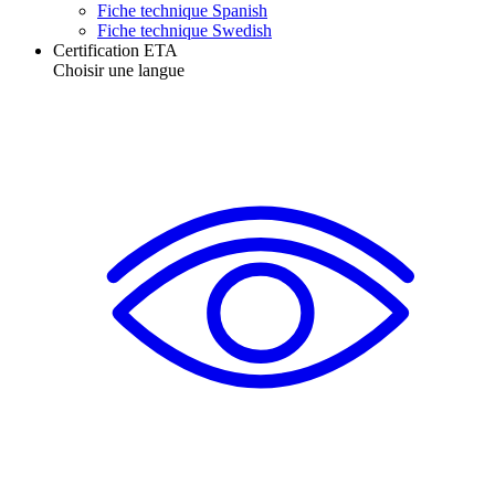
Fiche technique Spanish
Fiche technique Swedish
Certification ETA
Choisir une langue