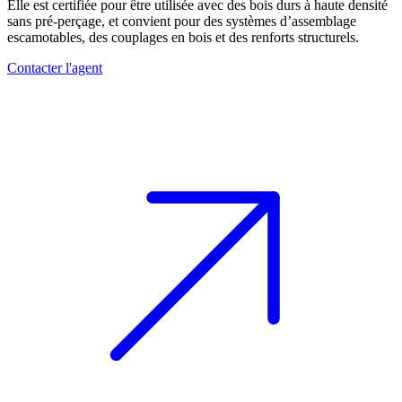
Elle est certifiée pour être utilisée avec des
bois durs
à
haute densité
sans pré-perçage, et convient pour des systèmes d’
assemblage
escamotables
, des couplages en bois et des renforts structurels.
Contacter l'agent