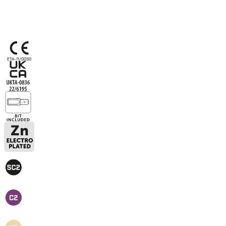
ETA-11/0030