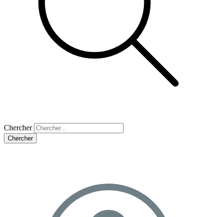
Chercher
Chercher