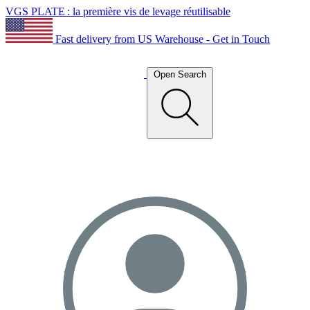
VGS PLATE : la première vis de levage réutilisable
Fast delivery from US Warehouse - Get in Touch
Open Search