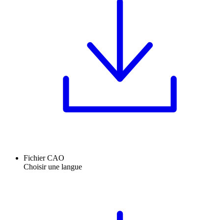
Fichier CAO
Choisir une langue