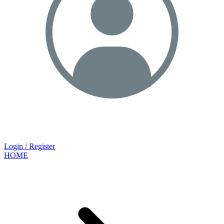
Login / Register
HOME