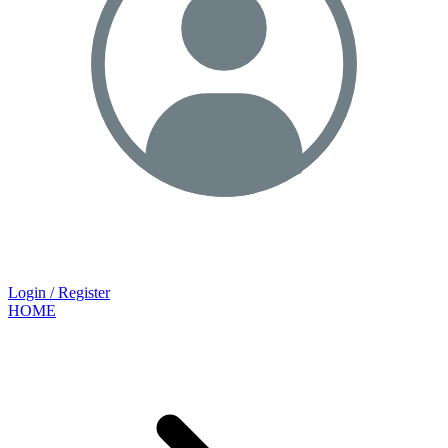
Login / Register
HOME