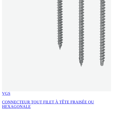
VGS
CONNECTEUR TOUT FILET À TÊTE FRAISÉE OU
HEXAGONALE