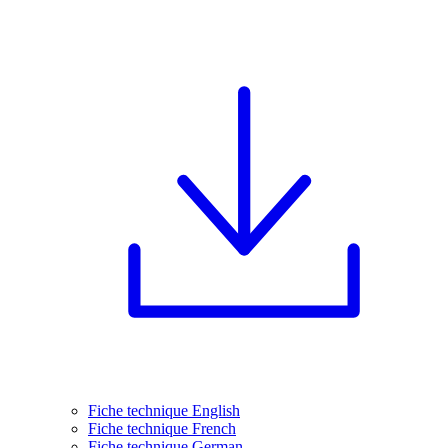
Fiche technique English
Fiche technique French
Fiche technique German