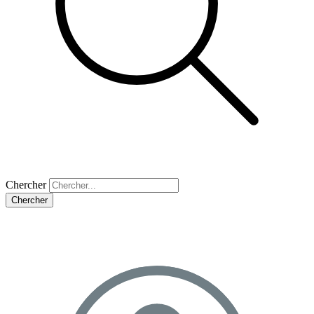
Chercher
Chercher