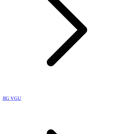
JIG VGU