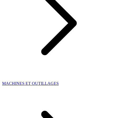
MACHINES ET OUTILLAGES