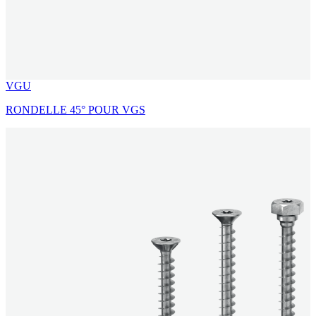
VGU
RONDELLE 45° POUR VGS