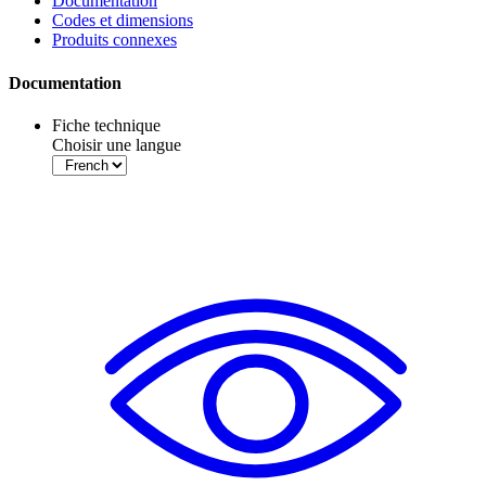
Documentation
Codes et dimensions
Produits connexes
Documentation
Fiche technique
Choisir une langue