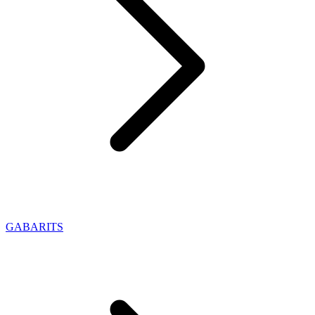
GABARITS