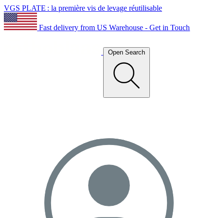
VGS PLATE : la première vis de levage réutilisable
Fast delivery from US Warehouse - Get in Touch
Open Search