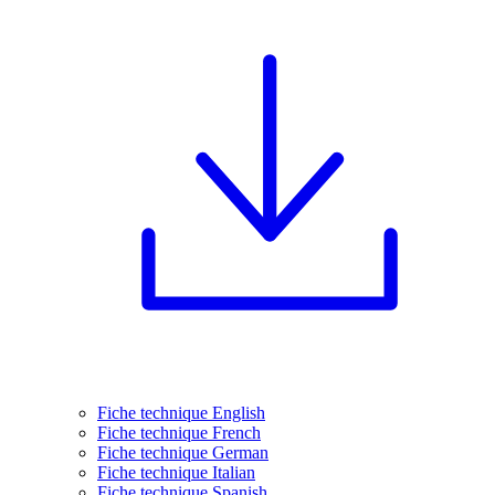
Fiche technique English
Fiche technique French
Fiche technique German
Fiche technique Italian
Fiche technique Spanish