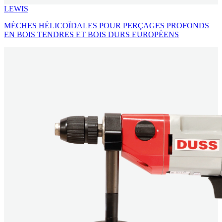
LEWIS
MÈCHES HÉLICOÏDALES POUR PERÇAGES PROFONDS
EN BOIS TENDRES ET BOIS DURS EUROPÉENS