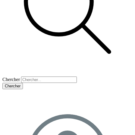
Chercher
Chercher