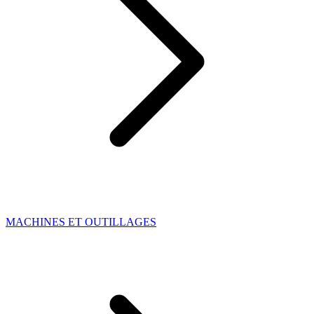
MACHINES ET OUTILLAGES