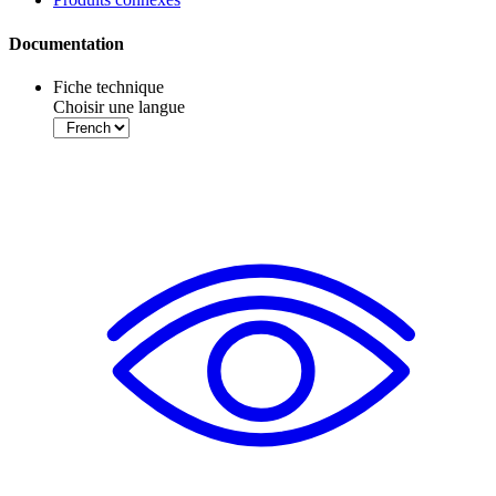
Documentation
Fiche technique
Choisir une langue