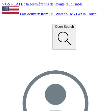
VGS PLATE : la première vis de levage réutilisable
Fast delivery from US Warehouse - Get in Touch
Open Search