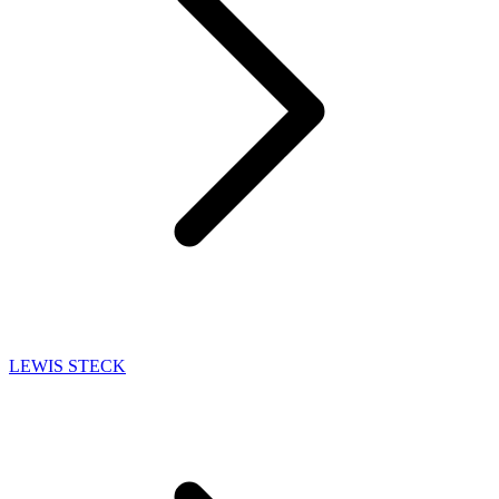
LEWIS STECK