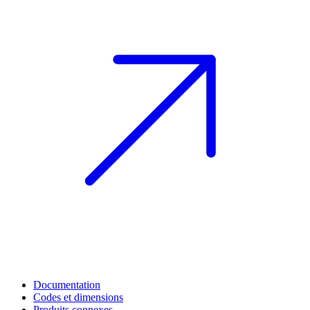
Documentation
Codes et dimensions
Produits connexes