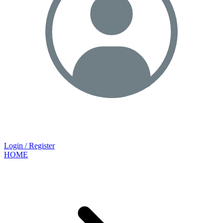
Login / Register
HOME