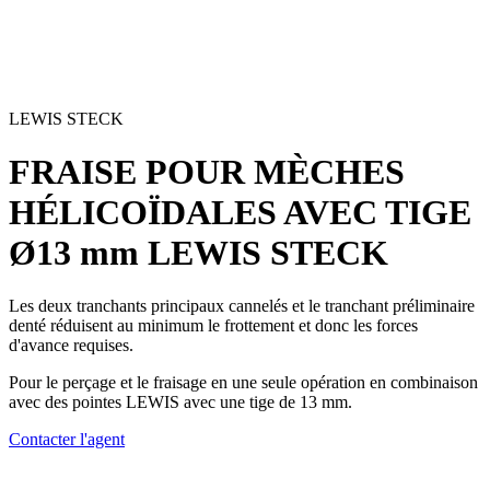
LEWIS STECK
FRAISE POUR MÈCHES
HÉLICOÏDALES AVEC TIGE
Ø13 mm
LEWIS STECK
Les deux tranchants principaux cannelés et le tranchant préliminaire
denté réduisent au minimum le frottement et donc les forces
d'avance requises.
Pour le perçage et le fraisage en une seule opération en combinaison
avec des pointes LEWIS avec une tige de 13 mm.
Contacter l'agent