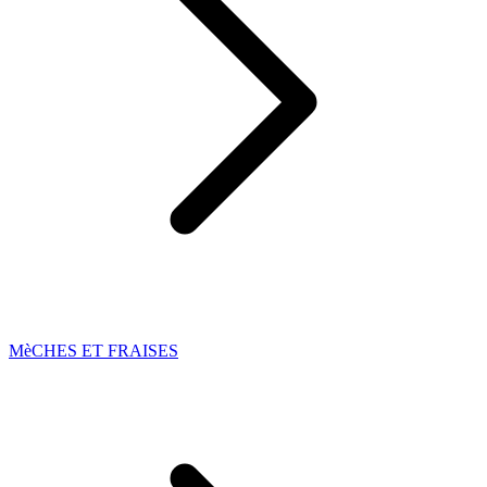
MèCHES ET FRAISES