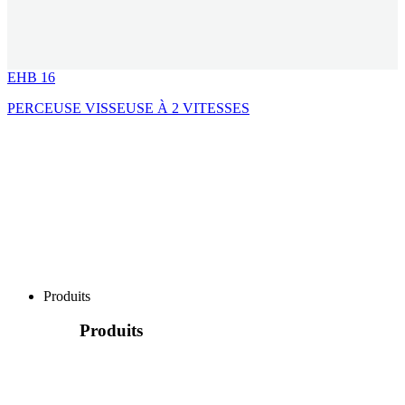
EHB 16
PERCEUSE VISSEUSE À 2 VITESSES
Produits
Produits