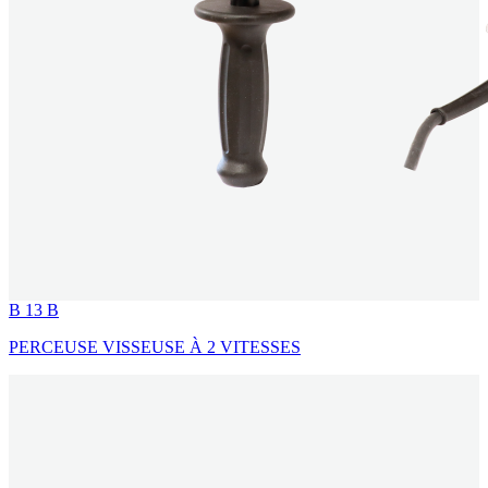
B 13 B
PERCEUSE VISSEUSE À 2 VITESSES