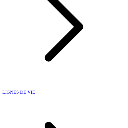
LIGNES DE VIE