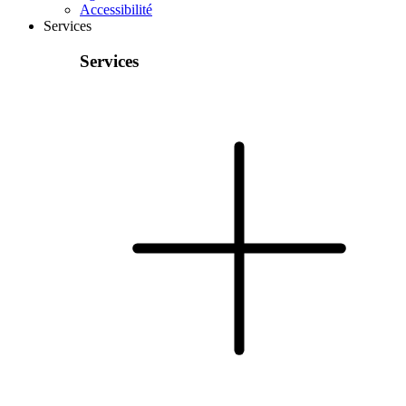
Accessibilité
Services
Services