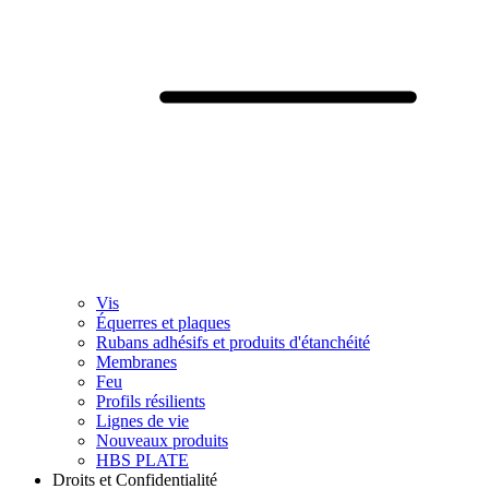
Vis
Équerres et plaques
Rubans adhésifs et produits d'étanchéité
Membranes
Feu
Profils résilients
Lignes de vie
Nouveaux produits
HBS PLATE
Droits et Confidentialité