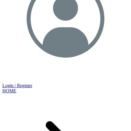
Login / Register
HOME