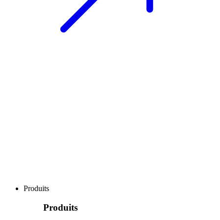
Produits
Produits