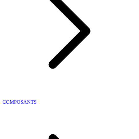
COMPOSANTS