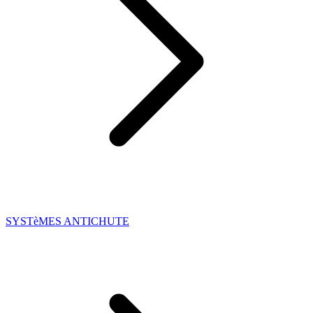
SYSTèMES ANTICHUTE