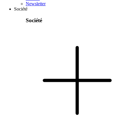
Newsletter
Société
Société