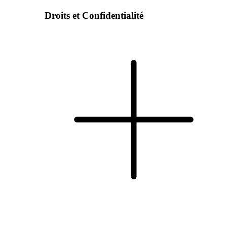
Droits et Confidentialité