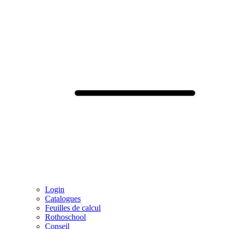
Login
Catalogues
Feuilles de calcul
Rothoschool
Conseil