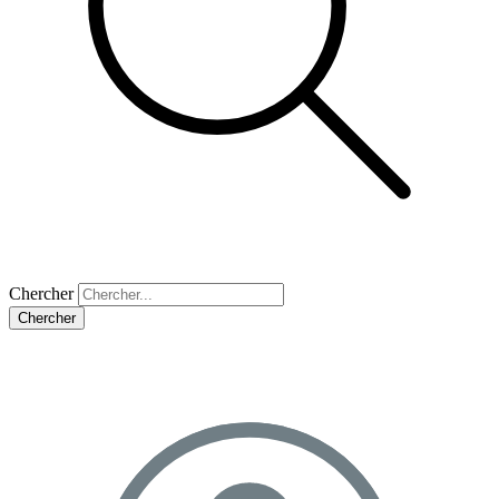
Chercher
Chercher