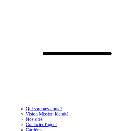
Qui sommes-nous ?
Vision Mission Identitè
Nos sites
Contacter l'agent
Carrières