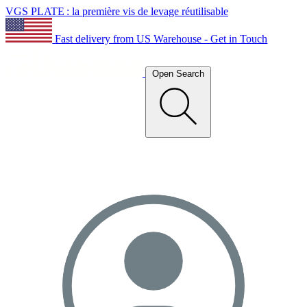
VGS PLATE : la première vis de levage réutilisable
Fast delivery from US Warehouse - Get in Touch
Open Search