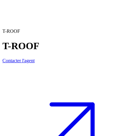
T-ROOF
T-ROOF
Contacter l'agent