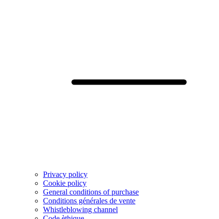
Privacy policy
Cookie policy
General conditions of purchase
Conditions générales de vente
Whistleblowing channel
Code èthique