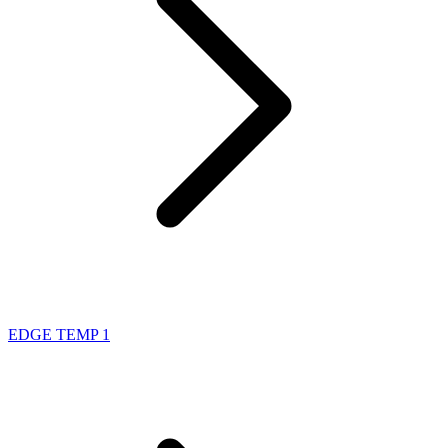
EDGE TEMP 1