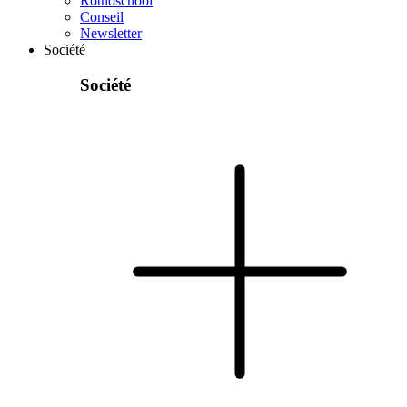
Rothoschool
Conseil
Newsletter
Société
Société