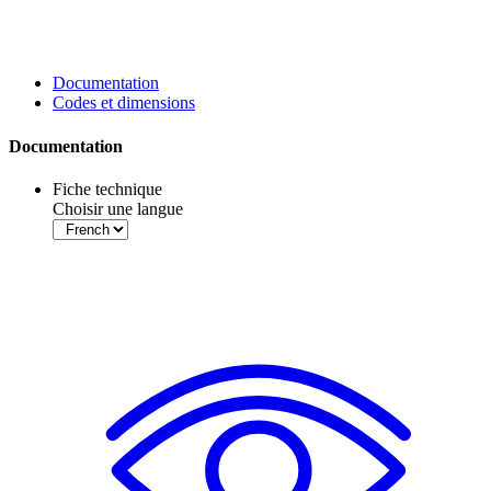
Documentation
Codes et dimensions
Documentation
Fiche technique
Choisir une langue