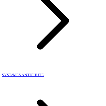
SYSTèMES ANTICHUTE