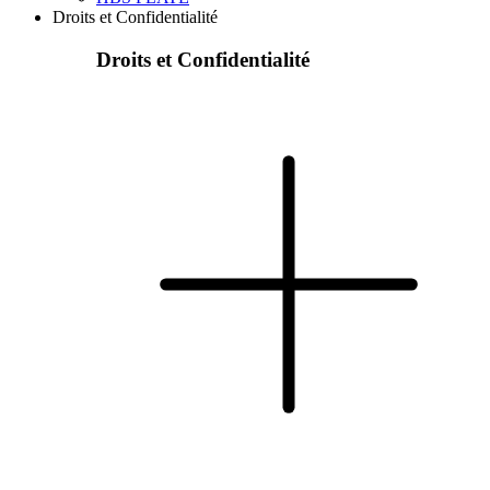
Droits et Confidentialité
Droits et Confidentialité