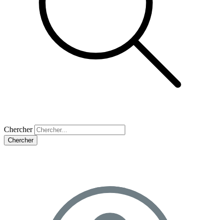
Chercher
Chercher