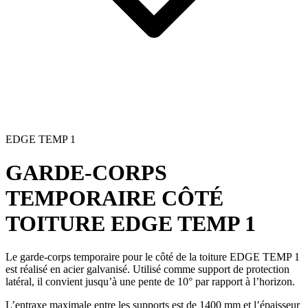
EDGE TEMP 1
GARDE-CORPS
TEMPORAIRE CÔTÉ
TOITURE
EDGE TEMP 1
Le
garde-corps temporaire
pour le côté de la toiture EDGE TEMP 1
est réalisé en acier galvanisé. Utilisé comme support de protection
latéral, il convient jusqu’à une pente de 10° par rapport à l’horizon.
L’entraxe maximale entre les supports est de 1400 mm et l’épaisseur