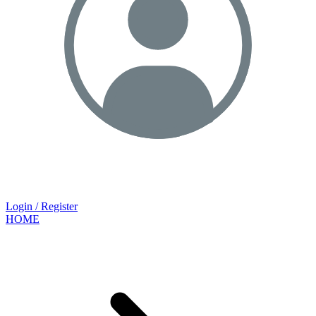
Login / Register
HOME