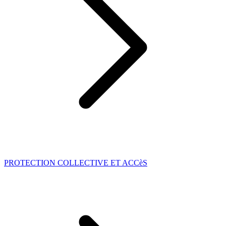
PROTECTION COLLECTIVE ET ACCèS