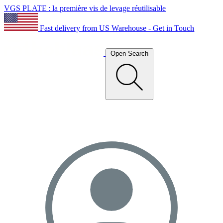
VGS PLATE : la première vis de levage réutilisable
Fast delivery from US Warehouse - Get in Touch
Open Search