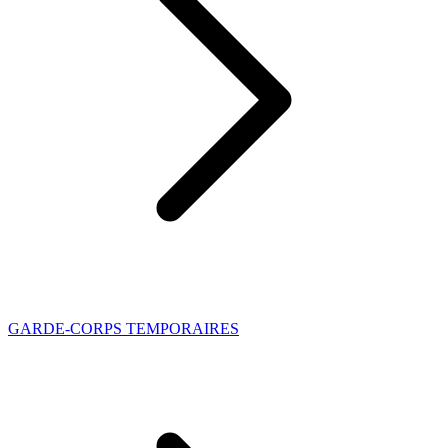
GARDE-CORPS TEMPORAIRES