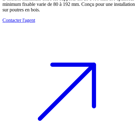
minimum fixable varie de 80 à 192 mm. Conçu pour une installation
sur poutres en bois.
Contacter l'agent