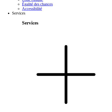
Égalité des chances
Accessibilité
Services
Services